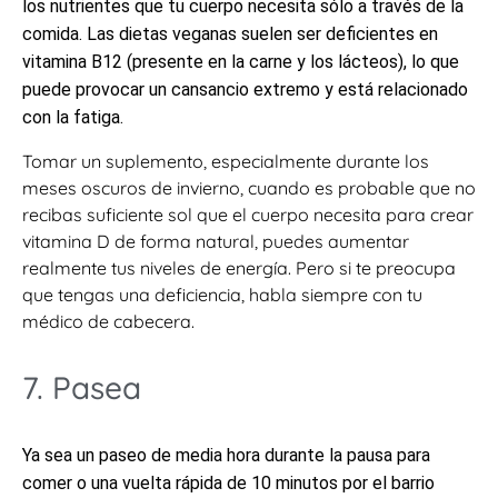
los nutrientes que tu cuerpo necesita sólo a través de la
comida. Las dietas veganas suelen ser deficientes en
vitamina B12 (presente en la carne y los lácteos), lo que
puede provocar un cansancio extremo y está relacionado
con la fatiga.
Tomar un suplemento, especialmente durante los
meses oscuros de invierno, cuando es probable que no
recibas suficiente sol que el cuerpo necesita para crear
vitamina D de forma natural, puedes aumentar
realmente tus niveles de energía. Pero si te preocupa
que tengas una deficiencia, habla siempre con tu
médico de cabecera.
7. Pasea
Ya sea un paseo de media hora durante la pausa para
comer o una vuelta rápida de 10 minutos por el barrio