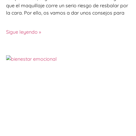
que el maquillaje corre un serio riesgo de resbalar por
la cara. Por ello, os vamos a dar unos consejos para
Sigue leyendo »