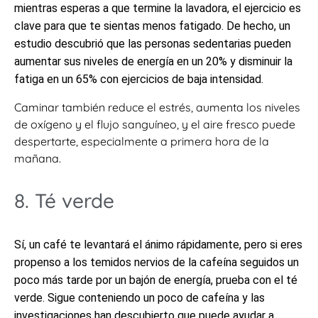
mientras esperas a que termine la lavadora, el ejercicio es
clave para que te sientas menos fatigado. De hecho, un
estudio descubrió que las personas sedentarias pueden
aumentar sus niveles de energía en un 20% y disminuir la
fatiga en un 65% con ejercicios de baja intensidad.
Caminar también reduce el estrés, aumenta los niveles
de oxígeno y el flujo sanguíneo, y el aire fresco puede
despertarte, especialmente a primera hora de la
mañana.
8. Té verde
Sí, un café te levantará el ánimo rápidamente, pero si eres
propenso a los temidos nervios de la cafeína seguidos un
poco más tarde por un bajón de energía, prueba con el té
verde. Sigue conteniendo un poco de cafeína y las
investigaciones han descubierto que puede ayudar a