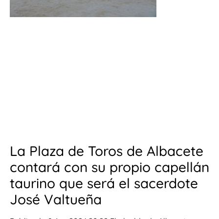
La Plaza de Toros de Albacete
contará con su propio capellán
taurino que será el sacerdote
José Valtueña