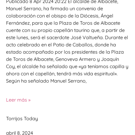
Publicado 8 Apr 2024 20:22 El alcalde de Albacete,
Manuel Serrano, ha firmado un convenio de
colaboración con el obispo de la Diócesis, Ángel
Fernández, para que la Plaza de Toros de Albacete
cuente con su propio capellán taurino que, a partir de
este lunes, será el sacerdote José Valtueña. Durante el
acto celebrado en el Patio de Caballos, donde ha
estado acompañado por los presidentes de la Plaza
de Toros de Albacete, Genoveva Armero y Joaquín
Coy, el alcalde ha señalado que «ya teníamos capilla y
ahora con el capellán, tendrá más vida espiritual».
Según ha señalado Manuel Serrano,
Leer más »
Torrijos Today
abril 8, 2024