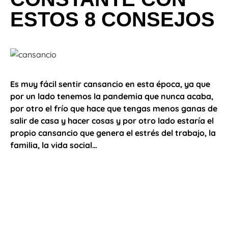
ESTOS 8 CONSEJOS
Es muy fácil sentir cansancio en esta época, ya que
por un lado tenemos la pandemia que nunca acaba,
por otro el frío que hace que tengas
menos
ganas de
salir de casa y hacer cosas y por otro lado estaría el
propio cansancio que genera el estrés del trabajo, la
familia, la vida social…