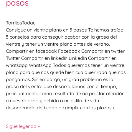
pasos
TorrijosToday
Consigue un vientre plano en 5 pasos Te hemos traído
5 consejos para conseguir acabar con la grasa del
vientre y tener un vientre plano antes de verano.
Compartir en facebook Facebook Compartir en twitter
Twitter Compartir en linkedin LinkedIn Compartir en
whatsapp WhatsApp Todos queremos tener un vientre
plano para que nos quede bien cualquier ropa que nos
pongamos. Sin embargo, un gran problema es la
grasa del vientre que desarrollamos con el tiempo,
principalmente como resultado de no prestar atención
a nuestra dieta y debido a un estilo de vida
desordenado dedicado a cumplir con los plazos y
Sigue leyendo »