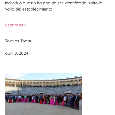
individuo que no ha podido ser identificado, saltó la
valla del establecimiento
Leer más »
Torrijos Today
abril 8, 2024