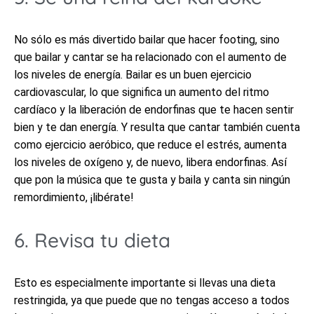
No sólo es más divertido bailar que hacer footing, sino
que bailar y cantar se ha relacionado con el aumento de
los niveles de energía. Bailar es un buen ejercicio
cardiovascular, lo que significa un aumento del ritmo
cardíaco y la liberación de endorfinas que te hacen sentir
bien y te dan energía. Y resulta que cantar también cuenta
como ejercicio aeróbico, que reduce el estrés, aumenta
los niveles de oxígeno y, de nuevo, libera endorfinas. Así
que pon la música que te gusta y baila y canta sin ningún
remordimiento, ¡libérate!
6. Revisa tu dieta
Esto es especialmente importante si llevas una dieta
restringida, ya que puede que no tengas acceso a todos