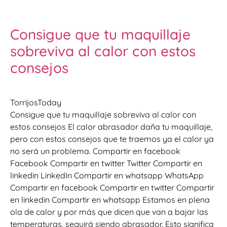
Consigue que tu maquillaje
sobreviva al calor con estos
consejos
TorrijosToday
Consigue que tu maquillaje sobreviva al calor con
estos consejos El calor abrasador daña tu maquillaje,
pero con estos consejos que te traemos ya el calor ya
no será un problema. Compartir en facebook
Facebook Compartir en twitter Twitter Compartir en
linkedin LinkedIn Compartir en whatsapp WhatsApp
Compartir en facebook Compartir en twitter Compartir
en linkedin Compartir en whatsapp Estamos en plena
ola de calor y por más que dicen que van a bajar las
temperaturas, seguirá siendo abrasador. Esto significa