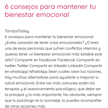
6 consejos para mantener tu
bienestar emocional
TorrijosToday
6 consejos para mantener tu bienestar emocional
¿Estás cansado de tener crisis emocionales? ¿O eres
una de esas personas que sufren conflictos internos y
quieres tener un bienestar emocional más estable este
año? Compartir en facebook Facebook Compartir en
twitter Twitter Compartir en linkedin LinkedIn Compartir
en whatsapp WhatsApp Sean cuales sean tus razones,
hay muchas alternativas para ayudarte a mejorar tu
salud emocional. Entre las más comunes están las
terapias y el asesoramiento psicológico, que debe ser
la principal y la más importante, No obstante, siempre
que tu psicólogo te lo aconseje, lo puedes acompañar
de otras acciones más