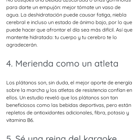
para darte un empujón: mejor tómate un vaso de
agua. La deshidratación puede causar fatiga, niebla
cerebral e incluso un estado de ánimo bajo, por lo que
puede hacer que afrontar el día sea más difícil. Así que
mantente hidratado: tu cuerpo y tu cerebro te lo
agradecerán.
4. Merienda como un atleta
Los plátanos son, sin duda, el mejor aporte de energía
sobre la marcha y los atletas de resistencia confían en
ellos. Un estudio reveló que los plátanos son tan
beneficiosos como las bebidas deportivas, pero están
repletos de antioxidantes adicionales, fibra, potasio y
vitamina B6.
5. Sé una reina del karaoke