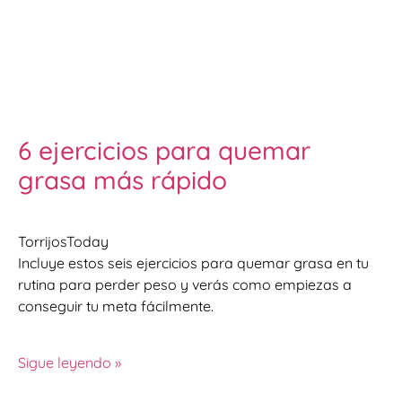
6 ejercicios para quemar
grasa más rápido
TorrijosToday
Incluye estos seis ejercicios para quemar grasa en tu
rutina para perder peso y verás como empiezas a
conseguir tu meta fácilmente.
Sigue leyendo »