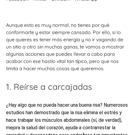
Aunque esto es muy normal, no tienes por qué
conformarte y estar siempre cansado. Por ello, si lo
que quieres es tener más energía y no ir vagando de
un sitio a otro sin muchas ganas, te vamos a mostrar
algunas acciones que puedes llevar a cabo para
acabar con ese hastío vital tan típico, pero que nos
limita a hacer muchas cosas que queremos.
1. Reírse a carcajadas
¿Hay algo que no pueda hacer una buena risa? Numerosos
estudios han demostrado que la risa elimina el estrés y
hace trabajar los músculos abdominales (sí, de verdad),
mejora la salud del corazón, ayuda a contrarrestar la