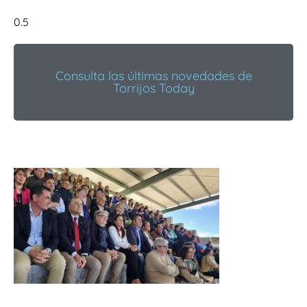
Consulta las últimas novedades de
Torrijos Today