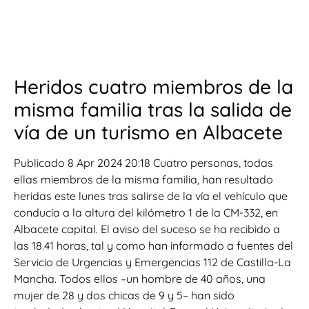
Heridos cuatro miembros de la
misma familia tras la salida de
vía de un turismo en Albacete
Publicado 8 Apr 2024 20:18 Cuatro personas, todas
ellas miembros de la misma familia, han resultado
heridas este lunes tras salirse de la vía el vehículo que
conducía a la altura del kilómetro 1 de la CM-332, en
Albacete capital. El aviso del suceso se ha recibido a
las 18.41 horas, tal y como han informado a fuentes del
Servicio de Urgencias y Emergencias 112 de Castilla-La
Mancha. Todos ellos –un hombre de 40 años, una
mujer de 28 y dos chicas de 9 y 5– han sido