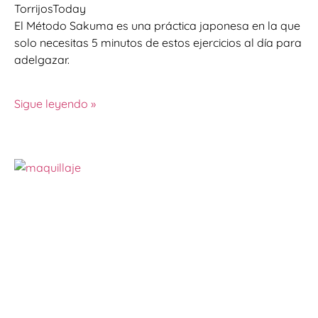
TorrijosToday
El Método Sakuma es una práctica japonesa en la que
solo necesitas 5 minutos de estos ejercicios al día para
adelgazar.
Sigue leyendo »