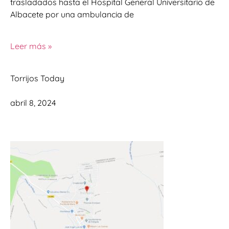
trasladados hasta el Hospital General Universitario de
Albacete por una ambulancia de
Leer más »
Torrijos Today
abril 8, 2024