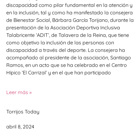
discapacidad como pilar fundamental en la atención y
en la inclusión, tal y como ha manifestado la consejera
de Bienestar Social, Bárbara García Torijano, durante la
presentación de la Asociación Deportiva Inclusiva
Talabricente ‘ADIT’, de Talavera de la Reina, que tiene
como objetivo la inclusión de las personas con
discapacidad a través del deporte. La consejera ha
acompañado al presidente de la asociación, Santiago
Ramos, en un acto que se ha celebrado en el Centro
Hípico ‘El Carrizal’ y en el que han participado
Leer más »
Torrijos Today
abril 8, 2024