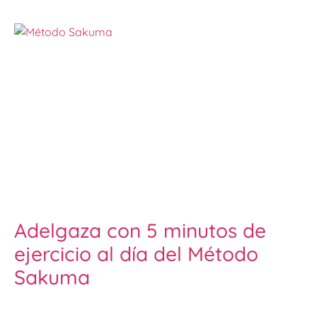
Adelgaza con 5 minutos de
ejercicio al día del Método
Sakuma