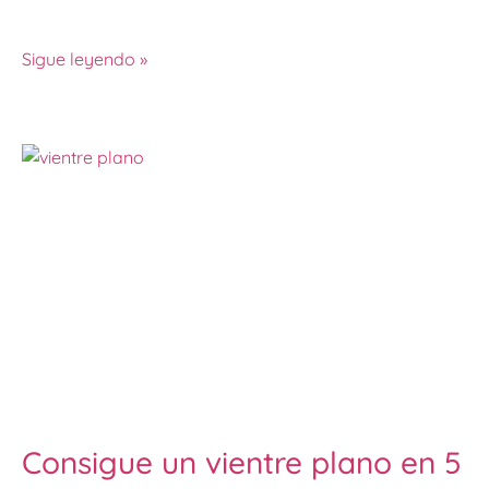
Sigue leyendo »
Consigue un vientre plano en 5