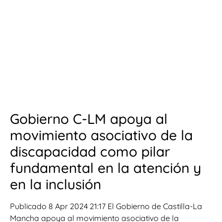
Gobierno C-LM apoya al
movimiento asociativo de la
discapacidad como pilar
fundamental en la atención y
en la inclusión
Publicado 8 Apr 2024 21:17 El Gobierno de Castilla-La
Mancha apoya al movimiento asociativo de la