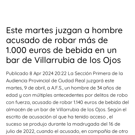
Este martes juzgan a hombre
acusado de robar más de
1.000 euros de bebida en un
bar de Villarrubia de los Ojos
Publicado 8 Apr 2024 20:22 La Sección Primera de la
Audiencia Provincial de Ciudad Real juzgará este
martes, 9 de abril, a A.F.S., un hombre de 34 años de
edad y con múltiples antecedentes por delitos de robo
con fuerza, acusado de robar 1.140 euros de bebida del
almacén de un bar de Villarrubia de los Ojos. Según el
escrito de acusación al que ha tenido acceso , el
suceso se produjo durante la madrugada del 16 de
julio de 2022, cuando el acusado, en compañía de otro