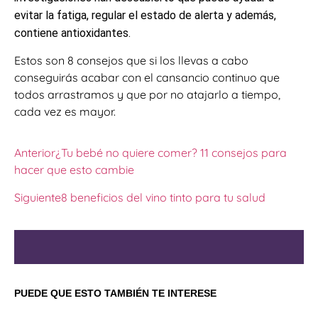
evitar la fatiga, regular el estado de alerta y además,
contiene antioxidantes.
Estos son 8 consejos que si los llevas a cabo
conseguirás acabar con el cansancio continuo que
todos arrastramos y que por no atajarlo a tiempo,
cada vez es mayor.
Anterior
¿Tu bebé no quiere comer? 11 consejos para
hacer que esto cambie
Siguiente
8 beneficios del vino tinto para tu salud
PUEDE QUE ESTO TAMBIÉN TE INTERESE