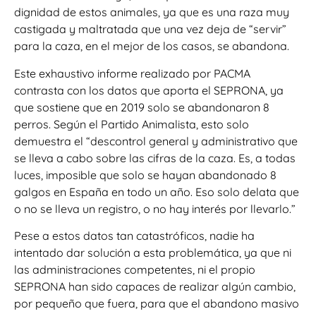
dignidad de estos animales, ya que es una raza muy
castigada y maltratada que una vez deja de “servir”
para la caza, en el mejor de los casos, se abandona.
Este exhaustivo informe realizado por PACMA
contrasta con los datos que aporta el SEPRONA, ya
que sostiene que en 2019 solo se abandonaron 8
perros. Según el Partido Animalista, esto solo
demuestra el “descontrol general y administrativo que
se lleva a cabo sobre las cifras de la caza. Es, a todas
luces, imposible que solo se hayan abandonado 8
galgos en España en todo un año. Eso solo delata que
o no se lleva un registro, o no hay interés por llevarlo.”
Pese a estos datos tan catastróficos, nadie ha
intentado dar solución a esta problemática, ya que ni
las administraciones competentes, ni el propio
SEPRONA han sido capaces de realizar algún cambio,
por pequeño que fuera, para que el abandono masivo