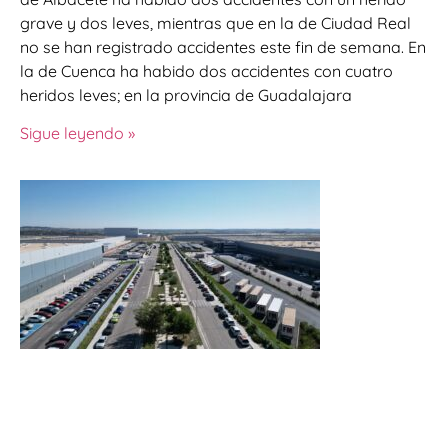
grave y dos leves, mientras que en la de Ciudad Real
no se han registrado accidentes este fin de semana. En
la de Cuenca ha habido dos accidentes con cuatro
heridos leves; en la provincia de Guadalajara
Sigue leyendo »