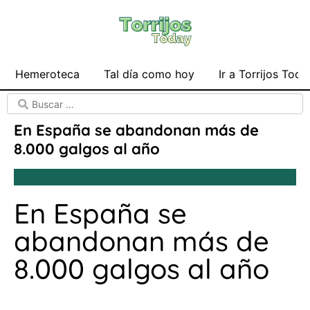
Hemeroteca
Tal día como hoy
Ir a Torrijos Toda
En España se abandonan más de
8.000 galgos al año
En España se
abandonan más de
8.000 galgos al año