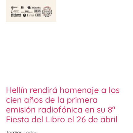
Hellín rendirá homenaje a los
cien años de la primera
emisión radiofónica en su 8ª
Fiesta del Libro el 26 de abril
Torrijos Today