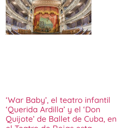
‘War Baby’, el teatro infantil
‘Querida Ardilla’ y el ‘Don
Quijote’ de Ballet de Cuba, en