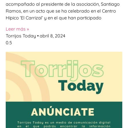
acompañado al presidente de la asociación, Santiago
Ramos, en un acto que se ha celebrado en el Centro
Hípico ‘El Carrizal’ y en el que han participado
Leer más »
Torrijos Today
abril 8, 2024