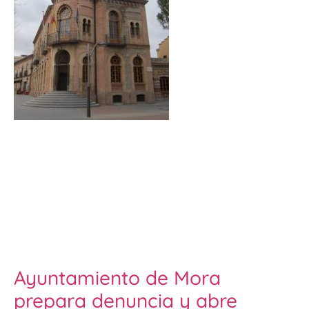
Ayuntamiento de Mora
prepara denuncia y abre