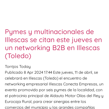
Pymes y multinacionales de
Illescas se citan este jueves en
un networking B2B en Illescas
(Toledo)
Torrijos Today
Publicado 8 Apr 2024 17:44 Este jueves, 11 de abril, se
celebrará en Illescas (Toledo) el encuentro de
networking empresarial Illescas Conecta Empresas, un
evento promovido por seis pymes de la localidad, con
el patrocinio principal de Aldauto Motor Olías del Rey y
Eurocaja Rural, para crear sinergias entre los
comercios del municipio y las grandes compañías