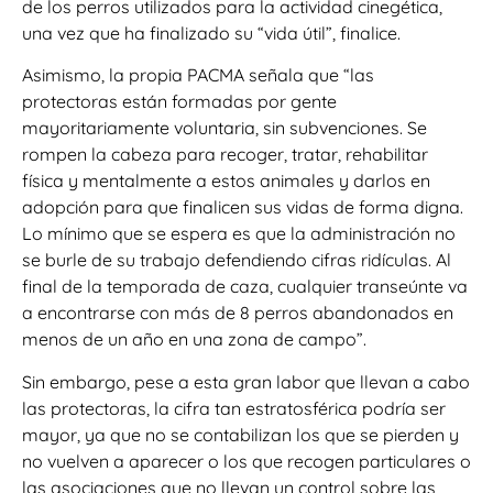
de los perros utilizados para la actividad cinegética,
una vez que ha finalizado su “vida útil”, finalice.
Asimismo, la propia PACMA señala que “las
protectoras están formadas por gente
mayoritariamente voluntaria, sin subvenciones. Se
rompen la cabeza para recoger, tratar, rehabilitar
física y mentalmente a estos animales y darlos en
adopción para que finalicen sus vidas de forma digna.
Lo mínimo que se espera es que la administración no
se burle de su trabajo defendiendo cifras ridículas. Al
final de la temporada de caza, cualquier transeúnte va
a encontrarse con más de 8 perros abandonados en
menos de un año en una zona de campo”.
Sin embargo, pese a esta gran labor que llevan a cabo
las protectoras, la cifra tan estratosférica podría ser
mayor, ya que no se contabilizan los que se pierden y
no vuelven a aparecer o los que recogen particulares o
las asociaciones que no llevan un control sobre las