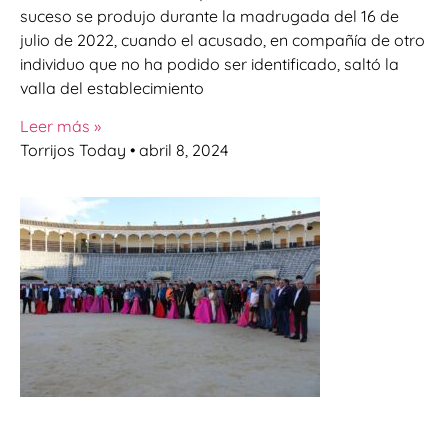
suceso se produjo durante la madrugada del 16 de
julio de 2022, cuando el acusado, en compañía de otro
individuo que no ha podido ser identificado, saltó la
valla del establecimiento
Leer más »
Torrijos Today
abril 8, 2024