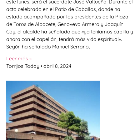
este lunes, será el sacerdote José Valtueña. Durante el
acto celebrado en el Patio de Caballos, donde ha
estado acompañado por los presidentes de la Plaza
de Toros de Albacete, Genoveva Armero y Joaquín
Coy, el alcalde ha señalado que «ya teníamos capilla y
ahora con el capellán, tendrá más vida espiritual».
Según ha señalado Manuel Serrano,
Leer más »
Torrijos Today
abril 8, 2024