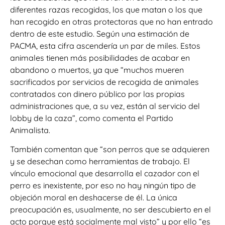
diferentes razas recogidas, los que matan o los que
han recogido en otras protectoras que no han entrado
dentro de este estudio. Según una estimación de
PACMA, esta cifra ascendería un par de miles. Estos
animales tienen más posibilidades de acabar en
abandono o muertos, ya que “muchos mueren
sacrificados por servicios de recogida de animales
contratados con dinero público por las propias
administraciones que, a su vez, están al servicio del
lobby de la caza”, como comenta el Partido
Animalista.
También comentan que “son perros que se adquieren
y se desechan como herramientas de trabajo. El
vínculo emocional que desarrolla el cazador con el
perro es inexistente, por eso no hay ningún tipo de
objeción moral en deshacerse de él. La única
preocupación es, usualmente, no ser descubierto en el
acto porque está socialmente mal visto” y por ello “es