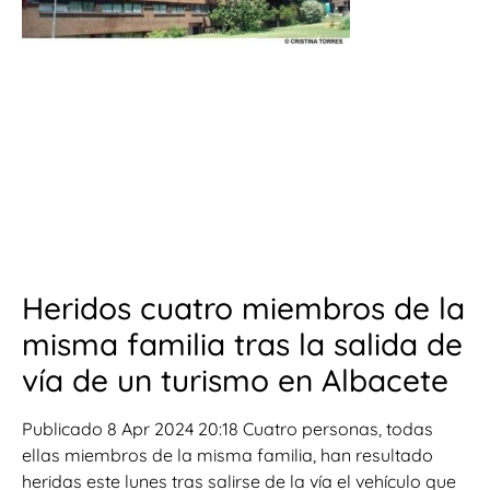
Heridos cuatro miembros de la
misma familia tras la salida de
vía de un turismo en Albacete
Publicado 8 Apr 2024 20:18 Cuatro personas, todas
ellas miembros de la misma familia, han resultado
heridas este lunes tras salirse de la vía el vehículo que