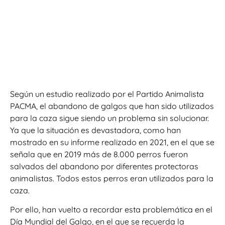
Según un estudio realizado por el Partido Animalista
PACMA, el abandono de galgos que han sido utilizados
para la caza sigue siendo un problema sin solucionar.
Ya que la situación es devastadora, como han
mostrado en su informe realizado en 2021, en el que se
señala que en 2019 más de 8.000 perros fueron
salvados del abandono por diferentes protectoras
animalistas. Todos estos perros eran utilizados para la
caza.
Por ello, han vuelto a recordar esta problemática en el
Día Mundial del Galgo, en el que se recuerda la