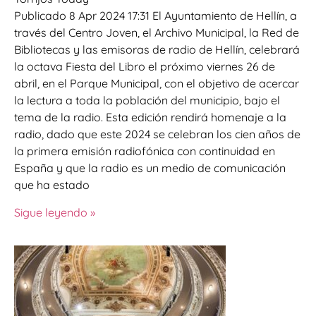
Publicado 8 Apr 2024 17:31 El Ayuntamiento de Hellín, a
través del Centro Joven, el Archivo Municipal, la Red de
Bibliotecas y las emisoras de radio de Hellín, celebrará
la octava Fiesta del Libro el próximo viernes 26 de
abril, en el Parque Municipal, con el objetivo de acercar
la lectura a toda la población del municipio, bajo el
tema de la radio. Esta edición rendirá homenaje a la
radio, dado que este 2024 se celebran los cien años de
la primera emisión radiofónica con continuidad en
España y que la radio es un medio de comunicación
que ha estado
Sigue leyendo »