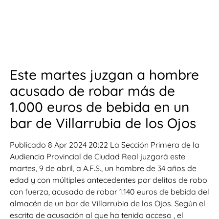
Este martes juzgan a hombre
acusado de robar más de
1.000 euros de bebida en un
bar de Villarrubia de los Ojos
Publicado 8 Apr 2024 20:22 La Sección Primera de la
Audiencia Provincial de Ciudad Real juzgará este
martes, 9 de abril, a A.F.S., un hombre de 34 años de
edad y con múltiples antecedentes por delitos de robo
con fuerza, acusado de robar 1.140 euros de bebida del
almacén de un bar de Villarrubia de los Ojos. Según el
escrito de acusación al que ha tenido acceso , el