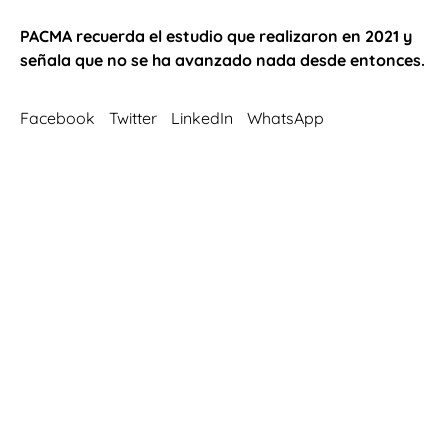
PACMA recuerda el estudio que realizaron en 2021 y
señala que no se ha avanzado nada desde entonces.
Facebook
Twitter
LinkedIn
WhatsApp