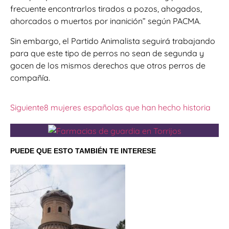
frecuente encontrarlos tirados a pozos, ahogados,
ahorcados o muertos por inanición” según PACMA.
Sin embargo, el Partido Animalista seguirá trabajando
para que este tipo de perros no sean de segunda y
gocen de los mismos derechos que otros perros de
compañía.
Siguiente
8 mujeres españolas que han hecho historia
PUEDE QUE ESTO TAMBIÉN TE INTERESE