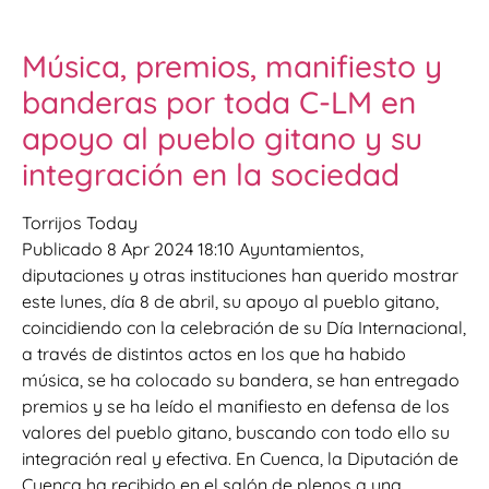
Música, premios, manifiesto y
banderas por toda C-LM en
apoyo al pueblo gitano y su
integración en la sociedad
Torrijos Today
Publicado 8 Apr 2024 18:10 Ayuntamientos,
diputaciones y otras instituciones han querido mostrar
este lunes, día 8 de abril, su apoyo al pueblo gitano,
coincidiendo con la celebración de su Día Internacional,
a través de distintos actos en los que ha habido
música, se ha colocado su bandera, se han entregado
premios y se ha leído el manifiesto en defensa de los
valores del pueblo gitano, buscando con todo ello su
integración real y efectiva. En Cuenca, la Diputación de
Cuenca ha recibido en el salón de plenos a una