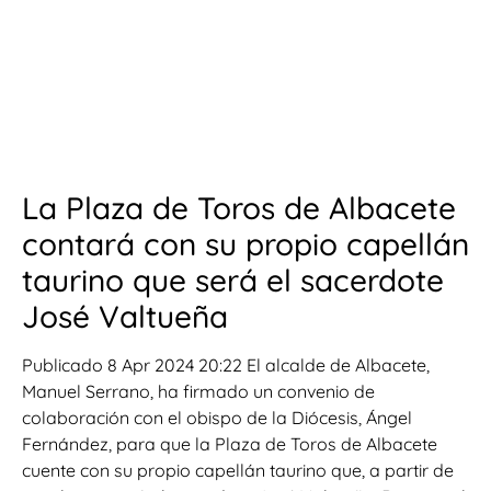
La Plaza de Toros de Albacete
contará con su propio capellán
taurino que será el sacerdote
José Valtueña
Publicado 8 Apr 2024 20:22 El alcalde de Albacete,
Manuel Serrano, ha firmado un convenio de
colaboración con el obispo de la Diócesis, Ángel
Fernández, para que la Plaza de Toros de Albacete
cuente con su propio capellán taurino que, a partir de