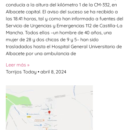
conducía a la altura del kilómetro 1 de la CM-332, en
Albacete capital. El aviso del suceso se ha recibido a
las 18.41 horas, tal y como han informado a fuentes del
Servicio de Urgencias y Emergencias 112 de Castilla-La
Mancha. Todos ellos –un hombre de 40 años, una
mujer de 28 y dos chicas de 9 y 5– han sido
trasladados hasta el Hospital General Universitario de
Albacete por una ambulancia de
Leer más »
Torrijos Today
abril 8, 2024