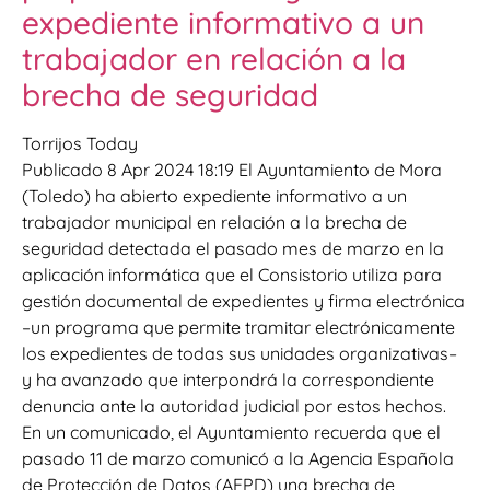
expediente informativo a un
trabajador en relación a la
brecha de seguridad
Torrijos Today
Publicado 8 Apr 2024 18:19 El Ayuntamiento de Mora
(Toledo) ha abierto expediente informativo a un
trabajador municipal en relación a la brecha de
seguridad detectada el pasado mes de marzo en la
aplicación informática que el Consistorio utiliza para
gestión documental de expedientes y firma electrónica
–un programa que permite tramitar electrónicamente
los expedientes de todas sus unidades organizativas–
y ha avanzado que interpondrá la correspondiente
denuncia ante la autoridad judicial por estos hechos.
En un comunicado, el Ayuntamiento recuerda que el
pasado 11 de marzo comunicó a la Agencia Española
de Protección de Datos (AEPD) una brecha de