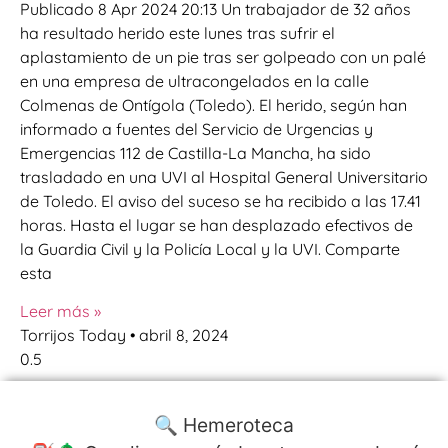
Publicado 8 Apr 2024 20:13 Un trabajador de 32 años
ha resultado herido este lunes tras sufrir el
aplastamiento de un pie tras ser golpeado con un palé
en una empresa de ultracongelados en la calle
Colmenas de Ontígola (Toledo). El herido, según han
informado a fuentes del Servicio de Urgencias y
Emergencias 112 de Castilla-La Mancha, ha sido
trasladado en una UVI al Hospital General Universitario
de Toledo. El aviso del suceso se ha recibido a las 17.41
horas. Hasta el lugar se han desplazado efectivos de
la Guardia Civil y la Policía Local y la UVI. Comparte
esta
Leer más »
Torrijos Today
abril 8, 2024
🔍 Hemeroteca