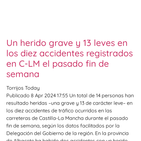
Un herido grave y 13 leves en
los diez accidentes registrados
en C-LM el pasado fin de
semana
Torrijos Today
Publicado 8 Apr 2024 17:55 Un total de 14 personas han
resultado heridas –una grave y 13 de carácter leve– en
los diez accidentes de tráfico ocurridos en las
carreteras de Castilla-La Mancha durante el pasado
fin de semana, según los datos facilitados por la
Delegación del Gobierno de la región. En la provincia
de Albacete ha habido dos accidentes con un herido