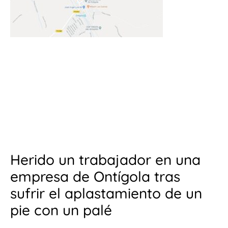
Herido un trabajador en una
empresa de Ontígola tras
sufrir el aplastamiento de un
pie con un palé