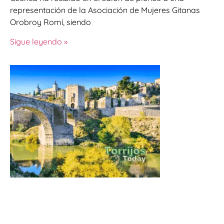
representación de la Asociación de Mujeres Gitanas
Orobroy Romí, siendo
Sigue leyendo »