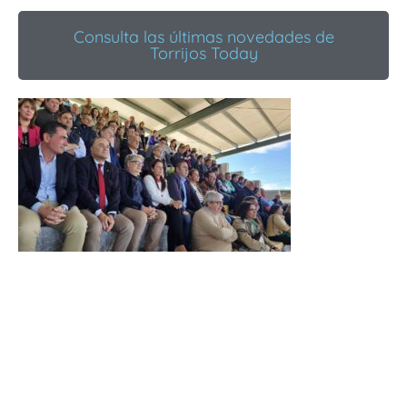
Consulta las últimas novedades de
Torrijos Today