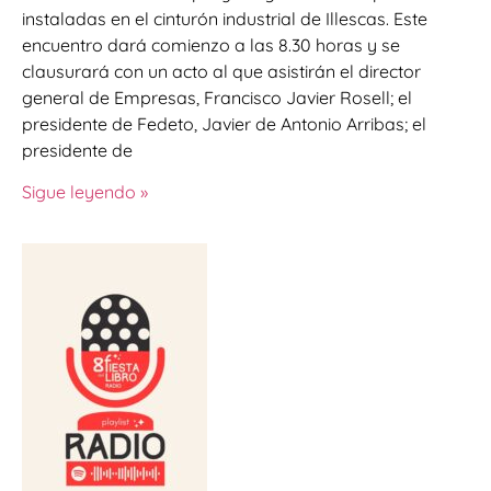
instaladas en el cinturón industrial de Illescas. Este
encuentro dará comienzo a las 8.30 horas y se
clausurará con un acto al que asistirán el director
general de Empresas, Francisco Javier Rosell; el
presidente de Fedeto, Javier de Antonio Arribas; el
presidente de
Sigue leyendo »