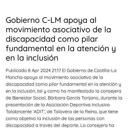
Gobierno C-LM apoya al
movimiento asociativo de la
discapacidad como pilar
fundamental en la atención y
en la inclusión
Publicado 8 Apr 2024 21:17 El Gobierno de Castilla-La
Mancha apoya al movimiento asociativo de la
discapacidad como pilar fundamental en la atención y
en la inclusión, tal y como ha manifestado la consejera
de Bienestar Social, Bárbara García Torijano, durante la
presentación de la Asociación Deportiva Inclusiva
Talabricente ‘ADIT’, de Talavera de la Reina, que tiene
como objetivo la inclusión de las personas con
discapacidad a través del deporte. La consejera ha