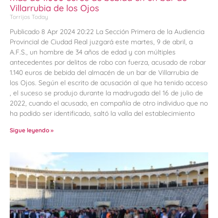
Villarrubia de los Ojos
Torrijos Today
Publicado 8 Apr 2024 20:22 La Sección Primera de la Audiencia
Provincial de Ciudad Real juzgará este martes, 9 de abril, a
A.F.S., un hombre de 34 años de edad y con múltiples
antecedentes por delitos de robo con fuerza, acusado de robar
1.140 euros de bebida del almacén de un bar de Villarrubia de
los Ojos. Según el escrito de acusación al que ha tenido acceso
, el suceso se produjo durante la madrugada del 16 de julio de
2022, cuando el acusado, en compañía de otro individuo que no
ha podido ser identificado, saltó la valla del establecimiento
Sigue leyendo »