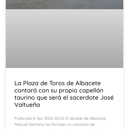
La Plaza de Toros de Albacete
contará con su propio capellán
taurino que será el sacerdote José
Valtueña
Publicado 8 Apr 2024 20:22 El alcalde de Albacete,
Manuel Serrano, ha firmado un convenio de