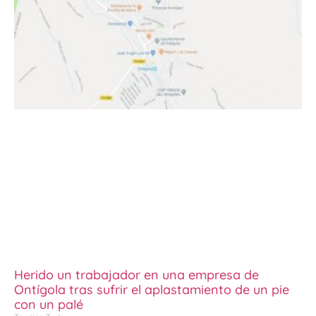
Herido un trabajador en una empresa de
Ontígola tras sufrir el aplastamiento de un pie
con un palé