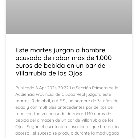
Este martes juzgan a hombre
acusado de robar más de 1.000
euros de bebida en un bar de
Villarrubia de los Ojos
Publicado 8 Apr 2024 20:22 La Sección Primera de la
Audiencia Provincial de Ciudad Real juzgará este
martes, 9 de abril, a A.F.S., un hombre de 34 años de
edad y con múltiples antecedentes por delitos de
robo con fuerza, acusado de robar 1.140 euros de
bebida del almacén de un bar de Villarrubia de los
Ojos. Según el escrito de acusación al que ha tenido
acceso , el suceso se produjo durante la madrugada