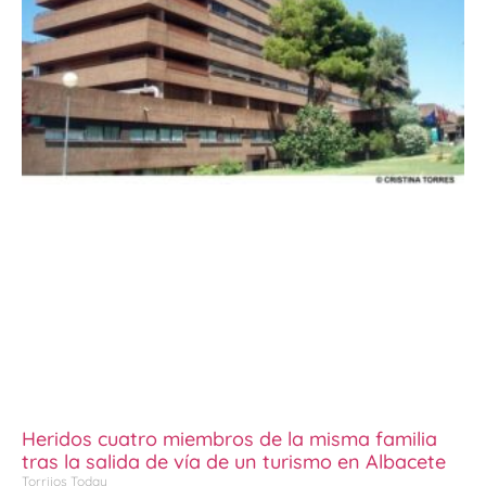
Heridos cuatro miembros de la misma familia
tras la salida de vía de un turismo en Albacete
Torrijos Today