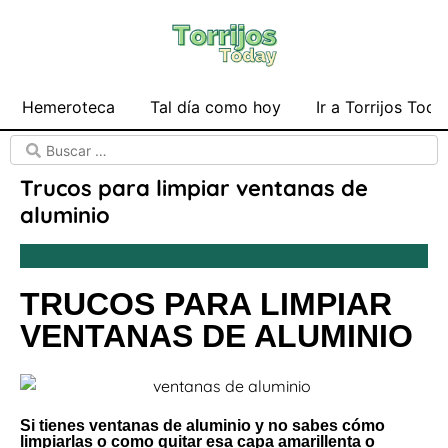
Hemeroteca
Tal día como hoy
Ir a Torrijos Toda
Trucos para limpiar ventanas de
aluminio
TRUCOS PARA LIMPIAR
VENTANAS DE ALUMINIO
Si tienes ventanas de aluminio y no sabes cómo
limpiarlas o como quitar esa capa amarillenta o