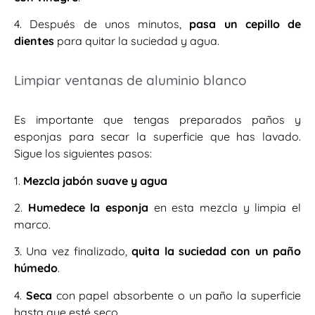
4. Después de unos minutos,
pasa un cepillo de
dientes
para quitar la suciedad y agua.
Limpiar ventanas de aluminio blanco
Es importante que tengas preparados paños y
esponjas para secar la superficie que has lavado.
Sigue los siguientes pasos:
1.
Mezcla jabón suave y agua
2.
Humedece la esponja
en esta mezcla y limpia el
marco.
3. Una vez finalizado,
quita la suciedad con un paño
húmedo
.
4.
Seca
con papel absorbente o un paño la superficie
hasta que esté seco.