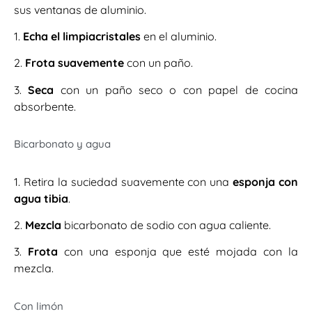
sus ventanas de aluminio.
1.
Echa el limpiacristales
en el aluminio.
2.
Frota suavemente
con un paño.
3.
Seca
con un paño seco o con papel de cocina
absorbente.
Bicarbonato y agua
1. Retira la suciedad suavemente con una
esponja con
agua tibia
.
2.
Mezcla
bicarbonato de sodio con agua caliente.
3.
Frota
con una esponja que esté mojada con la
mezcla.
Con limón