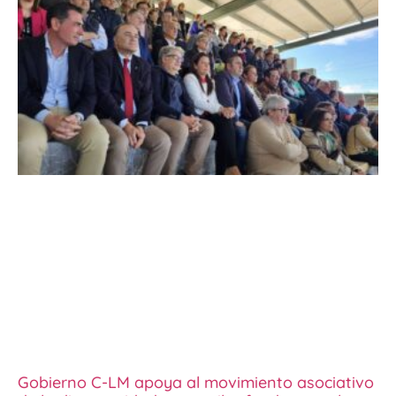
Gobierno C-LM apoya al movimiento asociativo