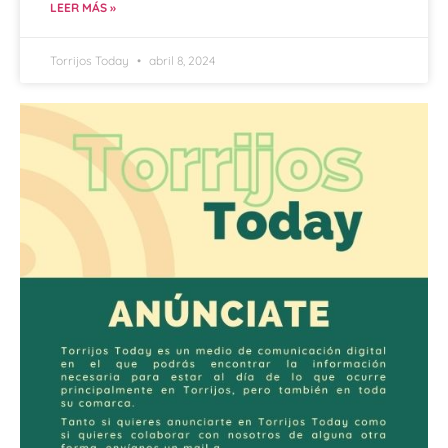
LEER MÁS »
Torrijos Today
abril 8, 2024