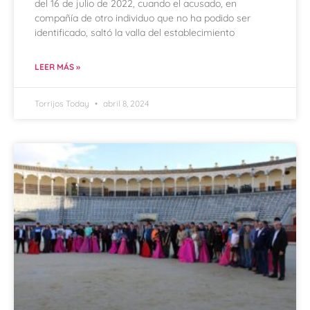
del 16 de julio de 2022, cuando el acusado, en
compañía de otro individuo que no ha podido ser
identificado, saltó la valla del establecimiento
LEER MÁS »
Torrijos Today
abril 8, 2024