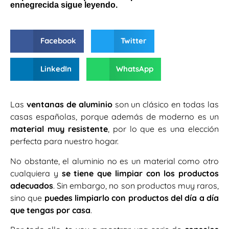
ennegrecida sigue leyendo.
Facebook
Twitter
LinkedIn
WhatsApp
Las
ventanas de aluminio
son un clásico en todas las
casas españolas, porque además de moderno es un
material muy resistente
, por lo que es una elección
perfecta para nuestro hogar.
No obstante, el aluminio no es un material como otro
cualquiera y
se tiene que limpiar con los productos
adecuados
. Sin embargo, no son productos muy raros,
sino que
puedes limpiarlo con productos del día a día
que tengas por casa
.