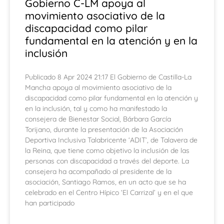
Gobierno C-LM apoya al
movimiento asociativo de la
discapacidad como pilar
fundamental en la atención y en la
inclusión
Publicado 8 Apr 2024 21:17 El Gobierno de Castilla-La
Mancha apoya al movimiento asociativo de la
discapacidad como pilar fundamental en la atención y
en la inclusión, tal y como ha manifestado la
consejera de Bienestar Social, Bárbara García
Torijano, durante la presentación de la Asociación
Deportiva Inclusiva Talabricente ‘ADIT’, de Talavera de
la Reina, que tiene como objetivo la inclusión de las
personas con discapacidad a través del deporte. La
consejera ha acompañado al presidente de la
asociación, Santiago Ramos, en un acto que se ha
celebrado en el Centro Hípico ‘El Carrizal’ y en el que
han participado