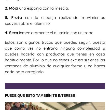
2. Moja
una esponja con la mezcla.
3. Frota
con la esponja realizando movimientos
suaves sobre el aluminio.
4. Seca
inmediatamente el aluminio con un trapo.
Estos son algunos trucos que puedes seguir, puesto
que como ves no entraña ninguna complejidad y
puedes hacerlo con productos que tienes en casa
habitualmente. Por lo que no tienes excusa si tienes las
ventanas de aluminio de cualquier forma y no haces
nada para arreglarlo
PUEDE QUE ESTO TAMBIÉN TE INTERESE