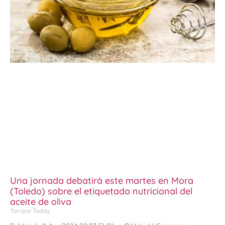
Una jornada debatirá este martes en Mora
(Toledo) sobre el etiquetado nutricional del
aceite de oliva
Torrijos Today