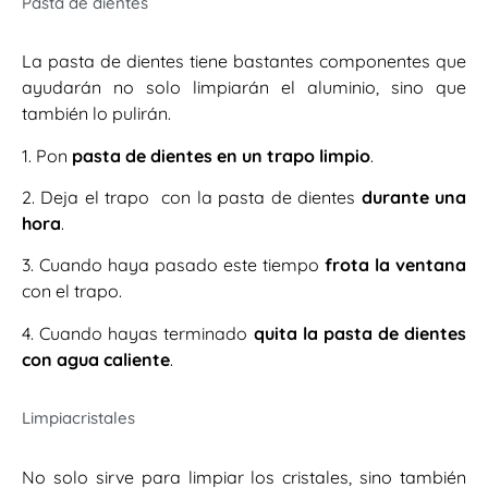
Pasta de dientes
La pasta de dientes tiene bastantes componentes que
ayudarán no solo limpiarán el aluminio, sino que
también lo pulirán.
1. Pon
pasta de dientes en un trapo limpio
.
2. Deja el trapo con la pasta de dientes
durante una
hora
.
3. Cuando haya pasado este tiempo
frota la ventana
con el trapo.
4. Cuando hayas terminado
quita la pasta de dientes
con agua caliente
.
Limpiacristales
No solo sirve para limpiar los cristales, sino también