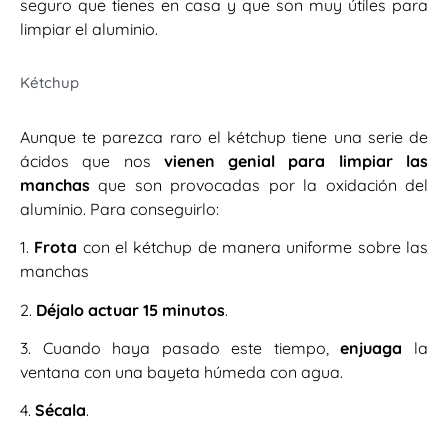
seguro que tienes en casa y que son muy útiles para
limpiar el aluminio.
Kétchup
Aunque te parezca raro el kétchup tiene una serie de
ácidos que nos
vienen genial para limpiar las
manchas
que son provocadas por la oxidación del
aluminio. Para conseguirlo:
1.
Frota
con el kétchup de manera uniforme sobre las
manchas
2.
Déjalo actuar 15 minutos
.
3. Cuando haya pasado este tiempo,
enjuaga
la
ventana con una bayeta húmeda con agua.
4.
Sécala
.