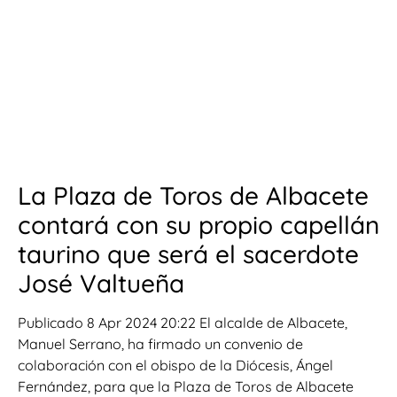
La Plaza de Toros de Albacete
contará con su propio capellán
taurino que será el sacerdote
José Valtueña
Publicado 8 Apr 2024 20:22 El alcalde de Albacete,
Manuel Serrano, ha firmado un convenio de
colaboración con el obispo de la Diócesis, Ángel
Fernández, para que la Plaza de Toros de Albacete