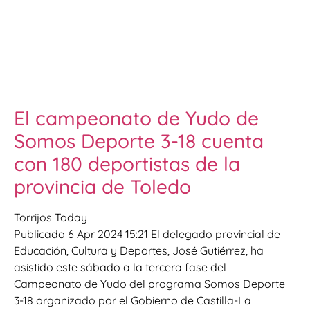
El campeonato de Yudo de
Somos Deporte 3-18 cuenta
con 180 deportistas de la
provincia de Toledo
Torrijos Today
Publicado 6 Apr 2024 15:21 El delegado provincial de
Educación, Cultura y Deportes, José Gutiérrez, ha
asistido este sábado a la tercera fase del
Campeonato de Yudo del programa Somos Deporte
3-18 organizado por el Gobierno de Castilla-La