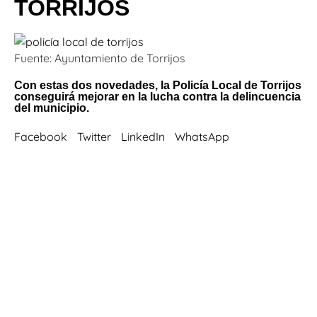
TORRIJOS
Fuente: Ayuntamiento de Torrijos
Con estas dos novedades, la Policía Local de Torrijos
conseguirá mejorar en la lucha contra la delincuencia
del municipio.
Facebook
Twitter
LinkedIn
WhatsApp