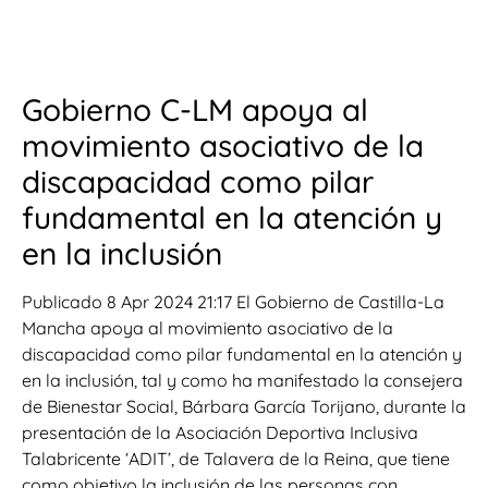
Gobierno C-LM apoya al
movimiento asociativo de la
discapacidad como pilar
fundamental en la atención y
en la inclusión
Publicado 8 Apr 2024 21:17 El Gobierno de Castilla-La
Mancha apoya al movimiento asociativo de la
discapacidad como pilar fundamental en la atención y
en la inclusión, tal y como ha manifestado la consejera
de Bienestar Social, Bárbara García Torijano, durante la
presentación de la Asociación Deportiva Inclusiva
Talabricente ‘ADIT’, de Talavera de la Reina, que tiene
como objetivo la inclusión de las personas con