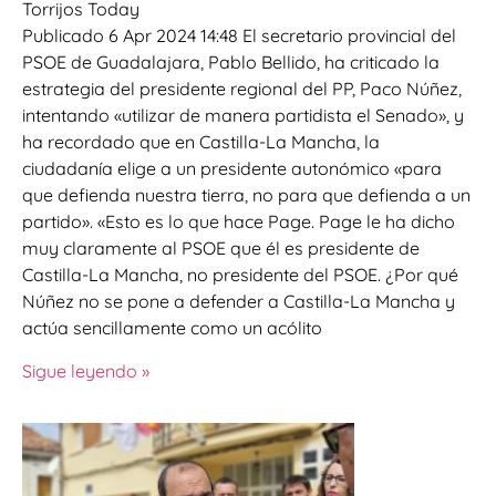
Torrijos Today
Publicado 6 Apr 2024 14:48 El secretario provincial del
PSOE de Guadalajara, Pablo Bellido, ha criticado la
estrategia del presidente regional del PP, Paco Núñez,
intentando «utilizar de manera partidista el Senado», y
ha recordado que en Castilla-La Mancha, la
ciudadanía elige a un presidente autonómico «para
que defienda nuestra tierra, no para que defienda a un
partido». «Esto es lo que hace Page. Page le ha dicho
muy claramente al PSOE que él es presidente de
Castilla-La Mancha, no presidente del PSOE. ¿Por qué
Núñez no se pone a defender a Castilla-La Mancha y
actúa sencillamente como un acólito
Sigue leyendo »