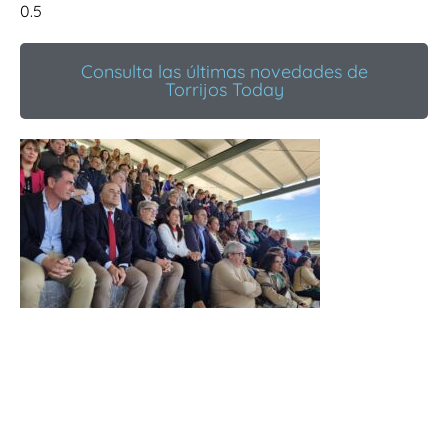
Consulta las últimas novedades de
Torrijos Today