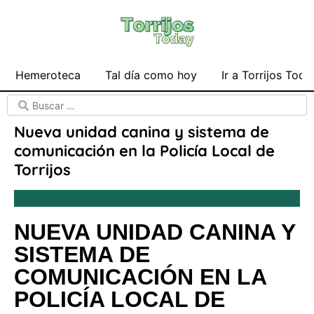
Hemeroteca
Tal día como hoy
Ir a Torrijos Toda
Nueva unidad canina y sistema de
comunicación en la Policía Local de
Torrijos
NUEVA UNIDAD CANINA Y
SISTEMA DE
COMUNICACIÓN EN LA
POLICÍA LOCAL DE