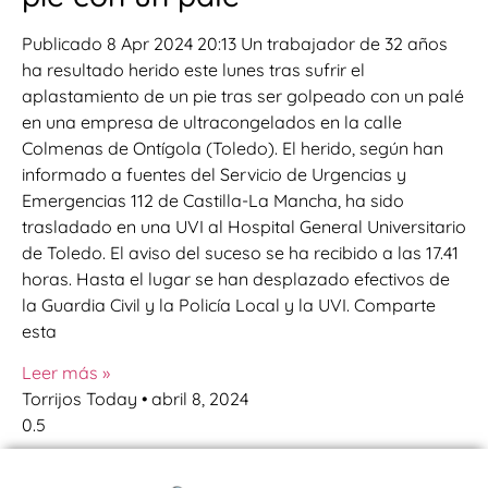
Publicado 8 Apr 2024 20:13 Un trabajador de 32 años
ha resultado herido este lunes tras sufrir el
aplastamiento de un pie tras ser golpeado con un palé
en una empresa de ultracongelados en la calle
Colmenas de Ontígola (Toledo). El herido, según han
informado a fuentes del Servicio de Urgencias y
Emergencias 112 de Castilla-La Mancha, ha sido
trasladado en una UVI al Hospital General Universitario
de Toledo. El aviso del suceso se ha recibido a las 17.41
horas. Hasta el lugar se han desplazado efectivos de
la Guardia Civil y la Policía Local y la UVI. Comparte
esta
Leer más »
Torrijos Today
abril 8, 2024