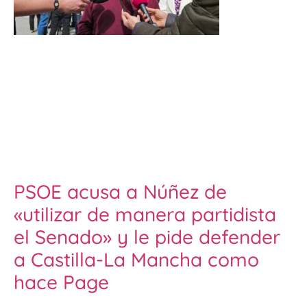
PSOE acusa a Núñez de
«utilizar de manera partidista
el Senado» y le pide defender
a Castilla-La Mancha como
hace Page