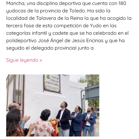
Mancha, una disciplina deportiva que cuenta con 180
yudocas de la provincia de Toledo. Ha sido la
localidad de Talavera de la Reina la que ha acogido la
tercera fase de esta competición de Yudo en las
categorías infantil y cadete que se ha celebrado en el
polideportivo José Ángel de Jesús Encinas y que ha
seguido el delegado provincial junto a
Sigue leyendo »