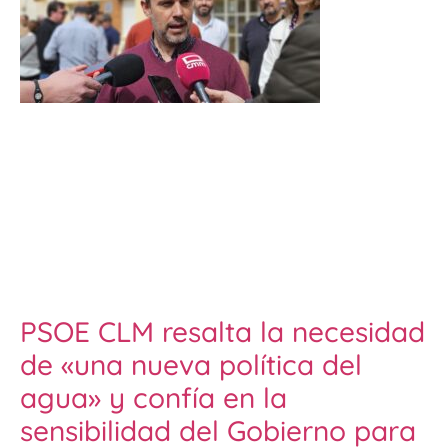
PSOE CLM resalta la necesidad
de «una nueva política del
agua» y confía en la
sensibilidad del Gobierno para