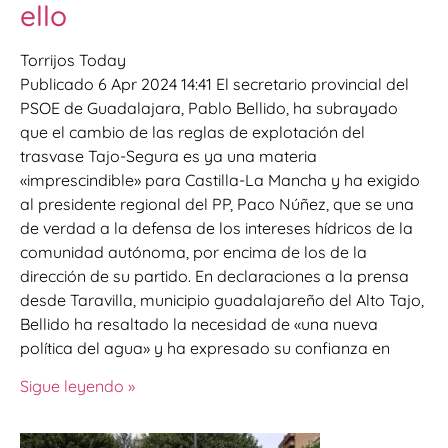
ello
Torrijos Today
Publicado 6 Apr 2024 14:41 El secretario provincial del
PSOE de Guadalajara, Pablo Bellido, ha subrayado
que el cambio de las reglas de explotación del
trasvase Tajo-Segura es ya una materia
«imprescindible» para Castilla-La Mancha y ha exigido
al presidente regional del PP, Paco Núñez, que se una
de verdad a la defensa de los intereses hídricos de la
comunidad autónoma, por encima de los de la
dirección de su partido. En declaraciones a la prensa
desde Taravilla, municipio guadalajareño del Alto Tajo,
Bellido ha resaltado la necesidad de «una nueva
política del agua» y ha expresado su confianza en
Sigue leyendo »