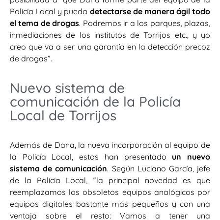
Policía Local y pueda
detectarse de manera ágil todo
el tema de drogas
. Podremos ir a los parques, plazas,
inmediaciones de los institutos de Torrijos etc., y yo
creo que va a ser una garantía en la detección precoz
de drogas”.
Nuevo sistema de
comunicación de la Policía
Local de Torrijos
Además de Dana, la nueva incorporación al equipo de
la Policía Local, estos han presentado
un nuevo
sistema de comunicación
. Según Luciano García, jefe
de la Policía Local, “la principal novedad es que
reemplazamos los obsoletos equipos analógicos por
equipos digitales bastante más pequeños y con una
ventaja sobre el resto: Vamos a tener una