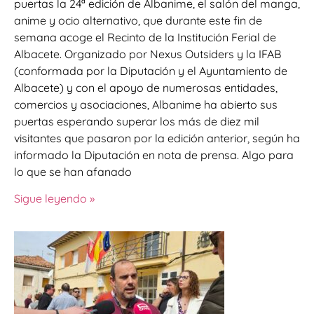
puertas la 24ª edición de Albanime, el salón del manga,
anime y ocio alternativo, que durante este fin de
semana acoge el Recinto de la Institución Ferial de
Albacete. Organizado por Nexus Outsiders y la IFAB
(conformada por la Diputación y el Ayuntamiento de
Albacete) y con el apoyo de numerosas entidades,
comercios y asociaciones, Albanime ha abierto sus
puertas esperando superar los más de diez mil
visitantes que pasaron por la edición anterior, según ha
informado la Diputación en nota de prensa. Algo para
lo que se han afanado
Sigue leyendo »