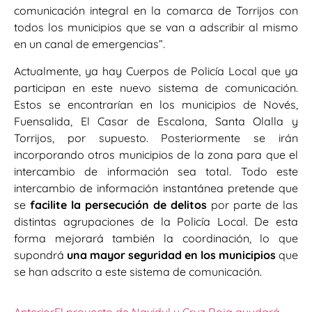
comunicación integral en la comarca de Torrijos con
todos los municipios que se van a adscribir al mismo
en un canal de emergencias”.
Actualmente, ya hay Cuerpos de Policía Local que ya
participan en este nuevo sistema de comunicación.
Estos se encontrarían en los municipios de Novés,
Fuensalida, El Casar de Escalona, Santa Olalla y
Torrijos, por supuesto. Posteriormente se irán
incorporando otros municipios de la zona para que el
intercambio de información sea total. Todo este
intercambio de información instantánea pretende que
se
facilite la persecución de delitos
por parte de las
distintas agrupaciones de la Policía Local. De esta
forma mejorará también la coordinación, lo que
supondrá
una mayor seguridad en los municipios
que
se han adscrito a este sistema de comunicación.