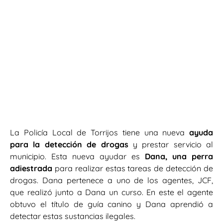
La Policía Local de Torrijos tiene una nueva
ayuda
para la detección de drogas
y prestar servicio al
municipio. Esta nueva ayudar es
Dana, una perra
adiestrada
para realizar estas tareas de detección de
drogas. Dana pertenece a uno de los agentes, JCF,
que realizó junto a Dana un curso. En este el agente
obtuvo el título de guía canino y Dana aprendió a
detectar estas sustancias ilegales.