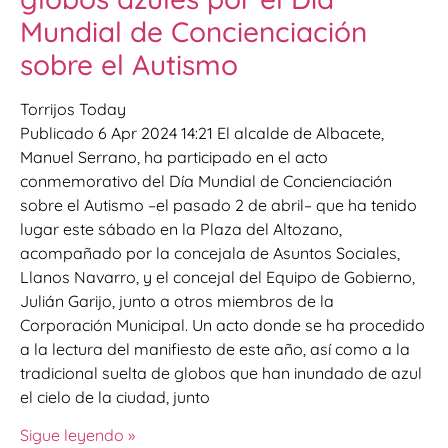
Mundial de Concienciación
sobre el Autismo
Torrijos Today
Publicado 6 Apr 2024 14:21 El alcalde de Albacete,
Manuel Serrano, ha participado en el acto
conmemorativo del Día Mundial de Concienciación
sobre el Autismo –el pasado 2 de abril– que ha tenido
lugar este sábado en la Plaza del Altozano,
acompañado por la concejala de Asuntos Sociales,
Llanos Navarro, y el concejal del Equipo de Gobierno,
Julián Garijo, junto a otros miembros de la
Corporación Municipal. Un acto donde se ha procedido
a la lectura del manifiesto de este año, así como a la
tradicional suelta de globos que han inundado de azul
el cielo de la ciudad, junto
Sigue leyendo »