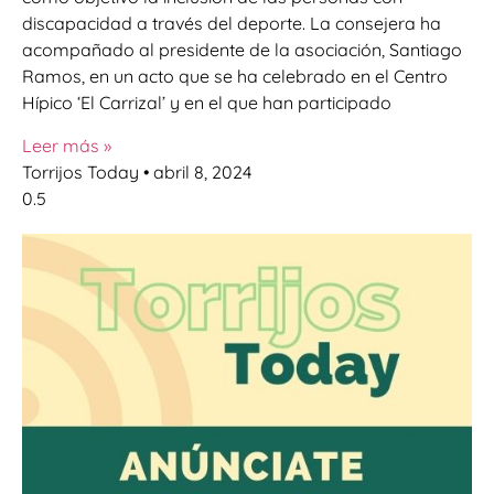
discapacidad a través del deporte. La consejera ha
acompañado al presidente de la asociación, Santiago
Ramos, en un acto que se ha celebrado en el Centro
Hípico ‘El Carrizal’ y en el que han participado
Leer más »
Torrijos Today
abril 8, 2024