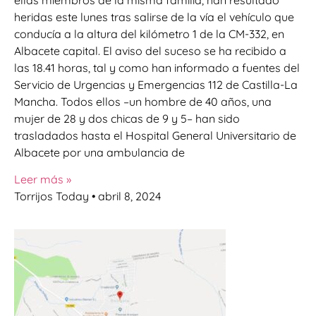
heridas este lunes tras salirse de la vía el vehículo que
conducía a la altura del kilómetro 1 de la CM-332, en
Albacete capital. El aviso del suceso se ha recibido a
las 18.41 horas, tal y como han informado a fuentes del
Servicio de Urgencias y Emergencias 112 de Castilla-La
Mancha. Todos ellos –un hombre de 40 años, una
mujer de 28 y dos chicas de 9 y 5– han sido
trasladados hasta el Hospital General Universitario de
Albacete por una ambulancia de
Leer más »
Torrijos Today
abril 8, 2024