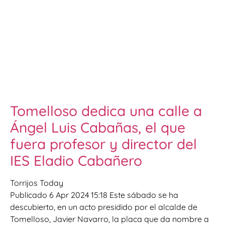
Tomelloso dedica una calle a
Ángel Luis Cabañas, el que
fuera profesor y director del
IES Eladio Cabañero
Torrijos Today
Publicado 6 Apr 2024 15:18 Este sábado se ha
descubierto, en un acto presidido por el alcalde de
Tomelloso, Javier Navarro, la placa que da nombre a