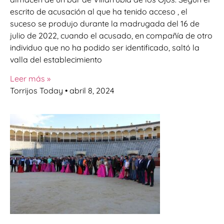
escrito de acusación al que ha tenido acceso , el
suceso se produjo durante la madrugada del 16 de
julio de 2022, cuando el acusado, en compañía de otro
individuo que no ha podido ser identificado, saltó la
valla del establecimiento
Leer más »
Torrijos Today
abril 8, 2024