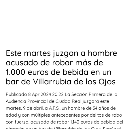
Este martes juzgan a hombre
acusado de robar más de
1.000 euros de bebida en un
bar de Villarrubia de los Ojos
Publicado 8 Apr 2024 20:22 La Sección Primera de la
Audiencia Provincial de Ciudad Real juzgará este
martes, 9 de abril, a A.F.S., un hombre de 34 años de
edad y con múltiples antecedentes por delitos de robo
con fuerza, acusado de robar 1.140 euros de bebida del
almacén de un bar de Villarrubia de los Ojos. Según el