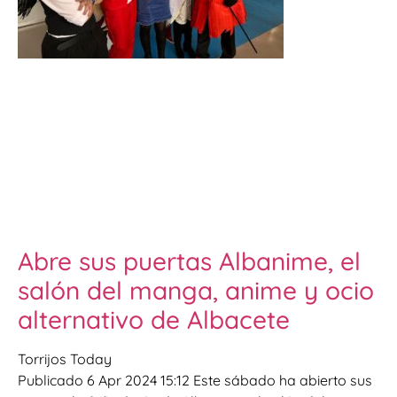
Abre sus puertas Albanime, el
salón del manga, anime y ocio
alternativo de Albacete
Torrijos Today
Publicado 6 Apr 2024 15:12 Este sábado ha abierto sus