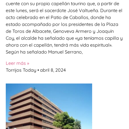
cuente con su propio capellán taurino que, a partir de
este lunes, será el sacerdote José Valtueña. Durante el
acto celebrado en el Patio de Caballos, donde ha
estado acompañado por los presidentes de la Plaza
de Toros de Albacete, Genoveva Armero y Joaquín
Coy, el alcalde ha señalado que «ya teníamos capilla y
ahora con el capellán, tendrá más vida espiritual».
Según ha señalado Manuel Serrano,
Leer más »
Torrijos Today
abril 8, 2024