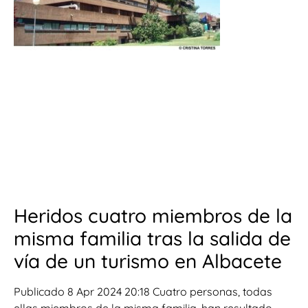
Heridos cuatro miembros de la
misma familia tras la salida de
vía de un turismo en Albacete
Publicado 8 Apr 2024 20:18 Cuatro personas, todas
ellas miembros de la misma familia, han resultado