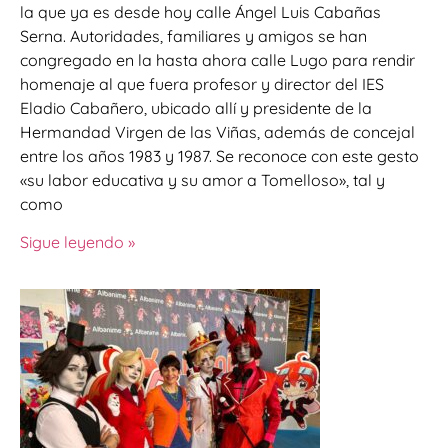
la que ya es desde hoy calle Ángel Luis Cabañas
Serna. Autoridades, familiares y amigos se han
congregado en la hasta ahora calle Lugo para rendir
homenaje al que fuera profesor y director del IES
Eladio Cabañero, ubicado allí y presidente de la
Hermandad Virgen de las Viñas, además de concejal
entre los años 1983 y 1987. Se reconoce con este gesto
«su labor educativa y su amor a Tomelloso», tal y
como
Sigue leyendo »