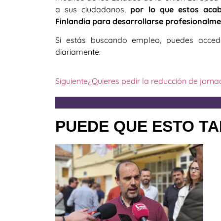
a sus ciudadanos,
por lo que estos aca
Finlandia para desarrollarse profesionalmen
Si estás buscando empleo, puedes acce
diariamente.
Siguiente
¿Quieres pedir la reducción de jorna
PUEDE QUE ESTO TA