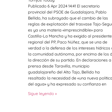
Publicado 6 Apr 2024 14:41 El secretario
provincial del PSOE de Guadalajara, Pablo
Bellido, ha subrayado que el cambio de las
reglas de explotación del trasvase Tajo-Segu
es ya una materia «imprescindible» para
Castilla-La Mancha y ha exigido al presidente
regional del PP, Paco Núñez, que se una de
verdad a la defensa de los intereses hídricos
la comunidad autónoma, por encima de los 
la dirección de su partido. En declaraciones a
prensa desde Taravilla, municipio
guadalajareño del Alto Tajo, Bellido ha
resaltado la necesidad de «una nueva polític
del agua» y ha expresado su confianza en
Sigue leyendo »