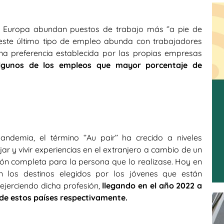
 Europa
abundan puestos de trabajo más ‘’a pie de
 este último tipo de empleo abunda con trabajadores
na preferencia establecida por las propias empresas
lgunos de los empleos que mayor porcentaje de
ndemia, el término ‘’Au pair’’ ha crecido a niveles
r y vivir experiencias en el extranjero a cambio de un
ón completa para la persona que lo realizase. Hoy en
 los destinos elegidos por los jóvenes que están
ejerciendo dicha profesión,
llegando en el año 2022 a
 de estos países respectivamente.