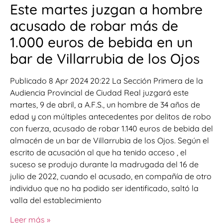
Este martes juzgan a hombre
acusado de robar más de
1.000 euros de bebida en un
bar de Villarrubia de los Ojos
Publicado 8 Apr 2024 20:22 La Sección Primera de la
Audiencia Provincial de Ciudad Real juzgará este
martes, 9 de abril, a A.F.S., un hombre de 34 años de
edad y con múltiples antecedentes por delitos de robo
con fuerza, acusado de robar 1.140 euros de bebida del
almacén de un bar de Villarrubia de los Ojos. Según el
escrito de acusación al que ha tenido acceso , el
suceso se produjo durante la madrugada del 16 de
julio de 2022, cuando el acusado, en compañía de otro
individuo que no ha podido ser identificado, saltó la
valla del establecimiento
Leer más »