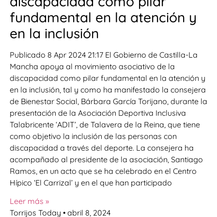
discapacidad como pilar
fundamental en la atención y
en la inclusión
Publicado 8 Apr 2024 21:17 El Gobierno de Castilla-La
Mancha apoya al movimiento asociativo de la
discapacidad como pilar fundamental en la atención y
en la inclusión, tal y como ha manifestado la consejera
de Bienestar Social, Bárbara García Torijano, durante la
presentación de la Asociación Deportiva Inclusiva
Talabricente ‘ADIT’, de Talavera de la Reina, que tiene
como objetivo la inclusión de las personas con
discapacidad a través del deporte. La consejera ha
acompañado al presidente de la asociación, Santiago
Ramos, en un acto que se ha celebrado en el Centro
Hípico ‘El Carrizal’ y en el que han participado
Leer más »
Torrijos Today
abril 8, 2024