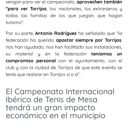
vengan para ver el campeonato,
aprovechen también
“para ver Torrijos
, los nacionales, los extranjeros y
todas las familias de los que juegan, que hagan
turismo”.
Por su parte,
Antonio Rodríguez
ha señalado que “la
federación ha querido
apostar siempre por Torrijos
,
nos han ayudado, nos han facilitado sus instalaciones,
su material y en la federación
teníamos un
compromiso personal
con el ayuntamiento, con el
club y con la ciudad de Torrijos de que este evento se
tenía que realizar en Torrijos sí o sí”.
El Campeonato Internacional
Ibérico de Tenis de Mesa
tendrá un gran impacto
económico en el municipio