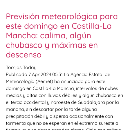
Previsión meteorológica para
este domingo en Castilla-La
Mancha: calima, algún
chubasco y máximas en
descenso
Torrijos Today
Publicado 7 Apr 2024 05:31 La Agencia Estatal de
Meteorología (Aemet) ha anunciado para este
domingo en Castilla-La Mancha, intervalos de nubes
medias y altas con lluvias débiles y algún chubasco en
el tercio occidental y noroeste de Guadalajara por la
mañana, sin descartar por la tarde alguna
precipitación débil y dispersa ocasionalmente con
tormenta que no se esperan en el extremo sureste al