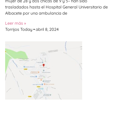
mujer de 28 y dos chicas de 9 y 5– han sido
trasladados hasta el Hospital General Universitario de
Albacete por una ambulancia de
Leer más »
Torrijos Today
abril 8, 2024