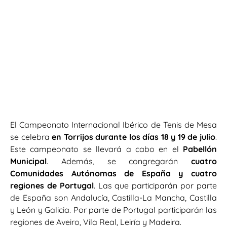
El Campeonato Internacional Ibérico de Tenis de Mesa
se celebra
en Torrijos durante los días 18 y 19 de julio
.
Este campeonato se llevará a cabo en el
Pabellón
Municipal
. Además, se congregarán
cuatro
Comunidades Autónomas de España
y cuatro
regiones de Portugal
. Las que participarán por parte
de España son Andalucía, Castilla-La Mancha, Castilla
y León y Galicia. Por parte de Portugal participarán las
regiones de Aveiro, Vila Real, Leiría y Madeira.