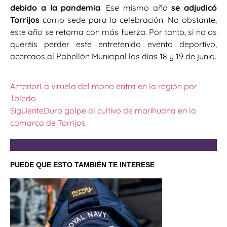
debido a la pandemia
. Ese mismo año
se adjudicó
Torrijos
como sede para la celebración. No obstante,
este año se retoma con más fuerza. Por tanto, si no os
queréis perder este entretenido evento deportivo,
acercaos al Pabellón Municipal los días 18 y 19 de junio.
Anterior
La viruela del mono entra en la región por
Toledo
Siguiente
Duro golpe al cultivo de marihuana en la
comarca de Torrijos
PUEDE QUE ESTO TAMBIÉN TE INTERESE