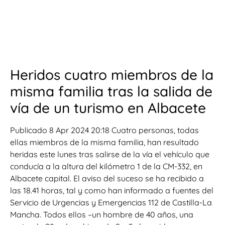
Heridos cuatro miembros de la
misma familia tras la salida de
vía de un turismo en Albacete
Publicado 8 Apr 2024 20:18 Cuatro personas, todas
ellas miembros de la misma familia, han resultado
heridas este lunes tras salirse de la vía el vehículo que
conducía a la altura del kilómetro 1 de la CM-332, en
Albacete capital. El aviso del suceso se ha recibido a
las 18.41 horas, tal y como han informado a fuentes del
Servicio de Urgencias y Emergencias 112 de Castilla-La
Mancha. Todos ellos –un hombre de 40 años, una