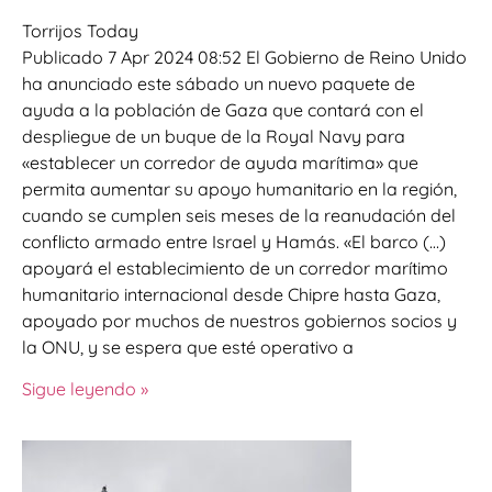
Torrijos Today
Publicado 7 Apr 2024 08:52 El Gobierno de Reino Unido
ha anunciado este sábado un nuevo paquete de
ayuda a la población de Gaza que contará con el
despliegue de un buque de la Royal Navy para
«establecer un corredor de ayuda marítima» que
permita aumentar su apoyo humanitario en la región,
cuando se cumplen seis meses de la reanudación del
conflicto armado entre Israel y Hamás. «El barco (…)
apoyará el establecimiento de un corredor marítimo
humanitario internacional desde Chipre hasta Gaza,
apoyado por muchos de nuestros gobiernos socios y
la ONU, y se espera que esté operativo a
Sigue leyendo »