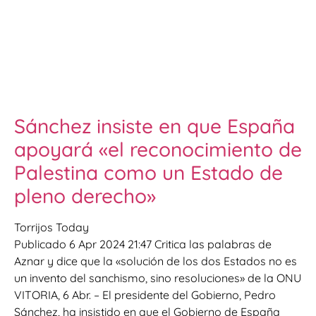
Sánchez insiste en que España
apoyará «el reconocimiento de
Palestina como un Estado de
pleno derecho»
Torrijos Today
Publicado 6 Apr 2024 21:47 Critica las palabras de
Aznar y dice que la «solución de los dos Estados no es
un invento del sanchismo, sino resoluciones» de la ONU
VITORIA, 6 Abr. – El presidente del Gobierno, Pedro
Sánchez, ha insistido en que el Gobierno de España