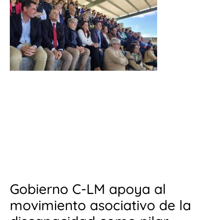
Gobierno C-LM apoya al
movimiento asociativo de la