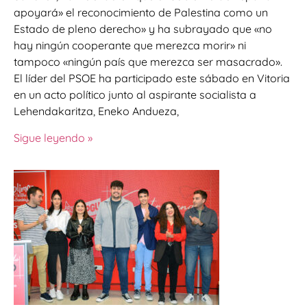
apoyará» el reconocimiento de Palestina como un
Estado de pleno derecho» y ha subrayado que «no
hay ningún cooperante que merezca morir» ni
tampoco «ningún país que merezca ser masacrado».
El líder del PSOE ha participado este sábado en Vitoria
en un acto político junto al aspirante socialista a
Lehendakaritza, Eneko Andueza,
Sigue leyendo »