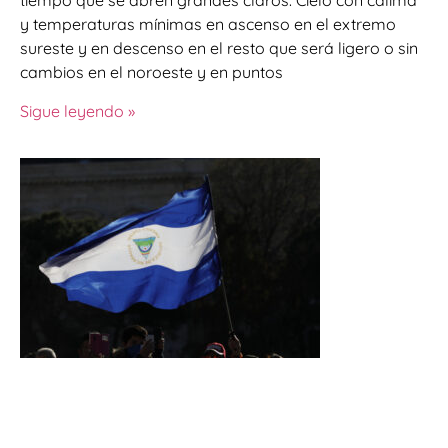
tiempo que se abren grandes claros. Cielo con calima
y temperaturas mínimas en ascenso en el extremo
sureste y en descenso en el resto que será ligero o sin
cambios en el noroeste y en puntos
Sigue leyendo »