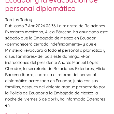
personal diplomático
Torrijos Today
Publicado 7 Apr 2024 08:36 La ministra de Relaciones
Exteriores mexicana, Alicia Bárcena, ha anunciado este
sábado que la Embajada de México en Ecuador
«permanecerá cerrada indefinidamente» y que el
Ministerio «evacuará a todo el personal diplomático y
a sus familiares» del país este domingo. «Por
instrucciones del presidente Andrés Manuel López
Obrador, la secretaria de Relaciones Exteriores, Alicia
Bárcena Ibarra, coordina el retorno del personal
diplomático acreditado en Ecuador, junto con sus
familias, después del violento ataque perpetrado por
la Policía de Ecuador a la Embajada de México la
noche del viernes 5 de abril», ha informado Exteriores
en