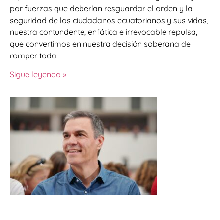
por fuerzas que deberían resguardar el orden y la
seguridad de los ciudadanos ecuatorianos y sus vidas,
nuestra contundente, enfática e irrevocable repulsa,
que convertimos en nuestra decisión soberana de
romper toda
Sigue leyendo »