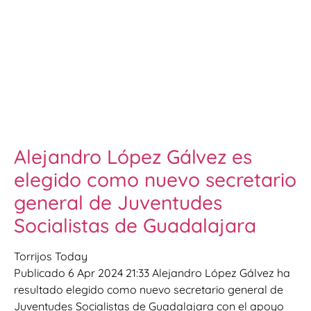
Alejandro López Gálvez es
elegido como nuevo secretario
general de Juventudes
Socialistas de Guadalajara
Torrijos Today
Publicado 6 Apr 2024 21:33 Alejandro López Gálvez ha
resultado elegido como nuevo secretario general de
Juventudes Socialistas de Guadalajara con el apoyo