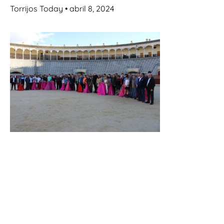
Torrijos Today
abril 8, 2024