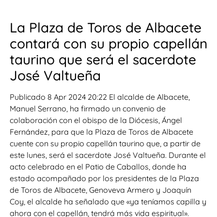
La Plaza de Toros de Albacete
contará con su propio capellán
taurino que será el sacerdote
José Valtueña
Publicado 8 Apr 2024 20:22 El alcalde de Albacete,
Manuel Serrano, ha firmado un convenio de
colaboración con el obispo de la Diócesis, Ángel
Fernández, para que la Plaza de Toros de Albacete
cuente con su propio capellán taurino que, a partir de
este lunes, será el sacerdote José Valtueña. Durante el
acto celebrado en el Patio de Caballos, donde ha
estado acompañado por los presidentes de la Plaza
de Toros de Albacete, Genoveva Armero y Joaquín
Coy, el alcalde ha señalado que «ya teníamos capilla y
ahora con el capellán, tendrá más vida espiritual».