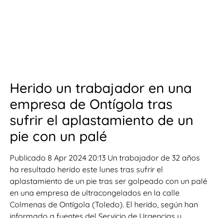
Herido un trabajador en una
empresa de Ontígola tras
sufrir el aplastamiento de un
pie con un palé
Publicado 8 Apr 2024 20:13 Un trabajador de 32 años
ha resultado herido este lunes tras sufrir el
aplastamiento de un pie tras ser golpeado con un palé
en una empresa de ultracongelados en la calle
Colmenas de Ontígola (Toledo). El herido, según han
informado a fuentes del Servicio de Urgencias y