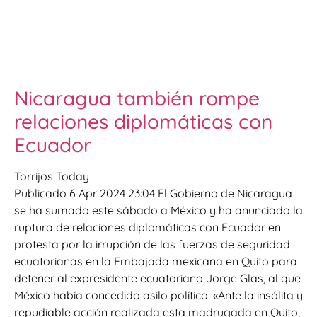
Nicaragua también rompe
relaciones diplomáticas con
Ecuador
Torrijos Today
Publicado 6 Apr 2024 23:04 El Gobierno de Nicaragua
se ha sumado este sábado a México y ha anunciado la
ruptura de relaciones diplomáticas con Ecuador en
protesta por la irrupción de las fuerzas de seguridad
ecuatorianas en la Embajada mexicana en Quito para
detener al expresidente ecuatoriano Jorge Glas, al que
México había concedido asilo político. «Ante la insólita y
repudiable acción realizada esta madrugada en Quito,