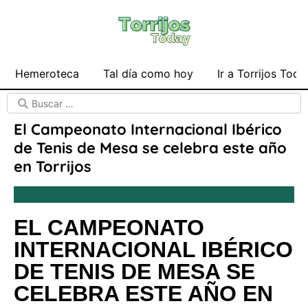
Hemeroteca
Tal día como hoy
Ir a Torrijos Toda
El Campeonato Internacional Ibérico
de Tenis de Mesa se celebra este año
en Torrijos
EL CAMPEONATO
INTERNACIONAL IBÉRICO
DE TENIS DE MESA SE
CELEBRA ESTE AÑO EN