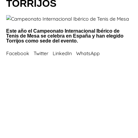
TORRIJOS
Este año el Campeonato Internacional Ibérico de
Tenis de Mesa se celebra en España y han elegido
Torrijos como sede del evento.
Facebook
Twitter
LinkedIn
WhatsApp