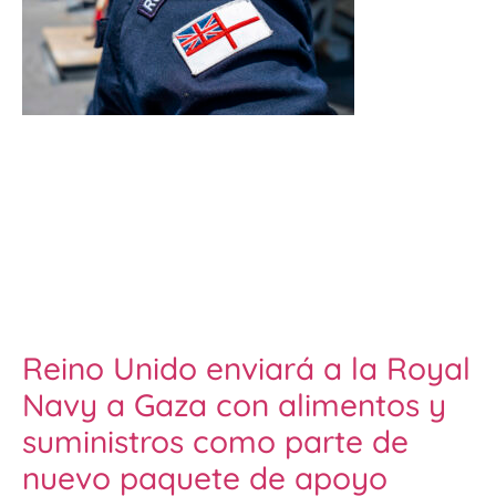
Reino Unido enviará a la Royal
Navy a Gaza con alimentos y
suministros como parte de
nuevo paquete de apoyo