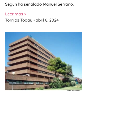
Según ha señalado Manuel Serrano,
Leer más »
Torrijos Today
abril 8, 2024