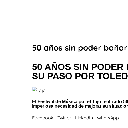
50 años sin poder bañar
50 AÑOS SIN PODER
SU PASO POR TOLE
El Festival de Música por el Tajo realizado
imperiosa necesidad de mejorar su situació
Facebook
Twitter
LinkedIn
WhatsApp