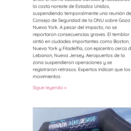
la costa noreste de Estados Unidos,
suspendiendo temporalmente una reunión de
Consejo de Seguridad de la ONU sobre Gaza
Nueva York. A pesar del impacto, no se
reportaron consecuencias graves. El temblor
sintió en ciudades importantes como Boston,
Nueva York y Filadelfia, con epicentro cerca 
Lebanon, Nueva Jersey. Aeropuertos de la
zona suspendieron operaciones y se
registraron retrasos. Expertos indican que los
movimientos
Sigue leyendo »