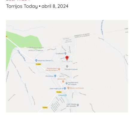
Torrijos Today
abril 8, 2024