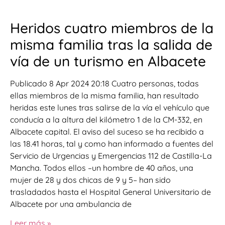
Heridos cuatro miembros de la
misma familia tras la salida de
vía de un turismo en Albacete
Publicado 8 Apr 2024 20:18 Cuatro personas, todas
ellas miembros de la misma familia, han resultado
heridas este lunes tras salirse de la vía el vehículo que
conducía a la altura del kilómetro 1 de la CM-332, en
Albacete capital. El aviso del suceso se ha recibido a
las 18.41 horas, tal y como han informado a fuentes del
Servicio de Urgencias y Emergencias 112 de Castilla-La
Mancha. Todos ellos –un hombre de 40 años, una
mujer de 28 y dos chicas de 9 y 5– han sido
trasladados hasta el Hospital General Universitario de
Albacete por una ambulancia de
Leer más »