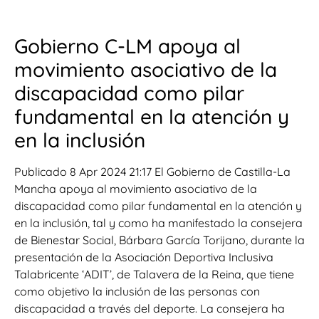
Gobierno C-LM apoya al
movimiento asociativo de la
discapacidad como pilar
fundamental en la atención y
en la inclusión
Publicado 8 Apr 2024 21:17 El Gobierno de Castilla-La
Mancha apoya al movimiento asociativo de la
discapacidad como pilar fundamental en la atención y
en la inclusión, tal y como ha manifestado la consejera
de Bienestar Social, Bárbara García Torijano, durante la
presentación de la Asociación Deportiva Inclusiva
Talabricente ‘ADIT’, de Talavera de la Reina, que tiene
como objetivo la inclusión de las personas con
discapacidad a través del deporte. La consejera ha