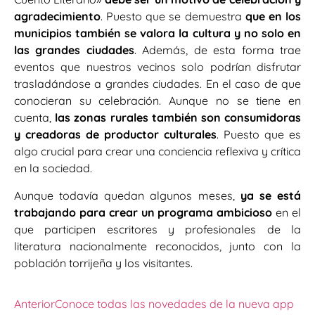
agradecimiento
. Puesto que se demuestra
que en los
municipios también se valora la cultura y no solo en
las grandes ciudades
. Además, de esta forma trae
eventos que nuestros vecinos solo podrían disfrutar
trasladándose a grandes ciudades. En el caso de que
conocieran su celebración. Aunque no se tiene en
cuenta,
las zonas rurales también son consumidoras
y creadoras de productor culturales
. Puesto que es
algo crucial para crear una conciencia reflexiva y crítica
en la sociedad.
Aunque todavía quedan algunos meses,
ya se está
trabajando para crear un programa
ambicioso
en el
que participen escritores y profesionales de la
literatura nacionalmente reconocidos, junto con la
población torrijeña y los visitantes.
Anterior
Conoce todas las novedades de la nueva app