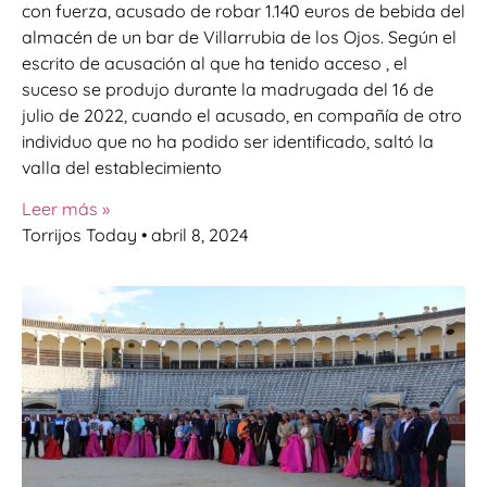
con fuerza, acusado de robar 1.140 euros de bebida del
almacén de un bar de Villarrubia de los Ojos. Según el
escrito de acusación al que ha tenido acceso , el
suceso se produjo durante la madrugada del 16 de
julio de 2022, cuando el acusado, en compañía de otro
individuo que no ha podido ser identificado, saltó la
valla del establecimiento
Leer más »
Torrijos Today
abril 8, 2024