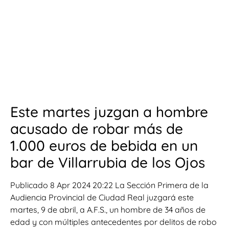
Este martes juzgan a hombre
acusado de robar más de
1.000 euros de bebida en un
bar de Villarrubia de los Ojos
Publicado 8 Apr 2024 20:22 La Sección Primera de la
Audiencia Provincial de Ciudad Real juzgará este
martes, 9 de abril, a A.F.S., un hombre de 34 años de
edad y con múltiples antecedentes por delitos de robo