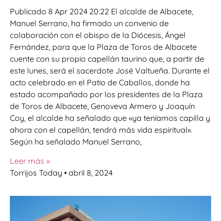
Publicado 8 Apr 2024 20:22 El alcalde de Albacete,
Manuel Serrano, ha firmado un convenio de
colaboración con el obispo de la Diócesis, Ángel
Fernández, para que la Plaza de Toros de Albacete
cuente con su propio capellán taurino que, a partir de
este lunes, será el sacerdote José Valtueña. Durante el
acto celebrado en el Patio de Caballos, donde ha
estado acompañado por los presidentes de la Plaza
de Toros de Albacete, Genoveva Armero y Joaquín
Coy, el alcalde ha señalado que «ya teníamos capilla y
ahora con el capellán, tendrá más vida espiritual».
Según ha señalado Manuel Serrano,
Leer más »
Torrijos Today
abril 8, 2024