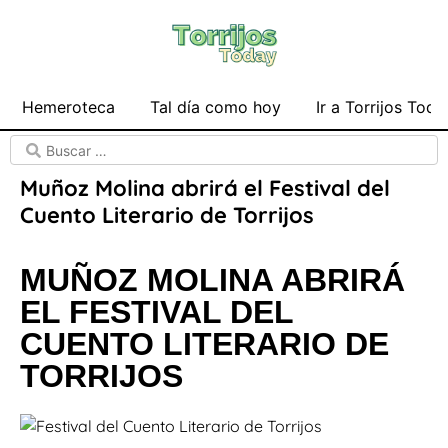
Hemeroteca
Tal día como hoy
Ir a Torrijos Toda
Muñoz Molina abrirá el Festival del
Cuento Literario de Torrijos
MUÑOZ MOLINA ABRIRÁ
EL FESTIVAL DEL
CUENTO LITERARIO DE
TORRIJOS