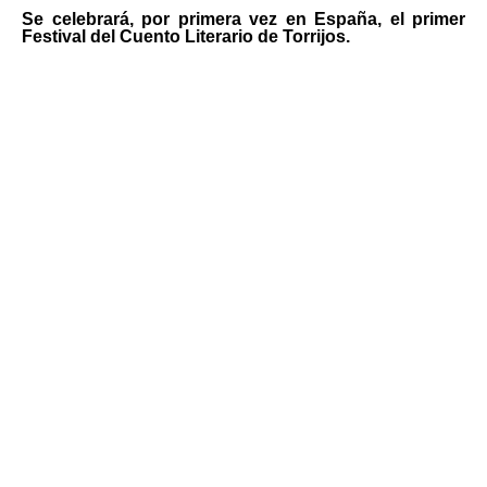
Se celebrará, por primera vez en España, el primer
Festival del Cuento Literario de Torrijos.