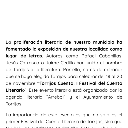
La
proliferación literaria de nuestro municipio ha
fomentado la exposición de nuestra localidad como
lugar de letras
. Autores como Rafael Cabanillas,
Jesús Carrasco o Jaime Cedillo han unido el nombre
de Torrijos a la literatura. Por ello, no es de extrañar
que se haya elegido Torrijos para celebrar del 18 al 20
de noviembre
“Torrijos Cuenta: I Festival del Cuento
Literari
o”. Este evento literario está organizado por la
agencia literaria “Arrebol” y el Ayuntamiento de
Torrijos.
La importancia de este evento es que no solo es el
primer Festival del Cuento Literario de Torrijos, sino que