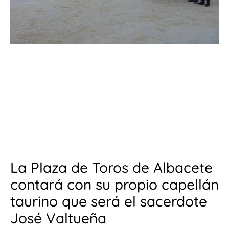
La Plaza de Toros de Albacete
contará con su propio capellán
taurino que será el sacerdote
José Valtueña