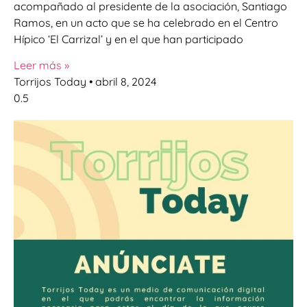
acompañado al presidente de la asociación, Santiago
Ramos, en un acto que se ha celebrado en el Centro
Hípico ‘El Carrizal’ y en el que han participado
Leer más »
Torrijos Today
abril 8, 2024