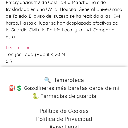
Emergencias 112 de Castilla-La Mancha, ha sido
trasladado en una UVI al Hospital General Universitario
de Toledo. El aviso del suceso se ha recibido a las 17.41
horas. Hasta el lugar se han desplazado efectivos de
la Guardia Civil y la Policía Local y la UVI. Comparte
esta
Leer más »
Torrijos Today
abril 8, 2024
🔍 Hemeroteca
⛽️💲 Gasolineras más baratas cerca de mí
🐍 Farmacias de guardia
Política de Cookies
Política de Privacidad
Aviso Legal