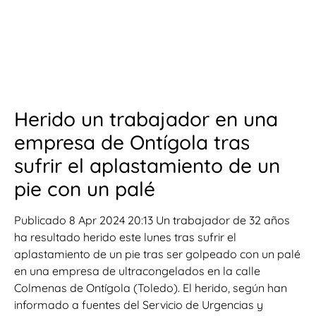
Herido un trabajador en una
empresa de Ontígola tras
sufrir el aplastamiento de un
pie con un palé
Publicado 8 Apr 2024 20:13 Un trabajador de 32 años
ha resultado herido este lunes tras sufrir el
aplastamiento de un pie tras ser golpeado con un palé
en una empresa de ultracongelados en la calle
Colmenas de Ontígola (Toledo). El herido, según han
informado a fuentes del Servicio de Urgencias y