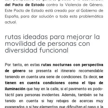
del Pacto de Estado
contra la Violencia de Género.
Este Pacto de Estado está creado por al Gobierno de
España, para dar solución a toda esta problemática
actual.
rutas ideadas para mejorar la
movilidad de personas con
diversidad funcional
Por tanto, en estas
rutas nocturnas con perspectiva
de género
se presenta el itinerario recomendable
teniendo en cuenta una serie de condiciones. Es decir,
se
tienen en cuenta condiciones como el tipo de
iluminación
que hay en la calle, si el pavimento es podo-
táctil para personas invidentes. Además, también se ha
tenido en cuenta si hay rebajes de acercas muy
exagerados o si hay elementos que dificulten el paso o la