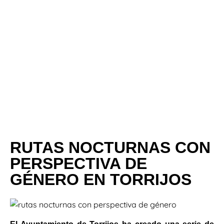
RUTAS NOCTURNAS CON
PERSPECTIVA DE
GÉNERO EN TORRIJOS