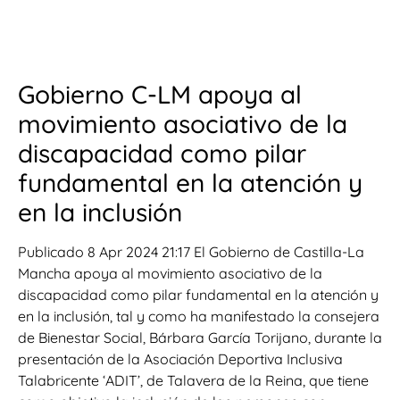
Gobierno C-LM apoya al
movimiento asociativo de la
discapacidad como pilar
fundamental en la atención y
en la inclusión
Publicado 8 Apr 2024 21:17 El Gobierno de Castilla-La
Mancha apoya al movimiento asociativo de la
discapacidad como pilar fundamental en la atención y
en la inclusión, tal y como ha manifestado la consejera
de Bienestar Social, Bárbara García Torijano, durante la
presentación de la Asociación Deportiva Inclusiva
Talabricente ‘ADIT’, de Talavera de la Reina, que tiene