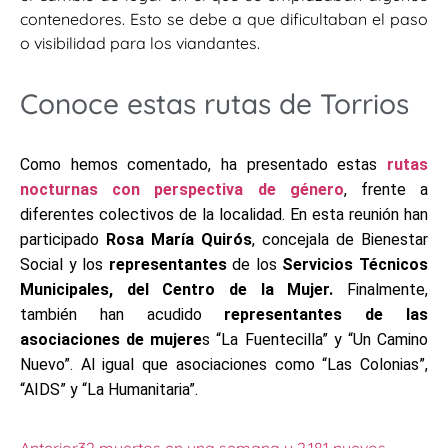
contenedores. Esto se debe a que dificultaban el paso
o visibilidad para los viandantes.
Conoce estas rutas de Torrios
Como hemos comentado, ha presentado estas
rutas
nocturnas con perspectiva de género
, frente a
diferentes colectivos de la localidad. En esta reunión han
participado
Rosa María Quirós
, concejala de Bienestar
Social y los
representantes
de los
Servicios Técnicos
Municipales, del Centro de la Mujer.
Finalmente,
también han acudido
representantes de las
asociaciones de mujere
s “La Fuentecilla” y “Un Camino
Nuevo”. Al igual que asociaciones como “Las Colonias”,
“AIDS” y “La Humanitaria”.