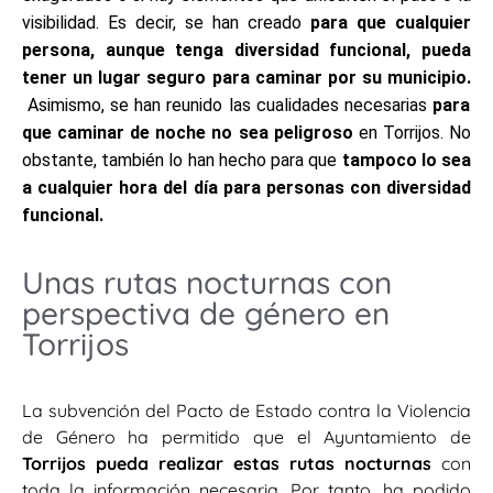
visibilidad. Es decir, se han creado
para que cualquier
persona, aunque tenga diversidad funcional, pueda
tener un lugar seguro para caminar por su municipio.
Asimismo, se han reunido las cualidades necesarias
para
que caminar de noche no sea peligroso
en Torrijos. No
obstante, también lo han hecho para que
tampoco lo sea
a cualquier hora del día para personas con diversidad
funcional.
Unas rutas nocturnas con
perspectiva de género en
Torrijos
La subvención del Pacto de Estado contra la Violencia
de Género ha permitido que el Ayuntamiento de
Torrijos pueda realizar estas rutas nocturnas
con
toda la información necesaria. Por tanto, ha podido