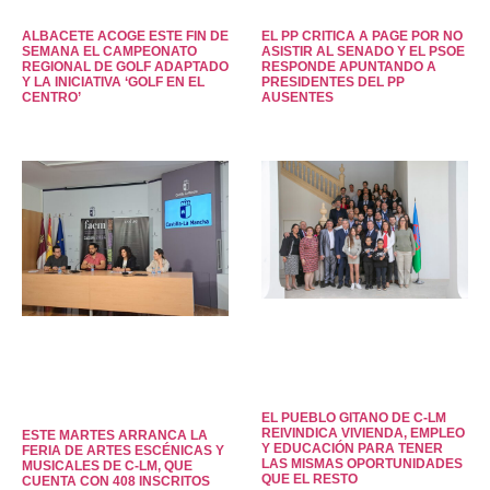
ALBACETE ACOGE ESTE FIN DE
EL PP CRITICA A PAGE POR NO
SEMANA EL CAMPEONATO
ASISTIR AL SENADO Y EL PSOE
REGIONAL DE GOLF ADAPTADO
RESPONDE APUNTANDO A
Y LA INICIATIVA ‘GOLF EN EL
PRESIDENTES DEL PP
CENTRO’
AUSENTES
EL PUEBLO GITANO DE C-LM
REIVINDICA VIVIENDA, EMPLEO
ESTE MARTES ARRANCA LA
Y EDUCACIÓN PARA TENER
FERIA DE ARTES ESCÉNICAS Y
LAS MISMAS OPORTUNIDADES
MUSICALES DE C-LM, QUE
QUE EL RESTO
CUENTA CON 408 INSCRITOS