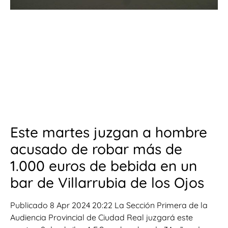
Este martes juzgan a hombre
acusado de robar más de
1.000 euros de bebida en un
bar de Villarrubia de los Ojos
Publicado 8 Apr 2024 20:22 La Sección Primera de la
Audiencia Provincial de Ciudad Real juzgará este