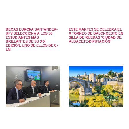
BECAS EUROPA SANTANDER-
ESTE MARTES SE CELEBRA EL
UFV SELECCIONA A LOS 50
X TORNEO DE BALONCESTO EN
ESTUDIANTES MÁS
SILLA DE RUEDAS ‘CIUDAD DE
BRILLANTES DE SU XIX
ALBACETE-DIPUTACIÓN’
EDICIÓN, UNO DE ELLOS DE C-
LM