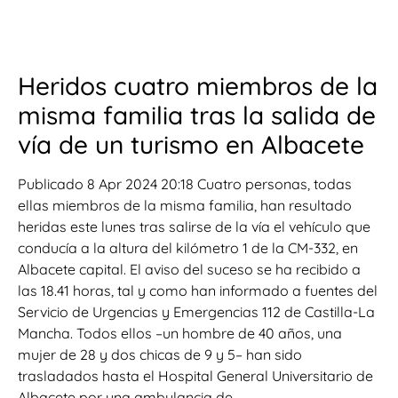
Heridos cuatro miembros de la
misma familia tras la salida de
vía de un turismo en Albacete
Publicado 8 Apr 2024 20:18 Cuatro personas, todas
ellas miembros de la misma familia, han resultado
heridas este lunes tras salirse de la vía el vehículo que
conducía a la altura del kilómetro 1 de la CM-332, en
Albacete capital. El aviso del suceso se ha recibido a
las 18.41 horas, tal y como han informado a fuentes del
Servicio de Urgencias y Emergencias 112 de Castilla-La
Mancha. Todos ellos –un hombre de 40 años, una
mujer de 28 y dos chicas de 9 y 5– han sido
trasladados hasta el Hospital General Universitario de
Albacete por una ambulancia de