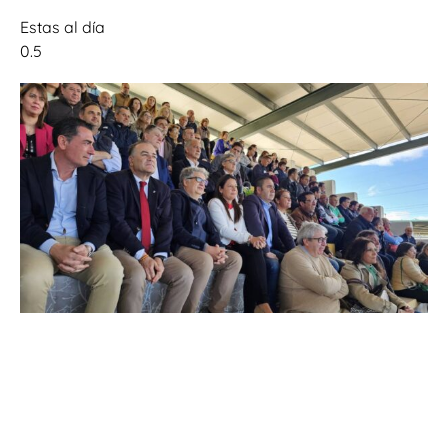
Estas al día