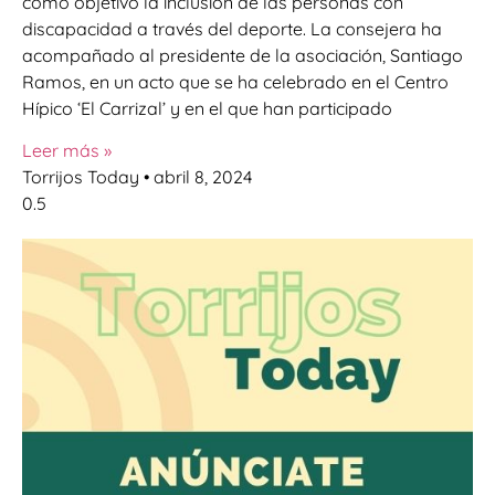
como objetivo la inclusión de las personas con
discapacidad a través del deporte. La consejera ha
acompañado al presidente de la asociación, Santiago
Ramos, en un acto que se ha celebrado en el Centro
Hípico ‘El Carrizal’ y en el que han participado
Leer más »
Torrijos Today
abril 8, 2024