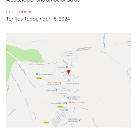
Leer más »
Torrijos Today
abril 8, 2024