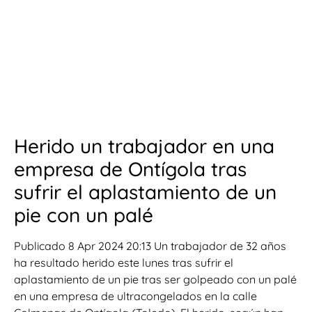
Herido un trabajador en una
empresa de Ontígola tras
sufrir el aplastamiento de un
pie con un palé
Publicado 8 Apr 2024 20:13 Un trabajador de 32 años
ha resultado herido este lunes tras sufrir el
aplastamiento de un pie tras ser golpeado con un palé
en una empresa de ultracongelados en la calle