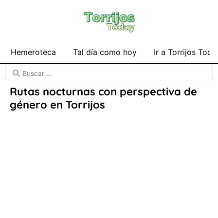
Hemeroteca
Tal día como hoy
Ir a Torrijos Toda
Rutas nocturnas con perspectiva de
género en Torrijos