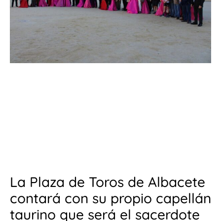
La Plaza de Toros de Albacete
contará con su propio capellán
taurino que será el sacerdote