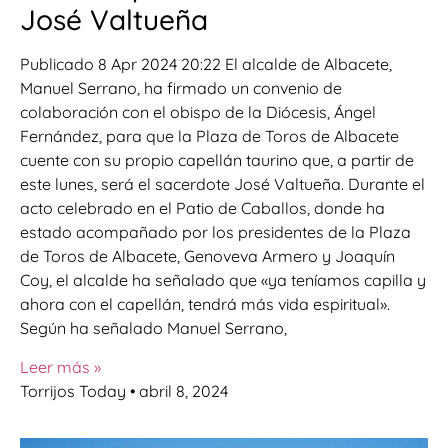
José Valtueña
Publicado 8 Apr 2024 20:22 El alcalde de Albacete,
Manuel Serrano, ha firmado un convenio de
colaboración con el obispo de la Diócesis, Ángel
Fernández, para que la Plaza de Toros de Albacete
cuente con su propio capellán taurino que, a partir de
este lunes, será el sacerdote José Valtueña. Durante el
acto celebrado en el Patio de Caballos, donde ha
estado acompañado por los presidentes de la Plaza
de Toros de Albacete, Genoveva Armero y Joaquín
Coy, el alcalde ha señalado que «ya teníamos capilla y
ahora con el capellán, tendrá más vida espiritual».
Según ha señalado Manuel Serrano,
Leer más »
Torrijos Today
abril 8, 2024