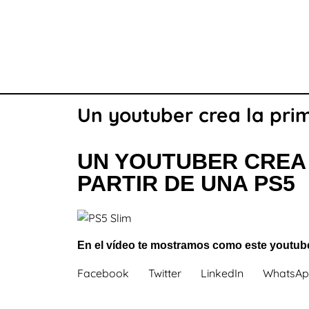
Un youtuber crea la pri
UN YOUTUBER CREA 
PARTIR DE UNA PS5
En el vídeo te mostramos como este youtuber
Facebook
Twitter
LinkedIn
WhatsA