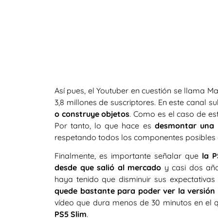
Así pues, el Youtuber en cuestión se llama M
3,8 millones de suscriptores. En este canal 
o construye objetos
. Como es el caso de es
Por tanto, lo que hace es
desmontar una 
respetando todos los componentes posibles q
Finalmente, es importante señalar que
la P
desde que salió al mercado
y casi dos año
haya tenido que disminuir sus expectativas
quede bastante para poder ver la versión o
vídeo que dura menos de 30 minutos en el 
PS5 Slim
.