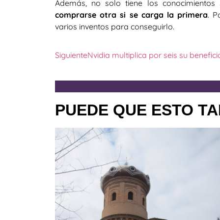
Además, no solo tiene los conocimientos s
comprarse otra si se carga la primera
. 
varios inventos para conseguirlo.
Siguiente
Nvidia multiplica por seis su benefici
PUEDE QUE ESTO TA