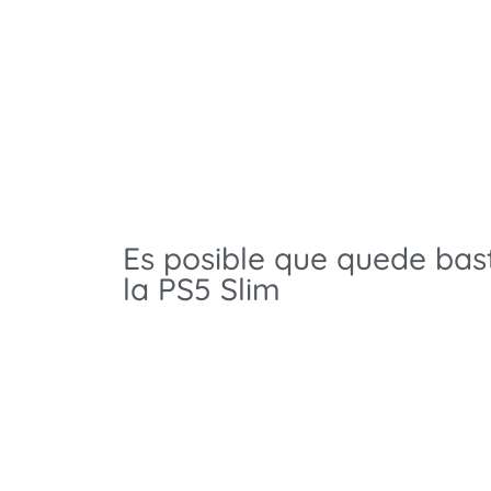
Es posible que quede bas
la PS5 Slim