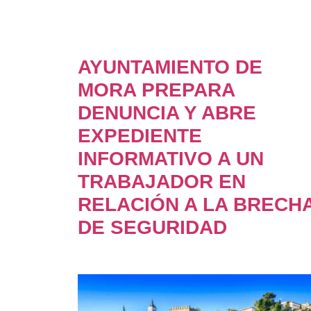
AYUNTAMIENTO DE
MORA PREPARA
DENUNCIA Y ABRE
EXPEDIENTE
INFORMATIVO A UN
TRABAJADOR EN
RELACIÓN A LA BRECH
DE SEGURIDAD