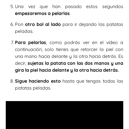
Una vez que han pasado estos segundos
empezaremos a pelarlas
.
Pon
otro bol al lado
para ir dejando las patatas
peladas.
Para pelarlas
, como podrás ver en el vídeo a
continuación, solo tienes que retorcer la piel con
una mano hacia delante y la otra hacia detrás. Es
decir,
sujetas la patata con las dos manos y una
gira la piel hacia delante y la otra hacia detrás.
Sigue haciendo esto
hasta que tengas todas las
patatas peladas.