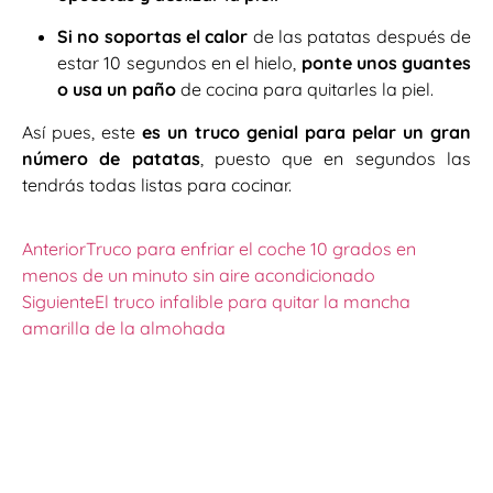
Si no soportas el calor
de las patatas después de
estar 10 segundos en el hielo,
ponte unos guantes
o usa un paño
de cocina para quitarles la piel.
Así pues, este
es un truco genial para pelar un gran
número de patatas
, puesto que en segundos las
tendrás todas listas para cocinar.
Anterior
Truco para enfriar el coche 10 grados en
menos de un minuto sin aire acondicionado
Siguiente
El truco infalible para quitar la mancha
amarilla de la almohada