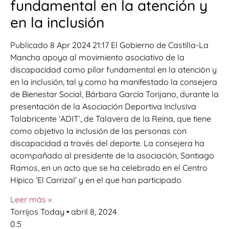
fundamental en la atención y
en la inclusión
Publicado 8 Apr 2024 21:17 El Gobierno de Castilla-La
Mancha apoya al movimiento asociativo de la
discapacidad como pilar fundamental en la atención y
en la inclusión, tal y como ha manifestado la consejera
de Bienestar Social, Bárbara García Torijano, durante la
presentación de la Asociación Deportiva Inclusiva
Talabricente ‘ADIT’, de Talavera de la Reina, que tiene
como objetivo la inclusión de las personas con
discapacidad a través del deporte. La consejera ha
acompañado al presidente de la asociación, Santiago
Ramos, en un acto que se ha celebrado en el Centro
Hípico ‘El Carrizal’ y en el que han participado
Leer más »
Torrijos Today
abril 8, 2024