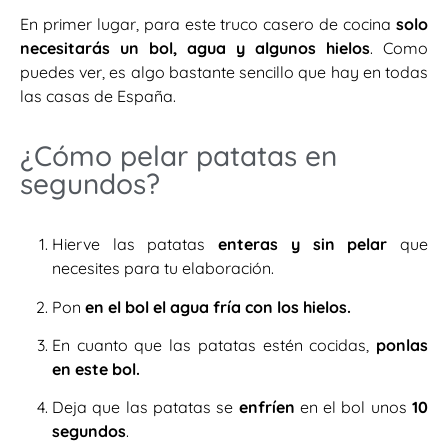
En primer lugar, para este truco casero de cocina
solo
necesitarás un bol, agua y algunos hielos
. Como
puedes ver, es algo bastante sencillo que hay en todas
las casas de España.
¿Cómo pelar patatas en
segundos?
Hierve las patatas
enteras y sin pelar
que
necesites para tu elaboración.
Pon
en el bol el agua fría con los hielos.
En cuanto que las patatas estén cocidas,
ponlas
en este bol.
Deja que las patatas se
enfríen
en el bol unos
10
segundos
.