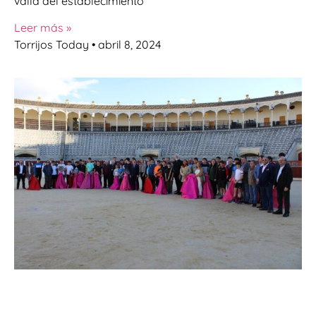
valla del establecimiento
Leer más »
Torrijos Today
abril 8, 2024