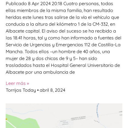
Publicado 8 Apr 2024 20:18 Cuatro personas, todas
ellas miembros de la misma familia, han resultado
heridas este lunes tras salirse de la vía el vehículo que
conducía a la altura del kilómetro 1 de la CM-332, en
Albacete capital. El aviso del suceso se ha recibido a
las 18.41 horas, tal y como han informado a fuentes del
Servicio de Urgencias y Emergencias 112 de Castilla-La
Mancha. Todos ellos –un hombre de 40 años, una
mujer de 28 y dos chicas de 9 y 5– han sido
trasladados hasta el Hospital General Universitario de
Albacete por una ambulancia de
Leer más »
Torrijos Today
abril 8, 2024