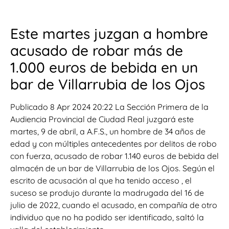
Este martes juzgan a hombre
acusado de robar más de
1.000 euros de bebida en un
bar de Villarrubia de los Ojos
Publicado 8 Apr 2024 20:22 La Sección Primera de la
Audiencia Provincial de Ciudad Real juzgará este
martes, 9 de abril, a A.F.S., un hombre de 34 años de
edad y con múltiples antecedentes por delitos de robo
con fuerza, acusado de robar 1.140 euros de bebida del
almacén de un bar de Villarrubia de los Ojos. Según el
escrito de acusación al que ha tenido acceso , el
suceso se produjo durante la madrugada del 16 de
julio de 2022, cuando el acusado, en compañía de otro
individuo que no ha podido ser identificado, saltó la