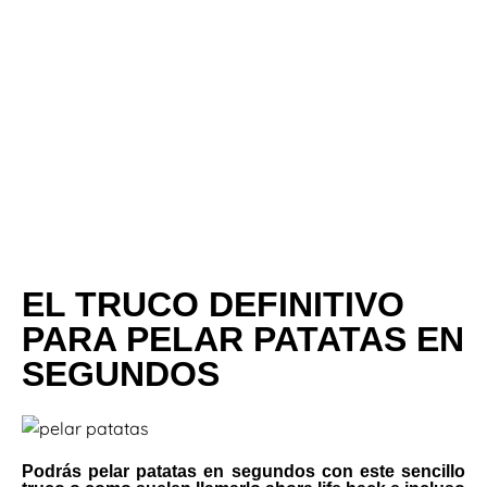
EL TRUCO DEFINITIVO
PARA PELAR PATATAS EN
SEGUNDOS
Podrás pelar patatas en segundos con este sencillo