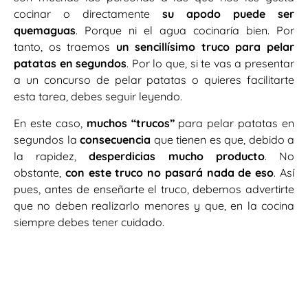
cocinar o directamente
su apodo puede ser
quemaguas
. Porque ni el agua cocinaría bien. Por
tanto, os traemos
un sencillísimo truco para pelar
patatas en segundos
. Por lo que, si te vas a presentar
a un concurso de pelar patatas o quieres facilitarte
esta tarea, debes seguir leyendo.
En este caso,
muchos “trucos”
para pelar patatas en
segundos la
consecuencia
que tienen es que, debido a
la rapidez,
desperdicias mucho producto
. No
obstante,
con este truco no pasará nada de eso
. Así
pues, antes de enseñarte el truco, debemos advertirte
que no deben realizarlo menores y que, en la cocina
siempre debes tener cuidado.