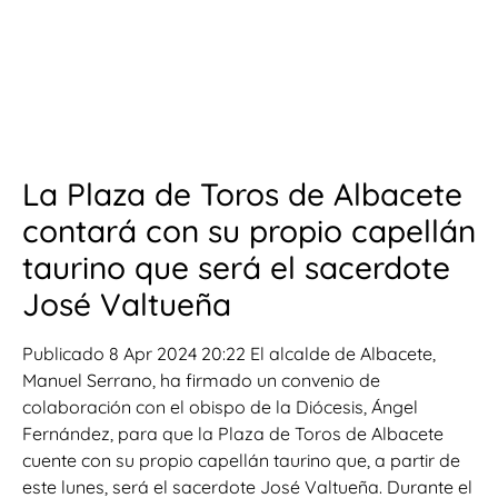
La Plaza de Toros de Albacete
contará con su propio capellán
taurino que será el sacerdote
José Valtueña
Publicado 8 Apr 2024 20:22 El alcalde de Albacete,
Manuel Serrano, ha firmado un convenio de
colaboración con el obispo de la Diócesis, Ángel
Fernández, para que la Plaza de Toros de Albacete
cuente con su propio capellán taurino que, a partir de
este lunes, será el sacerdote José Valtueña. Durante el