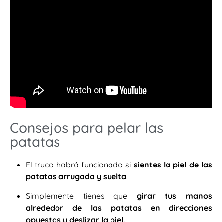
Consejos para pelar las
patatas
El truco habrá funcionado si
sientes la piel de las
patatas arrugada y suelta
.
Simplemente tienes que
girar tus manos
alrededor de las patatas en direcciones
opuestas y deslizar la piel.