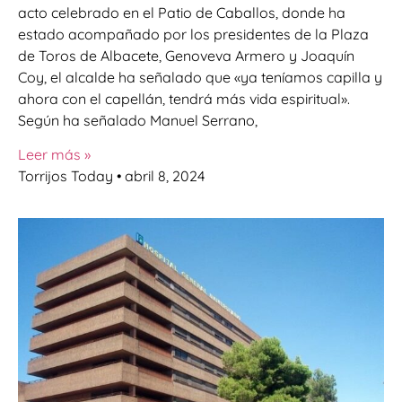
acto celebrado en el Patio de Caballos, donde ha
estado acompañado por los presidentes de la Plaza
de Toros de Albacete, Genoveva Armero y Joaquín
Coy, el alcalde ha señalado que «ya teníamos capilla y
ahora con el capellán, tendrá más vida espiritual».
Según ha señalado Manuel Serrano,
Leer más »
Torrijos Today
abril 8, 2024