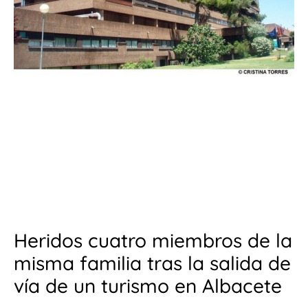
Heridos cuatro miembros de la
misma familia tras la salida de
vía de un turismo en Albacete