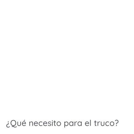
¿Qué necesito para el truco?