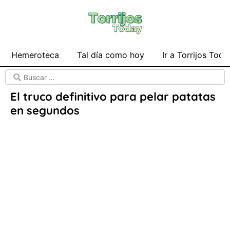
Hemeroteca
Tal día como hoy
Ir a Torrijos Toda
El truco definitivo para pelar patatas
en segundos