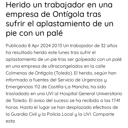
Herido un trabajador en una
empresa de Ontígola tras
sufrir el aplastamiento de un
pie con un palé
Publicado 8 Apr 2024 20:13 Un trabajador de 32 años
ha resultado herido este lunes tras sufrir el
aplastamiento de un pie tras ser golpeado con un palé
en una empresa de ultracongelados en la calle
Colmenas de Ontígola (Toledo). El herido, según han
informado a fuentes del Servicio de Urgencias y
Emergencias 112 de Castilla-La Mancha, ha sido
trasladado en una UVI al Hospital General Universitario
de Toledo. El aviso del suceso se ha recibido a las 17.41
horas. Hasta el lugar se han desplazado efectivos de
la Guardia Civil y la Policía Local y la UVI. Comparte
esta