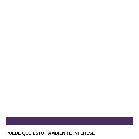
PUEDE QUE ESTO TAMBIÉN TE INTERESE