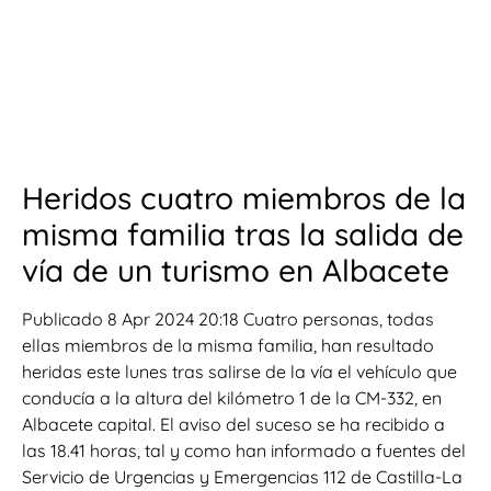
Heridos cuatro miembros de la
misma familia tras la salida de
vía de un turismo en Albacete
Publicado 8 Apr 2024 20:18 Cuatro personas, todas
ellas miembros de la misma familia, han resultado
heridas este lunes tras salirse de la vía el vehículo que
conducía a la altura del kilómetro 1 de la CM-332, en
Albacete capital. El aviso del suceso se ha recibido a
las 18.41 horas, tal y como han informado a fuentes del
Servicio de Urgencias y Emergencias 112 de Castilla-La