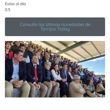
Estas al día
Consulta las últimas novedades de
Torrijos Today