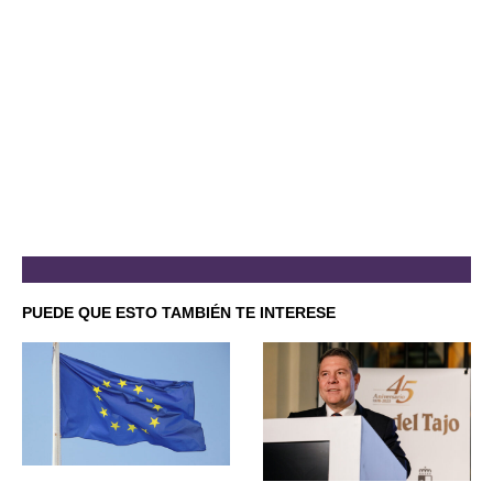
PUEDE QUE ESTO TAMBIÉN TE INTERESE