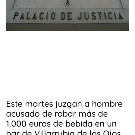
Este martes juzgan a hombre
acusado de robar más de
1.000 euros de bebida en un
bar de Villarrubia de los Ojos