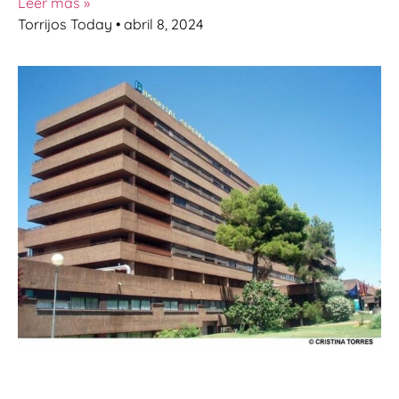
Leer más »
Torrijos Today
abril 8, 2024