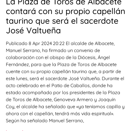
La Plaza de Toros de Albacete
contará con su propio capellán
taurino que será el sacerdote
José Valtueña
Publicado 8 Apr 2024 20:22 El alcalde de Albacete,
Manuel Serrano, ha firmado un convenio de
colaboración con el obispo de la Diócesis, Ángel
Fernández, para que la Plaza de Toros de Albacete
cuente con su propio capellán taurino que, a partir de
este lunes, será el sacerdote José Valtueña. Durante el
acto celebrado en el Patio de Caballos, donde ha
estado acompañado por los presidentes de la Plaza
de Toros de Albacete, Genoveva Armero y Joaquín
Coy, el alcalde ha señalado que «ya teníamos capilla y
ahora con el capellán, tendrá más vida espiritual».
Según ha señalado Manuel Serrano,