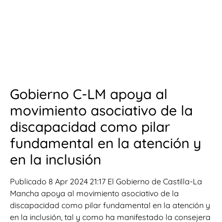
Gobierno C-LM apoya al
movimiento asociativo de la
discapacidad como pilar
fundamental en la atención y
en la inclusión
Publicado 8 Apr 2024 21:17 El Gobierno de Castilla-La
Mancha apoya al movimiento asociativo de la
discapacidad como pilar fundamental en la atención y
en la inclusión, tal y como ha manifestado la consejera