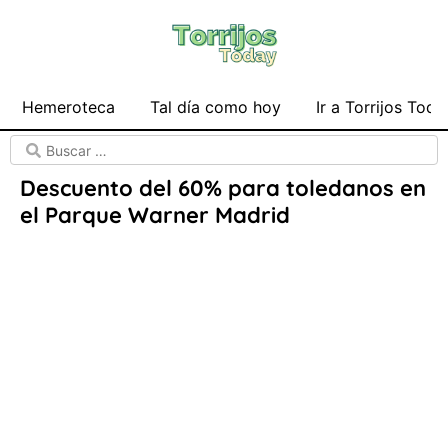
Hemeroteca
Tal día como hoy
Ir a Torrijos Toda
Descuento del 60% para toledanos en
el Parque Warner Madrid