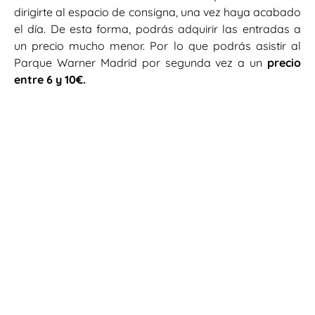
dirigirte al espacio de consigna, una vez haya acabado
el día. De esta forma, podrás adquirir las entradas a
un precio mucho menor. Por lo que podrás asistir al
Parque Warner Madrid por segunda vez a un
precio
entre 6 y 10€.