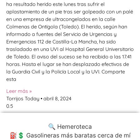
ha resultado herido este lunes tras sufrir el
aplastamiento de un pie tras ser golpeado con un palé
en una empresa de ultracongelados en la calle
Colmenas de Ontígola (Toledo). El herido, según han
informado a fuentes del Servicio de Urgencias y
Emergencias 112 de Castilla-La Mancha, ha sido
trasladado en una UVI al Hospital General Universitario
de Toledo. El aviso del suceso se ha recibido a las 17.41
horas. Hasta el lugar se han desplazado efectivos de
la Guardia Civil y la Policía Local y la UVI. Comparte
esta
Leer más »
Torrijos Today
abril 8, 2024
🔍 Hemeroteca
⛽️💲 Gasolineras más baratas cerca de mí