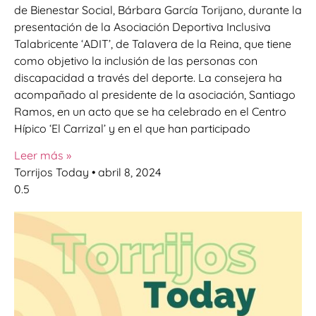
de Bienestar Social, Bárbara García Torijano, durante la
presentación de la Asociación Deportiva Inclusiva
Talabricente ‘ADIT’, de Talavera de la Reina, que tiene
como objetivo la inclusión de las personas con
discapacidad a través del deporte. La consejera ha
acompañado al presidente de la asociación, Santiago
Ramos, en un acto que se ha celebrado en el Centro
Hípico ‘El Carrizal’ y en el que han participado
Leer más »
Torrijos Today
abril 8, 2024