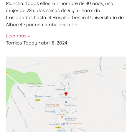
Mancha. Todos ellos –un hombre de 40 años, una
mujer de 28 y dos chicas de 9 y 5– han sido
trasladados hasta el Hospital General Universitario de
Albacete por una ambulancia de
Leer más »
Torrijos Today
abril 8, 2024