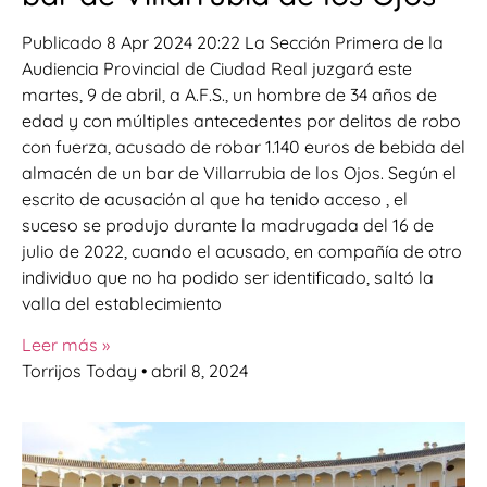
Publicado 8 Apr 2024 20:22 La Sección Primera de la
Audiencia Provincial de Ciudad Real juzgará este
martes, 9 de abril, a A.F.S., un hombre de 34 años de
edad y con múltiples antecedentes por delitos de robo
con fuerza, acusado de robar 1.140 euros de bebida del
almacén de un bar de Villarrubia de los Ojos. Según el
escrito de acusación al que ha tenido acceso , el
suceso se produjo durante la madrugada del 16 de
julio de 2022, cuando el acusado, en compañía de otro
individuo que no ha podido ser identificado, saltó la
valla del establecimiento
Leer más »
Torrijos Today
abril 8, 2024