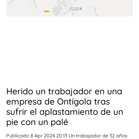
Herido un trabajador en una
empresa de Ontígola tras
sufrir el aplastamiento de un
pie con un palé
Publicado 8 Apr 2024 20:13 Un trabajador de 32 años