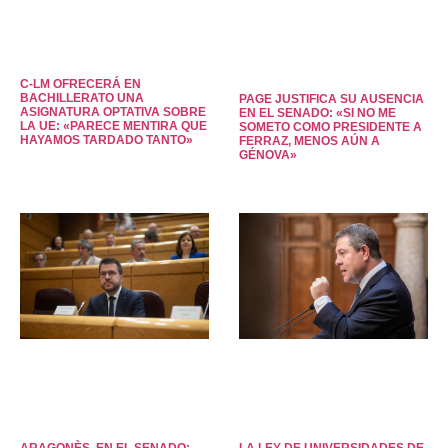
C-LM OFRECERÁ EN
BACHILLERATO UNA
PAGE JUSTIFICA SU AUSENCIA
ASIGNATURA OPTATIVA SOBRE
EN EL SENADO: «SI NO ME
LA UE: «PARECE MENTIRA QUE
SOMETO COMO PRESIDENTE A
HAYAMOS TARDADO TANTO»
FERRAZ, MENOS AÚN A
GÉNOVA»