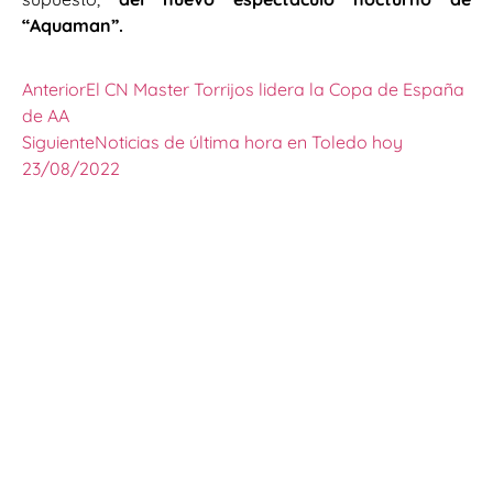
“Aquaman”.
Anterior
El CN Master Torrijos lidera la Copa de España
de AA
Siguiente
Noticias de última hora en Toledo hoy
23/08/2022