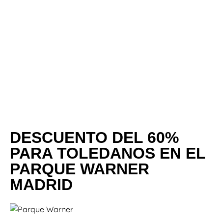
DESCUENTO DEL 60%
PARA TOLEDANOS EN EL
PARQUE WARNER
MADRID