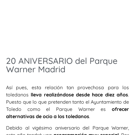
20 ANIVERSARIO del Parque
Warner Madrid
Así pues, esta relación tan provechosa para los
toledanos
lleva realizándose desde hace diez años
.
Puesto que lo que pretenden tanto el Ayuntamiento de
Toledo como el Parque Warner es
ofrecer
alternativas de ocio a los toledanos
.
Debido al vigésimo aniversario del Parque Warner,