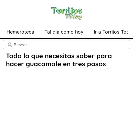
Hemeroteca
Tal día como hoy
Ir a Torrijos Toda
Todo lo que necesitas saber para
hacer guacamole en tres pasos