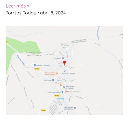
Leer más »
Torrijos Today
abril 8, 2024