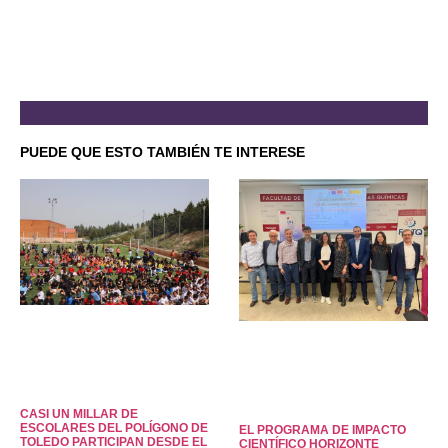
PUEDE QUE ESTO TAMBIÉN TE INTERESE
CASI UN MILLAR DE
ESCOLARES DEL POLÍGONO DE
EL PROGRAMA DE IMPACTO
TOLEDO PARTICIPAN DESDE EL
CIENTÍFICO HORIZONTE