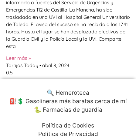
informado a fuentes del Servicio de Urgencias y
Emergencias 112 de Castilla-La Mancha, ha sido
trasladado en una UVI al Hospital General Universitario
de Toledo. El aviso del suceso se ha recibido a las 17.41
horas. Hasta el lugar se han desplazado efectivos de
la Guardia Civil y la Policía Local y la UVI. Comparte
esta
Leer más »
Torrijos Today
abril 8, 2024
🔍 Hemeroteca
⛽️💲 Gasolineras más baratas cerca de mí
🐍 Farmacias de guardia
Política de Cookies
Política de Privacidad