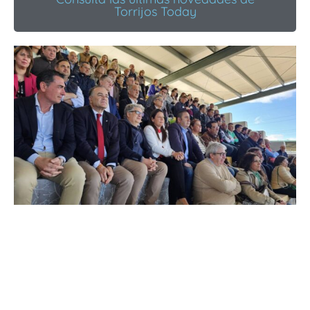
Torrijos Today