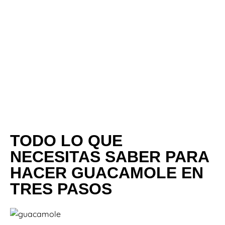
TODO LO QUE
NECESITAS SABER PARA
HACER GUACAMOLE EN
TRES PASOS