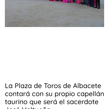
La Plaza de Toros de Albacete
contará con su propio capellán
taurino que será el sacerdote