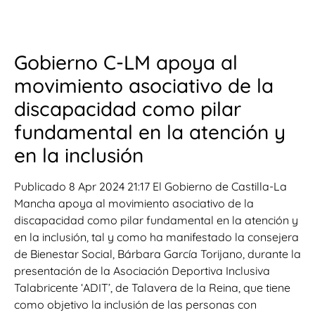
Gobierno C-LM apoya al
movimiento asociativo de la
discapacidad como pilar
fundamental en la atención y
en la inclusión
Publicado 8 Apr 2024 21:17 El Gobierno de Castilla-La
Mancha apoya al movimiento asociativo de la
discapacidad como pilar fundamental en la atención y
en la inclusión, tal y como ha manifestado la consejera
de Bienestar Social, Bárbara García Torijano, durante la
presentación de la Asociación Deportiva Inclusiva
Talabricente ‘ADIT’, de Talavera de la Reina, que tiene
como objetivo la inclusión de las personas con