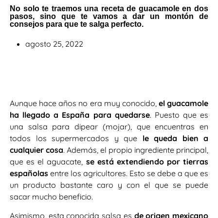
No solo te traemos una receta de guacamole en dos
pasos, sino que te vamos a dar un montón de
consejos para que te salga perfecto.
agosto 25, 2022
Aunque hace años no era muy conocido,
el guacamole
ha llegado a España para quedarse
. Puesto que es
una salsa para dipear (mojar), que encuentras en
todos los supermercados y que
le queda bien a
cualquier cosa
. Además, el propio ingrediente principal,
que es el aguacate,
se está extendiendo por tierras
españolas
entre los agricultores. Esto se debe a que es
un producto bastante caro y con el que se puede
sacar mucho beneficio.
Asimismo, esta conocida salsa es
de origen mexicano