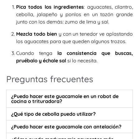
Pica todos los ingredientes
: aguacates, cilantro,
cebolla, jalapeño y ponlos en un tazón grande
junto con los demás: zumo de lima y sal.
Mezcla todo bien
y con un tenedor ve aplastando
los aguacates para que queden algunos trozos.
Cuando tenga
la consistencia que buscas,
pruébalo y échale sal
si lo necesita.
Preguntas frecuentes
¿Puedo hacer este guacamole en un robot de
cocina o trituradora?
¿Qué tipo de cebolla puedo utilizar?
¿Puedo hacer este guacamole con antelación?