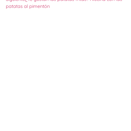
patatas al pimentón