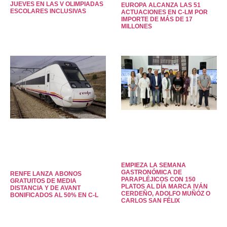
JUEVES EN LAS V OLIMPIADAS
EUROPA ALCANZA LAS 51
ESCOLARES INCLUSIVAS
ACTUACIONES EN C-LM POR
IMPORTE DE MÁS DE 17
MILLONES
EMPIEZA LA SEMANA
GASTRONÓMICA DE
RENFE LANZA ABONOS
PARAPLÉJICOS CON 150
GRATUITOS DE MEDIA
PLATOS AL DÍA MARCA IVÁN
DISTANCIA Y DE AVANT
CERDEÑO, ADOLFO MUÑÓZ O
BONIFICADOS AL 50% EN C-L
CARLOS SAN FÉLIX