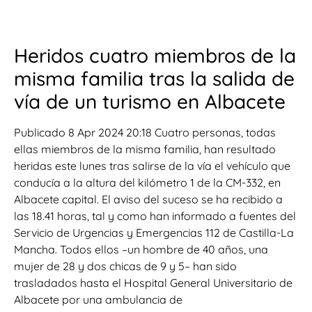
Heridos cuatro miembros de la
misma familia tras la salida de
vía de un turismo en Albacete
Publicado 8 Apr 2024 20:18 Cuatro personas, todas
ellas miembros de la misma familia, han resultado
heridas este lunes tras salirse de la vía el vehículo que
conducía a la altura del kilómetro 1 de la CM-332, en
Albacete capital. El aviso del suceso se ha recibido a
las 18.41 horas, tal y como han informado a fuentes del
Servicio de Urgencias y Emergencias 112 de Castilla-La
Mancha. Todos ellos –un hombre de 40 años, una
mujer de 28 y dos chicas de 9 y 5– han sido
trasladados hasta el Hospital General Universitario de
Albacete por una ambulancia de