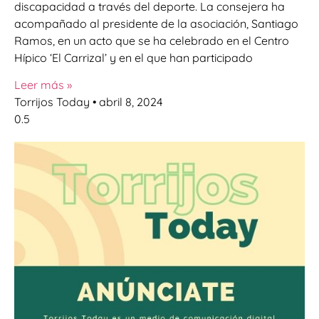
discapacidad a través del deporte. La consejera ha
acompañado al presidente de la asociación, Santiago
Ramos, en un acto que se ha celebrado en el Centro
Hípico ‘El Carrizal’ y en el que han participado
Leer más »
Torrijos Today
abril 8, 2024