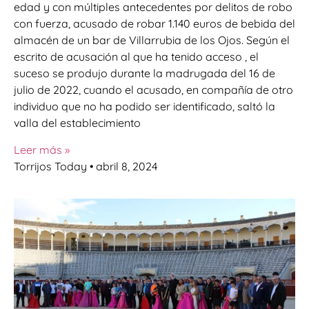
edad y con múltiples antecedentes por delitos de robo
con fuerza, acusado de robar 1.140 euros de bebida del
almacén de un bar de Villarrubia de los Ojos. Según el
escrito de acusación al que ha tenido acceso , el
suceso se produjo durante la madrugada del 16 de
julio de 2022, cuando el acusado, en compañía de otro
individuo que no ha podido ser identificado, saltó la
valla del establecimiento
Leer más »
Torrijos Today
abril 8, 2024