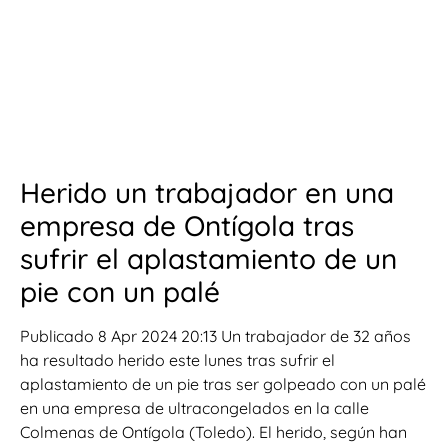
Herido un trabajador en una
empresa de Ontígola tras
sufrir el aplastamiento de un
pie con un palé
Publicado 8 Apr 2024 20:13 Un trabajador de 32 años
ha resultado herido este lunes tras sufrir el
aplastamiento de un pie tras ser golpeado con un palé
en una empresa de ultracongelados en la calle
Colmenas de Ontígola (Toledo). El herido, según han