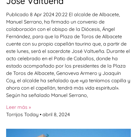
José Valtueña
Publicado 8 Apr 2024 20:22 El alcalde de Albacete,
Manuel Serrano, ha firmado un convenio de
colaboración con el obispo de la Diócesis, Ángel
Fernández, para que la Plaza de Toros de Albacete
cuente con su propio capellán taurino que, a partir de
este lunes, será el sacerdote José Valtueña. Durante el
acto celebrado en el Patio de Caballos, donde ha
estado acompañado por los presidentes de la Plaza
de Toros de Albacete, Genoveva Armero y Joaquín
Coy, el alcalde ha señalado que «ya teníamos capilla y
ahora con el capellán, tendrá más vida espiritual».
Según ha señalado Manuel Serrano,
Leer más »
Torrijos Today
abril 8, 2024