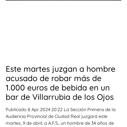
Este martes juzgan a hombre
acusado de robar más de
1.000 euros de bebida en un
bar de Villarrubia de los Ojos
Publicado 8 Apr 2024 20:22 La Sección Primera de la
Audiencia Provincial de Ciudad Real juzgará este
martes, 9 de abril, a A.F.S., un hombre de 34 años de