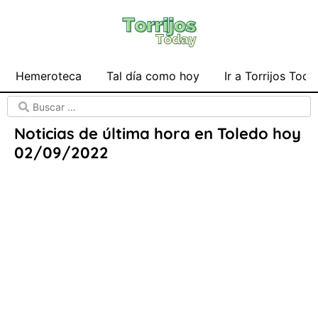
Hemeroteca
Tal día como hoy
Ir a Torrijos Toda
Noticias de última hora en Toledo hoy
02/09/2022