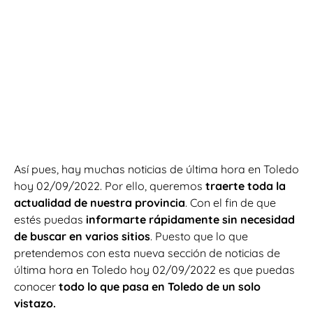
Así pues, hay muchas noticias de última hora en
Toledo
hoy 02/09/2022. Por ello, queremos
traerte toda la
actualidad de nuestra provincia
. Con el fin de que
estés puedas
informarte rápidamente sin necesidad
de buscar en varios sitios
. Puesto que lo que
pretendemos con esta nueva sección de noticias de
última hora en Toledo hoy 02/09/2022 es que puedas
conocer
todo lo que pasa en Toledo de un solo
vistazo.