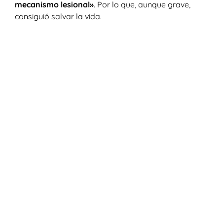
mecanismo lesional»
. Por lo que, aunque grave,
consiguió salvar la vida.