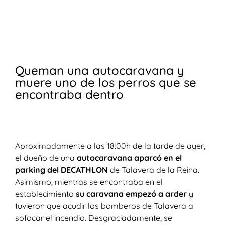
Queman una autocaravana y
muere uno de los perros que se
encontraba dentro
Aproximadamente a las 18:00h de la tarde de ayer,
el dueño de una
autocaravana aparcó en el
parking del DECATHLON
de Talavera de la Reina.
Asimismo, mientras se encontraba en el
establecimiento
su caravana empezó a arder
y
tuvieron que acudir los bomberos de Talavera a
sofocar el incendio. Desgraciadamente, se