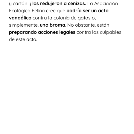
y cartón y
los redujeron a cenizas.
La Asociación
Ecológica Felina cree que
podría ser un acto
vandálico
contra la colonia de gatos o,
simplemente,
una broma
. No obstante, están
preparando acciones legales
contra los culpables
de este acto.