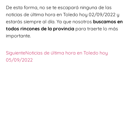
De esta forma, no se te escapará ninguna de las
noticias de última hora en Toledo hoy 02/09/2022 y
estarás siempre al día. Ya que nosotros
buscamos en
todos rincones de la provincia
para traerte lo más
importante.
Siguiente
Noticias de última hora en Toledo hoy
05/09/2022