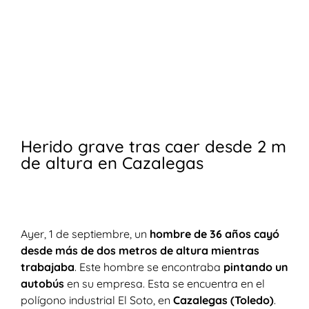
Herido grave tras caer desde 2 m
de altura en Cazalegas
Ayer, 1 de septiembre, un
hombre de 36 años cayó
desde más de dos metros de altura mientras
trabajaba
. Este hombre se encontraba
pintando un
autobús
en su empresa. Esta se encuentra en el
polígono industrial El Soto, en
Cazalegas (Toledo)
.