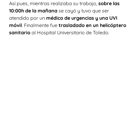
Así pues, mientras realizaba su trabajo,
sobre las
10:00h de la mañana
se cayó y tuvo que ser
atendido por un
médico de urgencias y una UVI
móvil
. Finalmente fue
trasladado en un helicóptero
sanitario
al Hospital Universitario de Toledo.