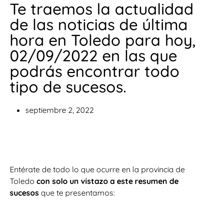
Te traemos la actualidad
de las noticias de última
hora en Toledo para hoy,
02/09/2022 en las que
podrás encontrar todo
tipo de sucesos.
septiembre 2, 2022
Entérate de todo lo que ocurre en la provincia de
Toledo
con solo un vistazo a este resumen de
sucesos
que te presentamos: