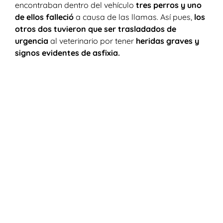
encontraban dentro del vehículo
tres perros y uno
de ellos falleció
a causa de las llamas. Así pues,
los
otros dos tuvieron que ser trasladados de
urgencia
al veterinario por tener
heridas graves y
signos evidentes de asfixia.