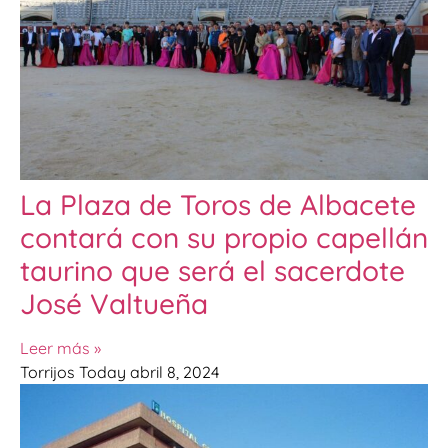
La Plaza de Toros de Albacete
contará con su propio capellán
taurino que será el sacerdote
José Valtueña
Leer más »
Torrijos Today
abril 8, 2024