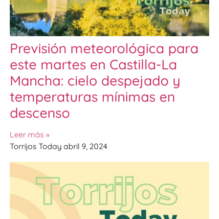
Previsión meteorológica para
este martes en Castilla-La
Mancha: cielo despejado y
temperaturas mínimas en
descenso
Leer más »
Torrijos Today
abril 9, 2024