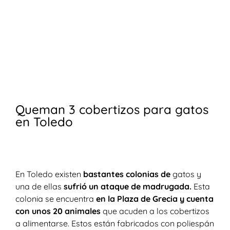
Queman 3 cobertizos para gatos
en Toledo
En Toledo existen
bastantes colonias de
gatos y
una de ellas
sufrió un ataque de madrugada.
Esta
colonia se encuentra
en la Plaza de Grecia y cuenta
con unos 20 animales
que acuden a los cobertizos
a alimentarse. Estos están fabricados con poliespán