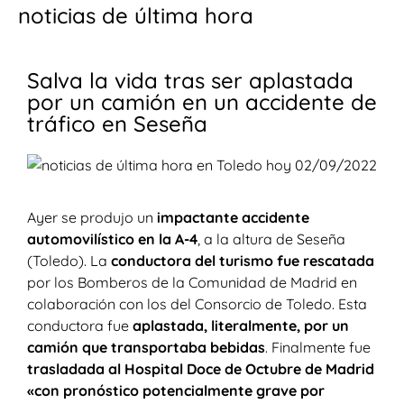
noticias de última hora
Salva la vida tras ser aplastada
por un camión en un accidente de
tráfico en Seseña
Ayer se produjo un
impactante accidente
automovilístico en la A-4
, a la altura de Seseña
(Toledo). La
conductora del turismo fue rescatada
por los Bomberos de la Comunidad de Madrid en
colaboración con los del Consorcio de Toledo. Esta
conductora fue
aplastada, literalmente, por un
camión que transportaba bebidas
. Finalmente fue
trasladada al Hospital Doce de Octubre de Madrid
«con pronóstico potencialmente grave por