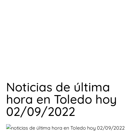
Noticias de última
hora en Toledo hoy
02/09/2022