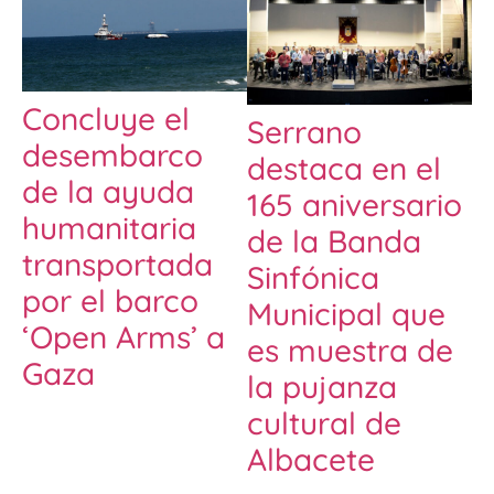
Concluye el
Serrano
desembarco
destaca en el
de la ayuda
165 aniversario
humanitaria
de la Banda
transportada
Sinfónica
por el barco
Municipal que
‘Open Arms’ a
es muestra de
Gaza
la pujanza
cultural de
Albacete