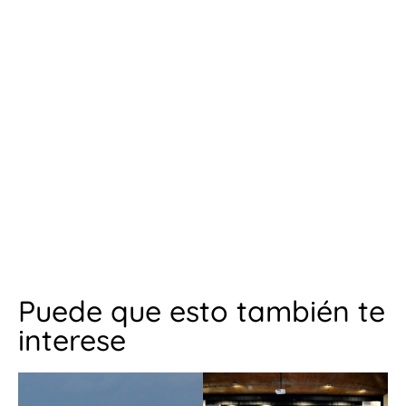
Puede que esto también te
interese