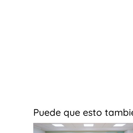
Puede que esto tambié