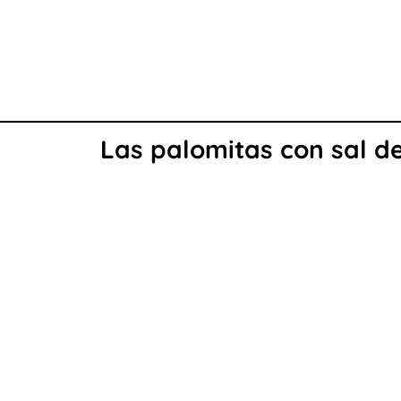
Las palomitas con sal de