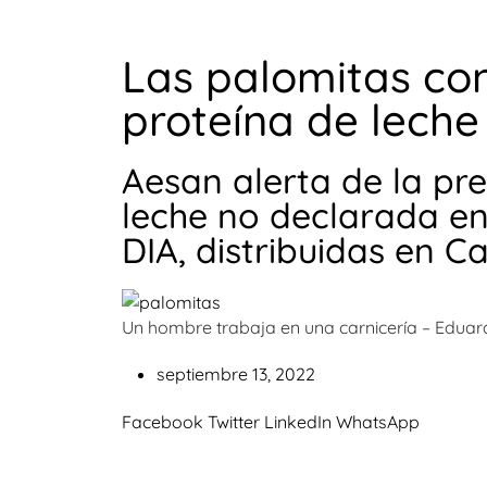
Las palomitas con
proteína de leche
Aesan alerta de la pr
leche no declarada en 
DIA, distribuidas en C
Un hombre trabaja en una carnicería – Eduar
septiembre 13, 2022
Facebook
Twitter
LinkedIn
WhatsApp