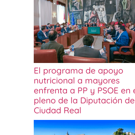
El programa de apoyo
nutricional a mayores
enfrenta a PP y PSOE en 
pleno de la Diputación de
Ciudad Real