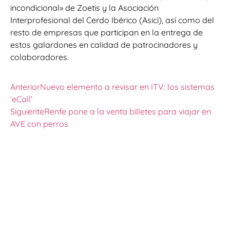
incondicional» de Zoetis y la Asociación
Interprofesional del Cerdo Ibérico (Asici), así como del
resto de empresas que participan en la entrega de
estos galardones en calidad de patrocinadores y
colaboradores.
Anterior
Nuevo elemento a revisar en ITV: los sistemas
‘eCall’
Siguiente
Renfe pone a la venta billetes para viajar en
AVE con perros