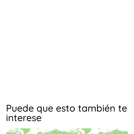
Puede que esto también te
interese