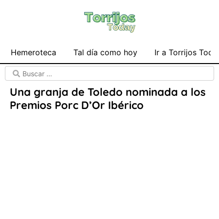
Hemeroteca
Tal día como hoy
Ir a Torrijos Toda
Una granja de Toledo nominada a los
Premios Porc D’Or Ibérico