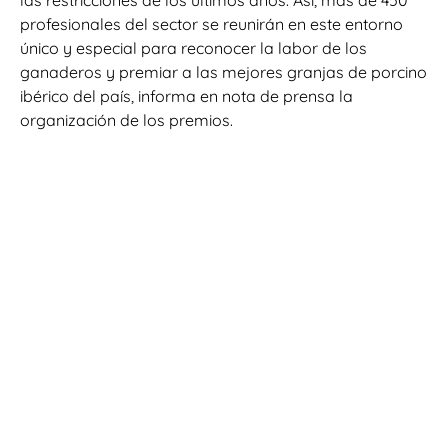
profesionales del sector se reunirán en este entorno
único y especial para reconocer la labor de los
ganaderos y premiar a las mejores granjas de porcino
ibérico del país, informa en nota de prensa la
organización de los premios.