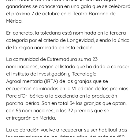
ganadores se conocerán en una gala que se celebrará
el próximo 7 de octubre en el Teatro Romano de
Mérida.
En concreto, la toledana está nominada en la tercera
categoría por el criterio de Longevidad, siendo la única
de la región nominada en esta edición.
La comunidad de Extremadura suma 23
nominaciones, según el listado que ha dado a conocer
el Instituto de Investigación y Tecnología
Agroalimentaria (IRTA) de las granjas que se
encuentran nominadas en la VI edición de los premios
Porc d’Or Ibérico a la excelencia en la producción
porcina ibérica. Son en total 34 las granjas que optan,
con 63 nominaciones, a los 32 premios que se
entregarán en Mérida.
La celebración vuelve a recuperar su ser habitual tras
las restricciones de los últimos años. Así, más de 450