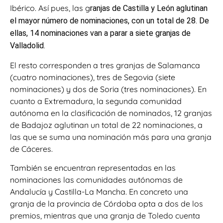
Ibérico. Así pues, las g
ranjas de Castilla y León aglutinan
el mayor número de nominaciones, con un total de 28. De
ellas, 14 nominaciones van a parar a siete granjas de
Valladolid.
El resto corresponden a tres granjas de Salamanca
(cuatro nominaciones), tres de Segovia (siete
nominaciones) y dos de Soria (tres nominaciones). En
cuanto a Extremadura, la segunda comunidad
autónoma en la clasificación de nominados, 12 granjas
de Badajoz aglutinan un total de 22 nominaciones, a
las que se suma una nominación más para una granja
de Cáceres.
También se encuentran representadas en las
nominaciones las comunidades autónomas de
Andalucía y Castilla-La Mancha. En concreto una
granja de la provincia de Córdoba opta a dos de los
premios, mientras que una granja de Toledo cuenta