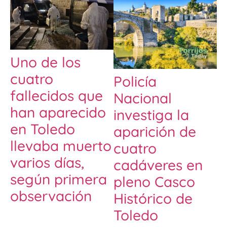
Uno de los
cuatro
Policía
fallecidos que
Nacional
han aparecido
investiga la
en Toledo
aparición de
llevaba muerto
cuatro
varios días,
cadáveres en
según primera
pleno Casco
observación
Histórico de
Toledo