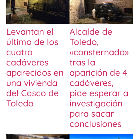
Levantan el
Alcalde de
último de los
Toledo,
cuatro
«consternado»
cadáveres
tras la
aparecidos en
aparición de 4
una vivienda
cadáveres,
del Casco de
pide esperar a
Toledo
investigación
para sacar
conclusiones