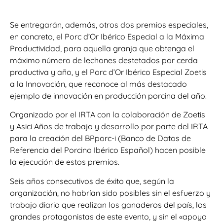
Se entregarán, además, otros dos premios especiales,
en concreto, el Porc d’Or Ibérico Especial a la Máxima
Productividad, para aquella granja que obtenga el
máximo número de lechones destetados por cerda
productiva y año, y el Porc d’Or Ibérico Especial Zoetis
a la Innovación, que reconoce al más destacado
ejemplo de innovación en producción porcina del año.
Organizado por el IRTA con la colaboración de Zoetis
y Asici Años de trabajo y desarrollo por parte del IRTA
para la creación del BPporc-i (Banco de Datos de
Referencia del Porcino Ibérico Español) hacen posible
la ejecución de estos premios.
Seis años consecutivos de éxito que, según la
organización, no habrían sido posibles sin el esfuerzo y
trabajo diario que realizan los ganaderos del país, los
grandes protagonistas de este evento, y sin el «apoyo