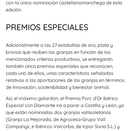
con la única nominación castellanomanchega de esta
edición.
PREMIOS ESPECIALES
Adicionalmente a las 27 estatuillas de oro, plata y
bronce que reciben las granjas en función de los
mencionados criterios productivos, se entregarán
también cinco premios especiales que reconocen,
cada uno de ellos, unas características señaladas
relativas a las aportaciones de las granjas en términos
de innovación, sostenibilidad y bienestar animal.
Así, el máximo galardón, el Premio Porc d’Or Ibérico
Especial con Diamante irá a parar a Castilla y León, ya
que están nominadas dos granjas vallisoletanas
(Granja La Mejorada, de Agrocesa-Grupo Vall
Companys, e Ibéricos Valcorba, de Icpor Soria S.L.) y