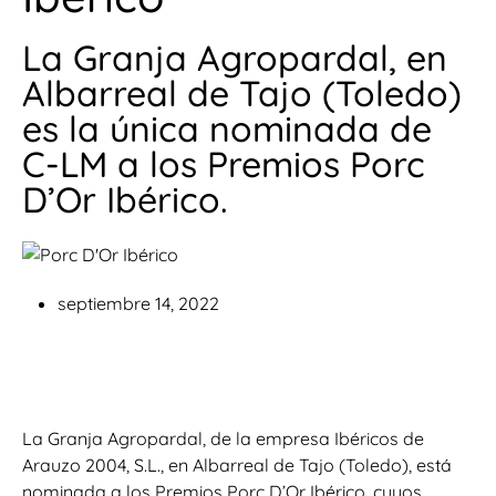
La Granja Agropardal, en
Albarreal de Tajo (Toledo)
es la única nominada de
C-LM a los Premios Porc
D’Or Ibérico.
septiembre 14, 2022
La Granja Agropardal, de la empresa Ibéricos de
Arauzo 2004, S.L., en Albarreal de Tajo (Toledo), está
nominada a los Premios Porc D’Or Ibérico, cuyos