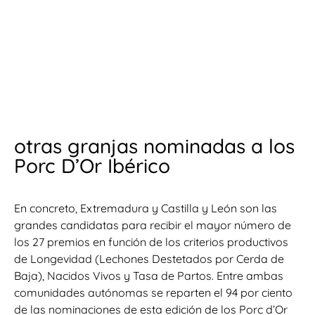
otras granjas nominadas a los
Porc D’Or Ibérico
En concreto, Extremadura y Castilla y León son las
grandes candidatas para recibir el mayor número de
los 27 premios en función de los criterios productivos
de Longevidad (Lechones Destetados por Cerda de
Baja), Nacidos Vivos y Tasa de Partos. Entre ambas
comunidades autónomas se reparten el 94 por ciento
de las nominaciones de esta edición de los Porc d’Or