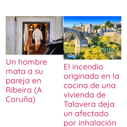
Un hombre
El incendio
mata a su
originado en la
pareja en
cocina de una
Ribeira (A
vivienda de
Coruña)
Talavera deja
un afectado
por inhalación