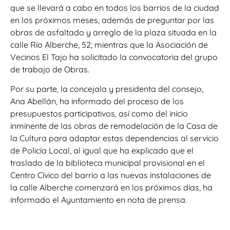
que se llevará a cabo en todos los barrios de la ciudad
en los próximos meses, además de preguntar por las
obras de asfaltado y arreglo de la plaza situada en la
calle Río Alberche, 52; mientras que la Asociación de
Vecinos El Tajo ha solicitado la convocatoria del grupo
de trabajo de Obras.
Por su parte, la concejala y presidenta del consejo,
Ana Abellán, ha informado del proceso de los
presupuestos participativos, así como del inicio
inminente de las obras de remodelación de la Casa de
la Cultura para adaptar estas dependencias al servicio
de Policía Local, al igual que ha explicado que el
traslado de la biblioteca municipal provisional en el
Centro Cívico del barrio a las nuevas instalaciones de
la calle Alberche comenzará en los próximos días, ha
informado el Ayuntamiento en nota de prensa.