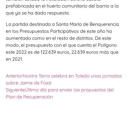
prefabricada en el huerto comunitario del barrio a la
que ya se ha dado respuesta.
La partida destinada a Santa María de Benquerencia
en los Presupuestos Participativos de este año ha
aumentado como en el resto de distritos. De este
modo, el presupuesto con el que cuenta el Polígono
este 2022 es de 122.639 euros, 22.639 euros más que
en 2021.
Anterior
Nostra Terra celebra en Toledo unas jornadas
sobre Jaime de Foxá
Siguiente
Último día para enviar las propuestas del
Plan de Recuperación