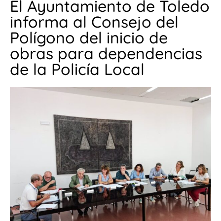
El Ayuntamiento de Toledo
informa al Consejo del
Polígono del inicio de
obras para dependencias
de la Policía Local