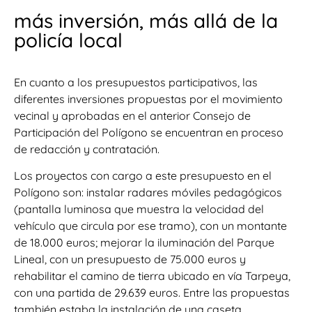
más inversión, más allá de la
policía local
En cuanto a los presupuestos participativos, las
diferentes inversiones propuestas por el movimiento
vecinal y aprobadas en el anterior Consejo de
Participación del Polígono se encuentran en proceso
de redacción y contratación.
Los proyectos con cargo a este presupuesto en el
Polígono son: instalar radares móviles pedagógicos
(pantalla luminosa que muestra la velocidad del
vehículo que circula por ese tramo), con un montante
de 18.000 euros; mejorar la iluminación del Parque
Lineal, con un presupuesto de 75.000 euros y
rehabilitar el camino de tierra ubicado en vía Tarpeya,
con una partida de 29.639 euros. Entre las propuestas
también estaba la instalación de una caseta