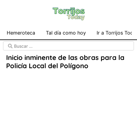
Hemeroteca
Tal día como hoy
Ir a Torrijos Toda
Inicio inminente de las obras para la
Policía Local del Polígono