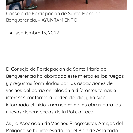
Consejo de Participación de Santa María de
Benquerencia. – AYUNTAMIENTO
septiembre 15, 2022
El Consejo de Participación de Santa María de
Benquerencia ha abordado este miércoles los ruegos
y preguntas formuladas por las asociaciones de
vecinos del barrio en relación a diferentes temas e
intereses conforme al orden del día, y ha sido
informado el inicio «inminente» de las obras para las
nuevas dependencias de la Policía Local.
Así, la Asociación de Vecinos Progresistas Amigos del
Polígono se ha interesado por el Plan de Asfaltado