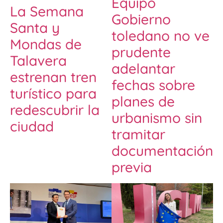
Equipo
La Semana
Gobierno
Santa y
toledano no ve
Mondas de
prudente
Talavera
adelantar
estrenan tren
fechas sobre
turístico para
planes de
redescubrir la
urbanismo sin
ciudad
tramitar
documentación
previa