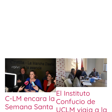
El Instituto
C-LM encara la
Confucio de
Semana Santa
UCLM viaja a la