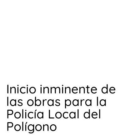
Inicio inminente de
las obras para la
Policía Local del
Polígono