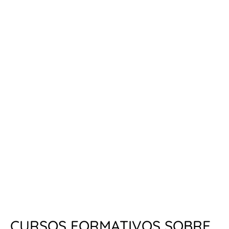
CURSOS FORMATIVOS SOBRE