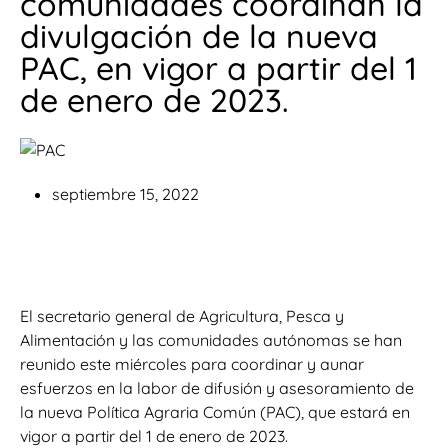
comunidades coordinan la
divulgación de la nueva
PAC, en vigor a partir del 1
de enero de 2023.
septiembre 15, 2022
El secretario general de Agricultura, Pesca y
Alimentación y las comunidades autónomas se han
reunido este miércoles para coordinar y aunar
esfuerzos en la labor de difusión y asesoramiento de
la nueva Política Agraria Común (PAC), que estará en
vigor a partir del 1 de enero de 2023.