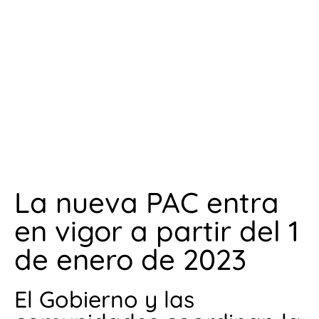
La nueva PAC entra
en vigor a partir del 1
de enero de 2023
El Gobierno y las