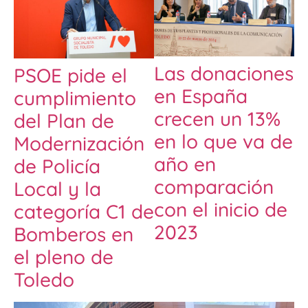
Las donaciones
PSOE pide el
en España
cumplimiento
crecen un 13%
del Plan de
en lo que va de
Modernización
año en
de Policía
comparación
Local y la
con el inicio de
categoría C1 de
2023
Bomberos en
el pleno de
Toledo