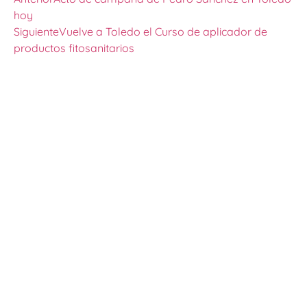
hoy
Siguiente
Vuelve a Toledo el Curso de aplicador de
productos fitosanitarios