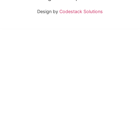
Design by
Codestack Solutions