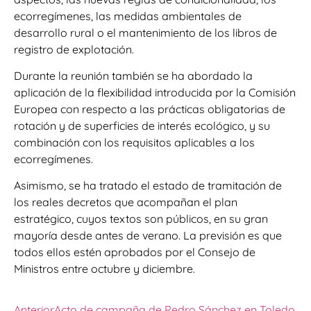
ecorregímenes, las medidas ambientales de
desarrollo rural o el mantenimiento de los libros de
registro de explotación.
Durante la reunión también se ha abordado la
aplicación de la flexibilidad introducida por la Comisión
Europea con respecto a las prácticas obligatorias de
rotación y de superficies de interés ecológico, y su
combinación con los requisitos aplicables a los
ecorregímenes.
Asimismo, se ha tratado el estado de tramitación de
los reales decretos que acompañan el plan
estratégico, cuyos textos son públicos, en su gran
mayoría desde antes de verano. La previsión es que
todos ellos estén aprobados por el Consejo de
Ministros entre octubre y diciembre.
Anterior
Acto de campaña de Pedro Sánchez en Toledo