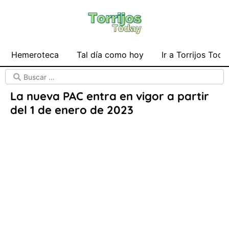
Hemeroteca
Tal día como hoy
Ir a Torrijos Toda
La nueva PAC entra en vigor a partir
del 1 de enero de 2023