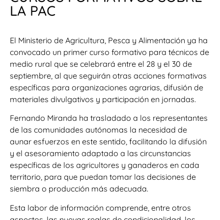
LA PAC
El Ministerio de Agricultura, Pesca y Alimentación ya ha
convocado un primer curso formativo para técnicos de
medio rural que se celebrará entre el 28 y el 30 de
septiembre, al que seguirán otras acciones formativas
específicas para organizaciones agrarias, difusión de
materiales divulgativos y participación en jornadas.
Fernando Miranda ha trasladado a los representantes
de las comunidades autónomas la necesidad de
aunar esfuerzos en este sentido, facilitando la difusión
y el asesoramiento adaptado a las circunstancias
específicas de los agricultores y ganaderos en cada
territorio, para que puedan tomar las decisiones de
siembra o producción más adecuada.
Esta labor de información comprende, entre otros
aspectos, las nuevas reglas de condicionalidad, los