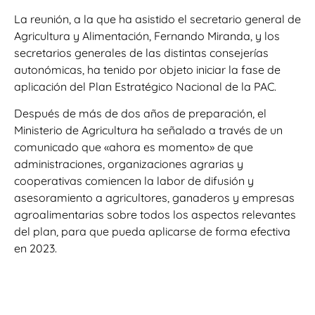
La reunión, a la que ha asistido el secretario general de
Agricultura y Alimentación, Fernando Miranda, y los
secretarios generales de las distintas consejerías
autonómicas, ha tenido por objeto iniciar la fase de
aplicación del Plan Estratégico Nacional de la PAC.
Después de más de dos años de preparación, el
Ministerio de Agricultura ha señalado a través de un
comunicado que «ahora es momento» de que
administraciones, organizaciones agrarias y
cooperativas comiencen la labor de difusión y
asesoramiento a agricultores, ganaderos y empresas
agroalimentarias sobre todos los aspectos relevantes
del plan, para que pueda aplicarse de forma efectiva
en 2023.