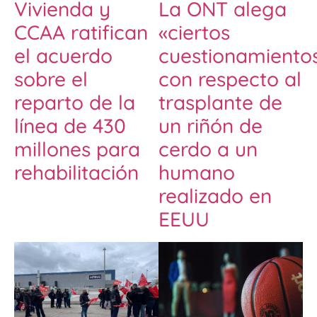
Vivienda y
La ONT alega
CCAA ratifican
«ciertos
el acuerdo
cuestionamiento
sobre el
con respecto al
reparto de la
trasplante de
línea de 430
un riñón de
millones para
cerdo a un
rehabilitación
humano
realizado en
EEUU