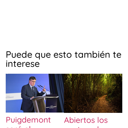
Puede que esto también te
interese
Puigdemont
Abiertos los