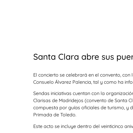
Santa Clara abre sus pue
El concierto se celebrará en el convento, con 
Consuelo Álvarez Palencia, tal y como ha in
Sendas iniciativas cuentan con la organizac
Clarisas de Madridejos (convento de Santa Cl
compuesta por guías oficiales de turismo, y d
Primada de Toledo.
Este acto se incluye dentro del veinticinco an