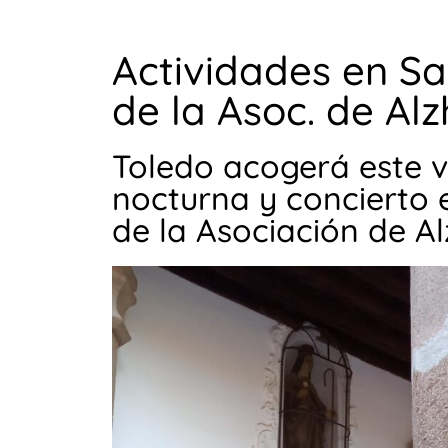
Actividades en Sa
de la Asoc. de Al
Toledo acogerá este vi
nocturna y concierto 
de la Asociación de Al