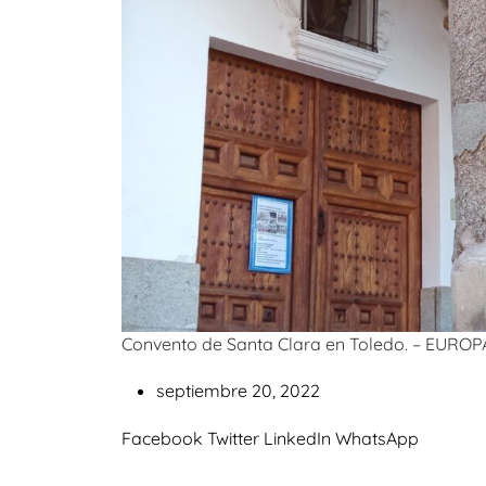
Convento de Santa Clara en Toledo. – EURO
septiembre 20, 2022
Facebook
Twitter
LinkedIn
WhatsApp