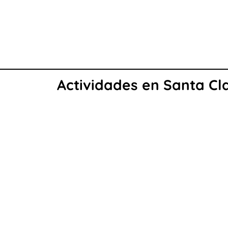
Actividades en Santa Cla