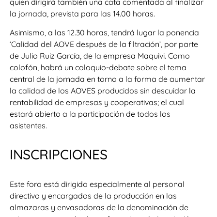
quien dirigirá también una cata comentada al finalizar
la jornada, prevista para las 14.00 horas.
Asimismo, a las 12.30 horas, tendrá lugar la ponencia
‘Calidad del AOVE después de la filtración’, por parte
de Julio Ruiz García, de la empresa Maquivi. Como
colofón, habrá un coloquio-debate sobre el tema
central de la jornada en torno a la forma de aumentar
la calidad de los AOVES producidos sin descuidar la
rentabilidad de empresas y cooperativas; el cual
estará abierto a la participación de todos los
asistentes.
INSCRIPCIONES
Este foro está dirigido especialmente al personal
directivo y encargados de la producción en las
almazaras y envasadoras de la denominación de