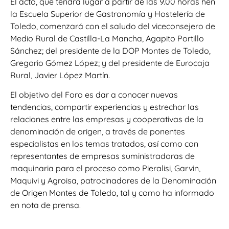
El acto, que tendrá lugar a partir de las 9.00 horas hen
la Escuela Superior de Gastronomía y Hostelería de
Toledo, comenzará con el saludo del viceconsejero de
Medio Rural de Castilla-La Mancha, Agapito Portillo
Sánchez; del presidente de la DOP Montes de Toledo,
Gregorio Gómez López; y del presidente de Eurocaja
Rural, Javier López Martín.
El objetivo del Foro es dar a conocer nuevas
tendencias, compartir experiencias y estrechar las
relaciones entre las empresas y cooperativas de la
denominación de origen, a través de ponentes
especialistas en los temas tratados, así como con
representantes de empresas suministradoras de
maquinaria para el proceso como Pieralisi, Garvin,
Maquivi y Agroisa, patrocinadores de la Denominación
de Origen Montes de Toledo, tal y como ha informado
en nota de prensa.