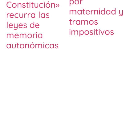
por
Constitución»
maternidad y
recurra las
tramos
leyes de
impositivos
memoria
autonómicas