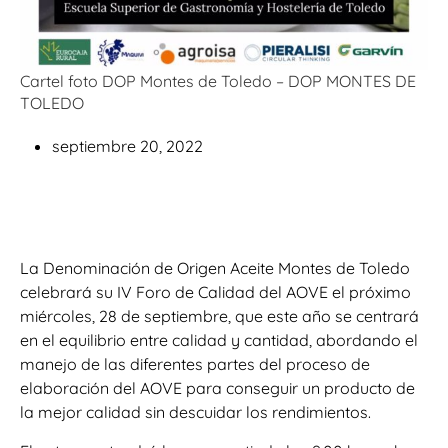
Cartel foto DOP Montes de Toledo – DOP MONTES DE
TOLEDO
septiembre 20, 2022
La Denominación de Origen Aceite Montes de Toledo
celebrará su IV Foro de Calidad del AOVE el próximo
miércoles, 28 de septiembre, que este año se centrará
en el equilibrio entre calidad y cantidad, abordando el
manejo de las diferentes partes del proceso de
elaboración del AOVE para conseguir un producto de
la mejor calidad sin descuidar los rendimientos.