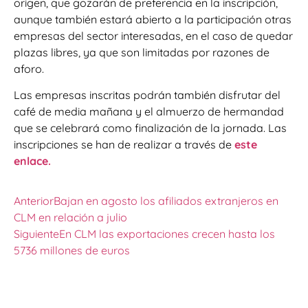
origen, que gozarán de preferencia en la inscripción,
aunque también estará abierto a la participación otras
empresas del sector interesadas, en el caso de quedar
plazas libres, ya que son limitadas por razones de
aforo.
Las empresas inscritas podrán también disfrutar del
café de media mañana y el almuerzo de hermandad
que se celebrará como finalización de la jornada. Las
inscripciones se han de realizar a través de
este
enlace.
Anterior
Bajan en agosto los afiliados extranjeros en
CLM en relación a julio
Siguiente
En CLM las exportaciones crecen hasta los
5736 millones de euros