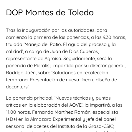
DOP Montes de Toledo
Tras la inauguración por las autoridades, dará
comienzo la primera de las ponencias, a las 9.30 horas,
titulada ‘Manejo del Patio. El agua del proceso y la
calidad’, a cargo de Juan de Dios Cuberos,
representante de Agroisa. Seguidamente, será la
ponencia de Pieralisi, impartida por su director general,
Rodrigo Jaén, sobre ‘Soluciones en recolección
temprana. Presentación de nueva línea y diseño de
decanters’.
La ponencia principal, ‘Nuevas técnicas y puntos
críticos en la elaboración del AOVE’, la impartirá, a las
11.00 horas, Fernando Martínez Román, especialista
I+D+I en la Almazara Experimental y jefe del panel
sensorial de aceites del Instituto de la Grasa-CSIC;