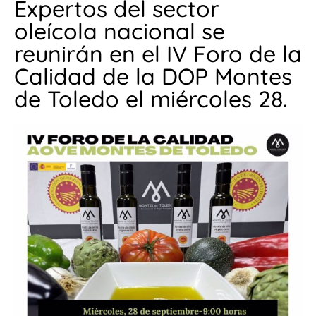
Expertos del sector
oleícola nacional se
reunirán en el IV Foro de la
Calidad de la DOP Montes
de Toledo el miércoles 28.