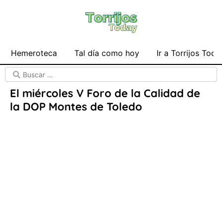
Hemeroteca
Tal día como hoy
Ir a Torrijos Toda
El miércoles V Foro de la Calidad de
la DOP Montes de Toledo