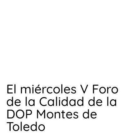
El miércoles V Foro
de la Calidad de la
DOP Montes de
Toledo