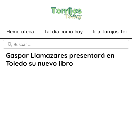
Hemeroteca
Tal día como hoy
Ir a Torrijos Toda
Gaspar Llamazares presentará en
Toledo su nuevo libro