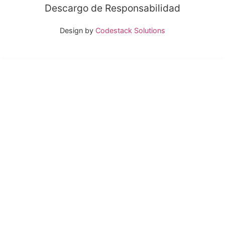
Descargo de Responsabilidad
Design by
Codestack Solutions