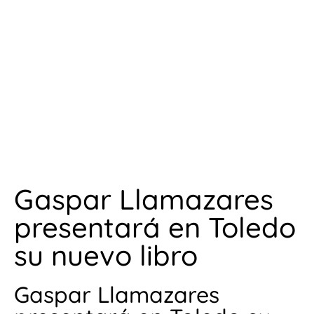
Gaspar Llamazares
presentará en Toledo
su nuevo libro
Gaspar Llamazares