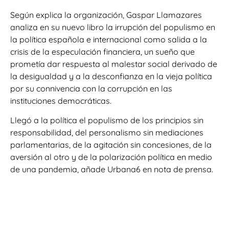
Según explica la organización, Gaspar Llamazares
analiza en su nuevo libro la irrupción del populismo en
la política española e internacional como salida a la
crisis de la especulación financiera, un sueño que
prometía dar respuesta al malestar social derivado de
la desigualdad y a la desconfianza en la vieja política
por su connivencia con la corrupción en las
instituciones democráticas.
Llegó a la política el populismo de los principios sin
responsabilidad, del personalismo sin mediaciones
parlamentarias, de la agitación sin concesiones, de la
aversión al otro y de la polarización política en medio
de una pandemia, añade Urbana6 en nota de prensa.