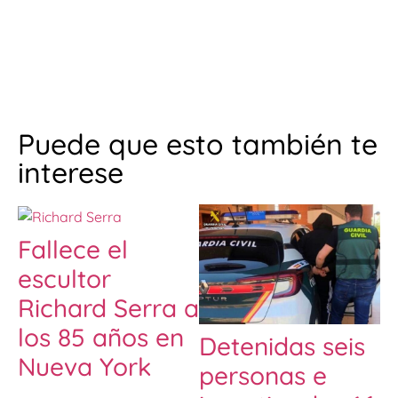
Puede que esto también te
interese
Fallece el
escultor
Richard Serra a
los 85 años en
Detenidas seis
Nueva York
personas e