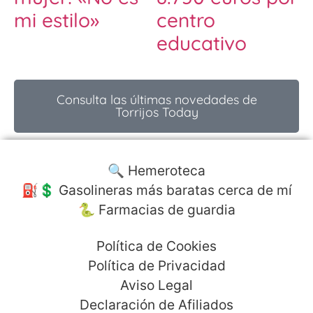
mi estilo»
centro
educativo
Consulta las últimas novedades de
Torrijos Today
🔍 Hemeroteca
⛽️💲 Gasolineras más baratas cerca de mí
🐍 Farmacias de guardia
Política de Cookies
Política de Privacidad
Aviso Legal
Declaración de Afiliados