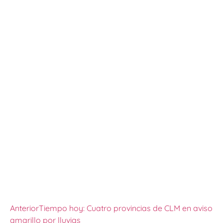
Anterior
Tiempo hoy: Cuatro provincias de CLM en aviso
amarillo por lluvias