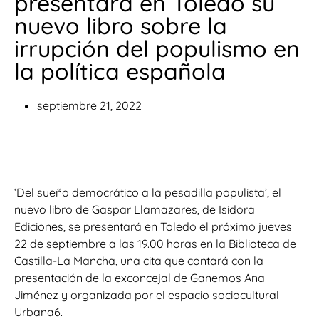
presentará en Toledo su
nuevo libro sobre la
irrupción del populismo en
la política española
septiembre 21, 2022
‘Del sueño democrático a la pesadilla populista’, el
nuevo libro de Gaspar Llamazares, de Isidora
Ediciones, se presentará en Toledo el próximo jueves
22 de septiembre a las 19.00 horas en la Biblioteca de
Castilla-La Mancha, una cita que contará con la
presentación de la exconcejal de Ganemos Ana
Jiménez y organizada por el espacio sociocultural
Urbana6.