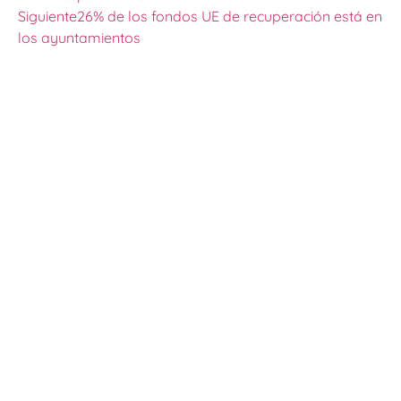
Siguiente
26% de los fondos UE de recuperación está en
los ayuntamientos