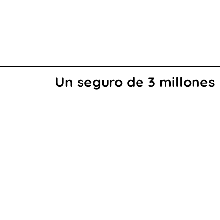
Un seguro de 3 millones