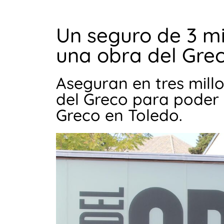
Un seguro de 3 mi
una obra del Gre
Aseguran en tres millo
del Greco para poder 
Greco en Toledo.