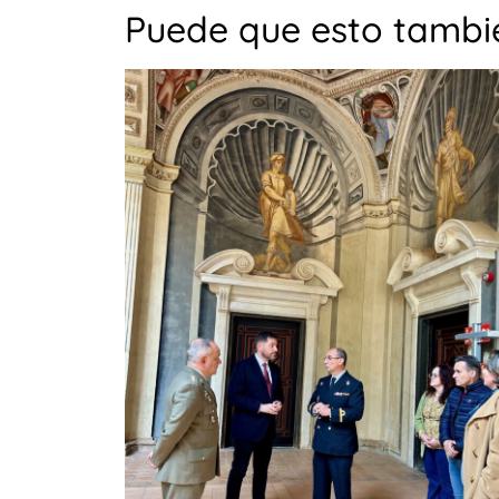
Puede que esto tambié