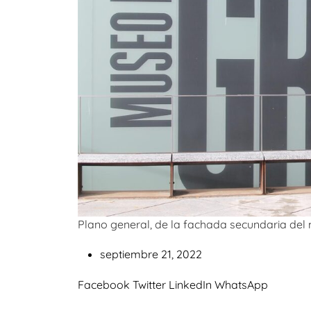
Plano general, de la fachada secundaria de
septiembre 21, 2022
Facebook
Twitter
LinkedIn
WhatsApp