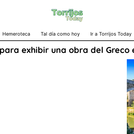
Hemeroteca
Tal día como hoy
Ir a Torrijos Today
 para exhibir una obra del Greco