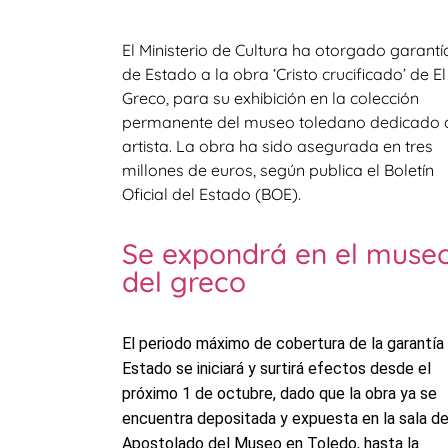
El Ministerio de Cultura ha otorgado garantí
de Estado a la obra ‘Cristo crucificado’ de El
Greco, para su exhibición en la colección
permanente del museo toledano dedicado 
artista. La obra ha sido asegurada en tres
millones de euros, según publica el Boletín
Oficial del Estado (BOE).
Se expondrá en el muse
del greco
El periodo máximo de cobertura de la garantía
Estado se iniciará y surtirá efectos desde el
próximo 1 de octubre, dado que la obra ya se
encuentra depositada y expuesta en la sala de
Apostolado del Museo en Toledo, hasta la