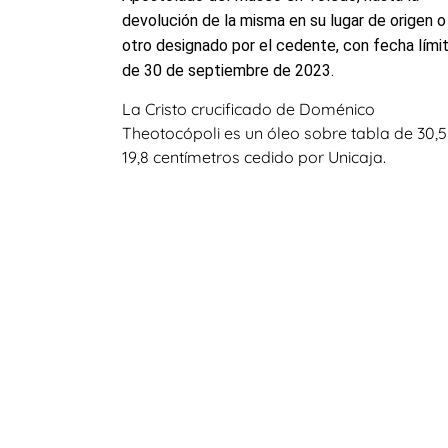
devolución de la misma en su lugar de origen o
otro designado por el cedente, con fecha lími
de 30 de septiembre de 2023.
La Cristo crucificado de Doménico
Theotocópoli es un óleo sobre tabla de 30,5
19,8 centímetros cedido por Unicaja.