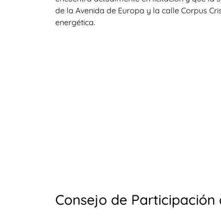
de la Avenida de Europa y la calle Corpus Cris
energética.
Consejo de Participación 