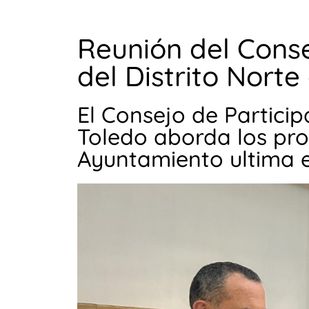
Reunión del Conse
del Distrito Norte
El Consejo de Particip
Toledo aborda los pro
Ayuntamiento ultima e