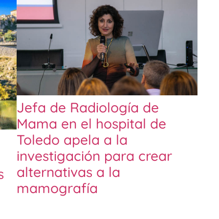
Jefa de Radiología de
Mama en el hospital de
Toledo apela a la
investigación para crear
alternativas a la
s
mamografía