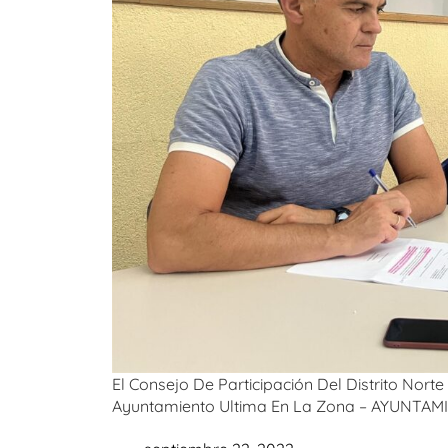
El Consejo De Participación Del Distrito Nor
Ayuntamiento Ultima En La Zona – AYUNTA