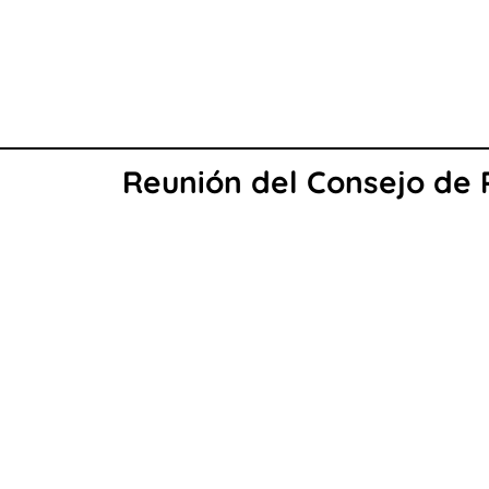
Reunión del Consejo de P