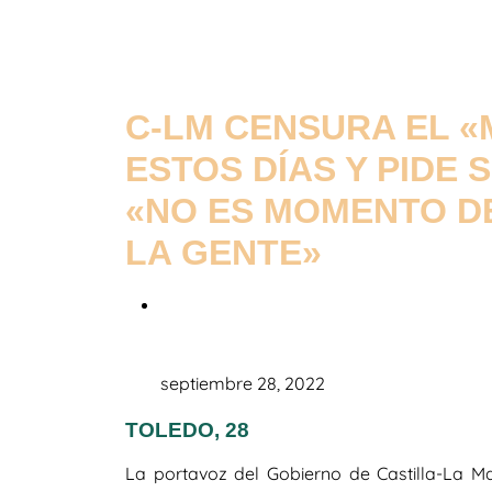
C-LM CENSURA EL «
ESTOS DÍAS Y PIDE
«NO ES MOMENTO D
LA GENTE»
septiembre 28, 2022
TOLEDO, 28
La portavoz del Gobierno de Castilla-La Ma