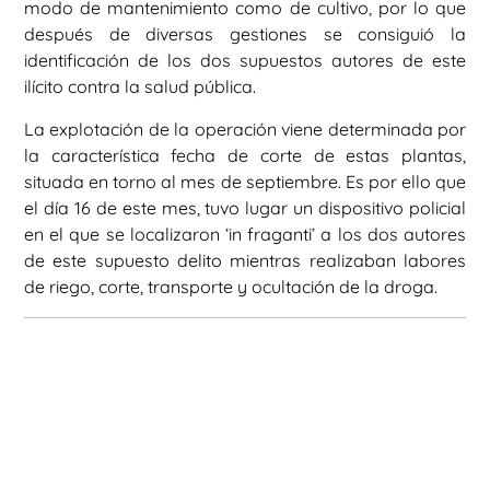
modo de mantenimiento como de cultivo, por lo que
después de diversas gestiones se consiguió la
identificación de los dos supuestos autores de este
ilícito contra la salud pública.
La explotación de la operación viene determinada por
la característica fecha de corte de estas plantas,
situada en torno al mes de septiembre. Es por ello que
el día 16 de este mes, tuvo lugar un dispositivo policial
en el que se localizaron ‘in fraganti’ a los dos autores
de este supuesto delito mientras realizaban labores
de riego, corte, transporte y ocultación de la droga.