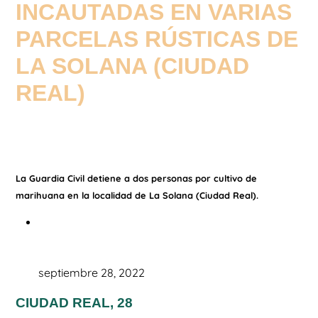
INCAUTADAS EN VARIAS
PARCELAS RÚSTICAS DE
LA SOLANA (CIUDAD
REAL)
La Guardia Civil detiene a dos personas por cultivo de
marihuana en la localidad de La Solana (Ciudad Real).
septiembre 28, 2022
CIUDAD REAL, 28