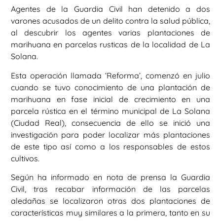
Agentes de la Guardia Civil han detenido a dos
varones acusados de un delito contra la salud pública,
al descubrir los agentes varias plantaciones de
marihuana en parcelas rusticas de la localidad de La
Solana.
Esta operación llamada ‘Reforma’, comenzó en julio
cuando se tuvo conocimiento de una plantación de
marihuana en fase inicial de crecimiento en una
parcela rústica en el término municipal de La Solana
(Ciudad Real), consecuencia de ello se inició una
investigación para poder localizar más plantaciones
de este tipo así como a los responsables de estos
cultivos.
Según ha informado en nota de prensa la Guardia
Civil, tras recabar información de las parcelas
aledañas se localizaron otras dos plantaciones de
características muy similares a la primera, tanto en su