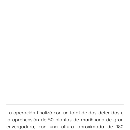
La operación finalizó con un total de dos detenidos y
la aprehensión de 50 plantas de marihuana de gran
envergadura, con una altura aproximada de 180