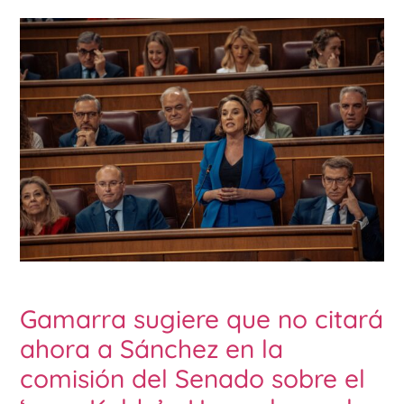
Gamarra sugiere que no citará
ahora a Sánchez en la
comisión del Senado sobre el