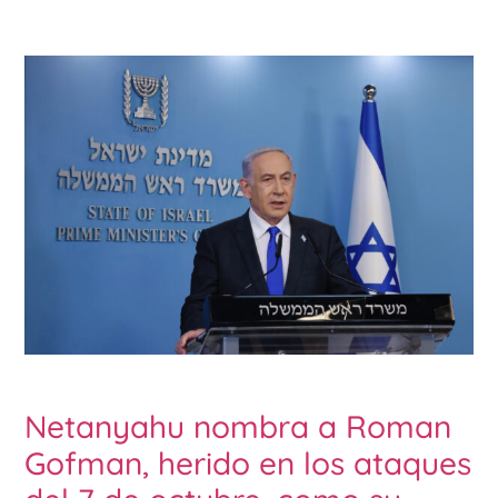
Netanyahu nombra a Roman
Gofman, herido en los ataques