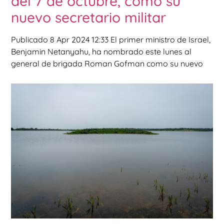
del 7 de octubre, como su
nuevo secretario militar
Publicado 8 Apr 2024 12:33 El primer ministro de Israel,
Benjamin Netanyahu, ha nombrado este lunes al
general de brigada Roman Gofman como su nuevo