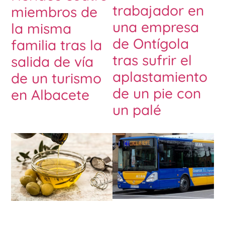
trabajador en
miembros de
una empresa
la misma
de Ontígola
familia tras la
tras sufrir el
salida de vía
aplastamiento
de un turismo
de un pie con
en Albacete
un palé