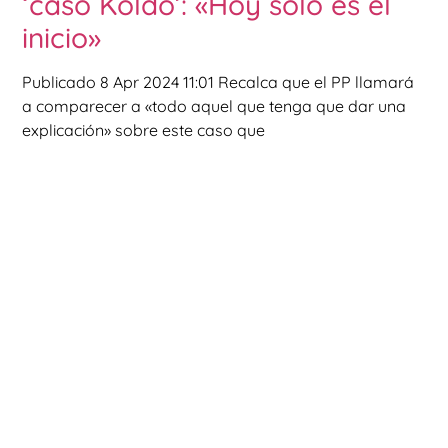
‘caso Koldo’: «Hoy solo es el
inicio»
Publicado 8 Apr 2024 11:01 Recalca que el PP llamará
a comparecer a «todo aquel que tenga que dar una
explicación» sobre este caso que