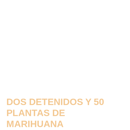
DOS DETENIDOS Y 50
PLANTAS DE
MARIHUANA