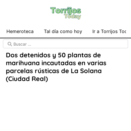
Hemeroteca
Tal día como hoy
Ir a Torrijos Toda
Dos detenidos y 50 plantas de
marihuana incautadas en varias
parcelas rústicas de La Solana
(Ciudad Real)