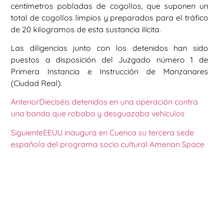
centímetros pobladas de cogollos, que suponen un
total de cogollos limpios y preparados para el tráfico
de 20 kilogramos de esta sustancia ilícita.
Las diligencias junto con los detenidos han sido
puestos a disposición del Juzgado número 1 de
Primera Instancia e Instrucción de Manzanares
(Ciudad Real).
Anterior
Dieciséis detenidos en una operación contra
una banda que robaba y desguazaba vehículos
Siguiente
EEUU inaugura en Cuenca su tercera sede
española del programa socio cultural Amerian Space