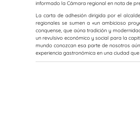
informado la Cámara regional en nota de pr
La carta de adhesión dirigida por el alcalde
regionales se sumen a «un ambicioso proy
conquense, que aúna tradición y modernidad»
un revulsivo económico y social para la capit
mundo conozcan esa parte de nosotros aún p
experiencia gastronómica en una ciudad que