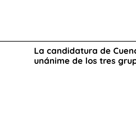
La candidatura de Cuen
unánime de los tres grup