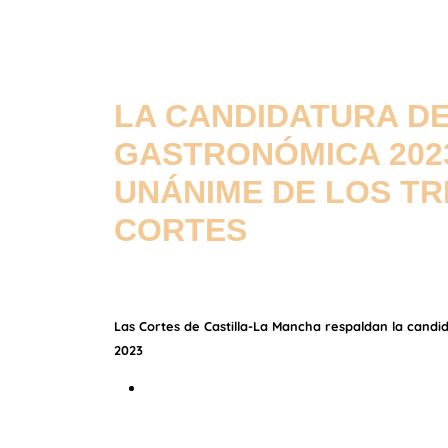
LA CANDIDATURA D
GASTRONÓMICA 202
UNÁNIME DE LOS TR
CORTES
Las Cortes de Castilla-La Mancha respaldan la cand
2023