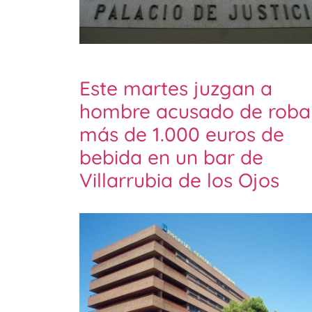
Este martes juzgan a
hombre acusado de roba
más de 1.000 euros de
bebida en un bar de
Villarrubia de los Ojos