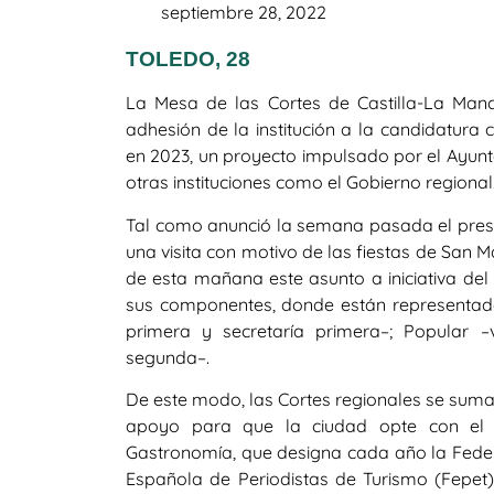
septiembre 28, 2022
TOLEDO, 28
La Mesa de las Cortes de Castilla-La Manc
adhesión de la institución a la candidatur
en 2023, un proyecto impulsado por el Ayunt
otras instituciones como el Gobierno regional
Tal como anunció la semana pasada el presid
una visita con motivo de las fiestas de San 
de esta mañana este asunto a iniciativa del
sus componentes, donde están representados
primera y secretaría primera–; Popular –
segunda–.
De este modo, las Cortes regionales se suman
apoyo para que la ciudad opte con el l
Gastronomía, que designa cada año la Feder
Española de Periodistas de Turismo (Fepet