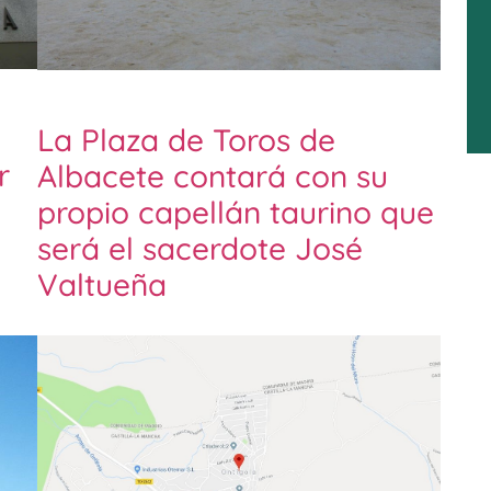
La Plaza de Toros de
r
Albacete contará con su
propio capellán taurino que
será el sacerdote José
Valtueña