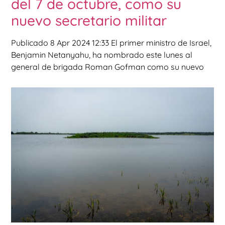
del 7 de octubre, como su
nuevo secretario militar
Publicado 8 Apr 2024 12:33 El primer ministro de Israel,
Benjamin Netanyahu, ha nombrado este lunes al
general de brigada Roman Gofman como su nuevo