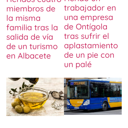
trabajador en
miembros de
una empresa
la misma
de Ontígola
familia tras la
tras sufrir el
salida de vía
aplastamiento
de un turismo
de un pie con
en Albacete
un palé