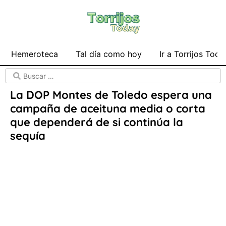
Hemeroteca
Tal día como hoy
Ir a Torrijos Toda
La DOP Montes de Toledo espera una
campaña de aceituna media o corta
que dependerá de si continúa la
sequía