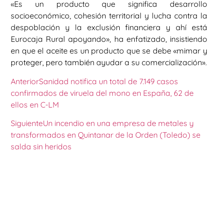
«Es un producto que significa desarrollo
socioeconómico, cohesión territorial y lucha contra la
despoblación y la exclusión financiera y ahí está
Eurocaja Rural apoyando», ha enfatizado, insistiendo
en que el aceite es un producto que se debe «mimar y
proteger, pero también ayudar a su comercialización».
Anterior
Sanidad notifica un total de 7.149 casos
confirmados de viruela del mono en España, 62 de
ellos en C-LM
Siguiente
Un incendio en una empresa de metales y
transformados en Quintanar de la Orden (Toledo) se
salda sin heridos