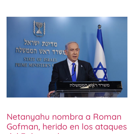
Netanyahu nombra a Roman
Gofman, herido en los ataques