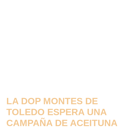
LA DOP MONTES DE
TOLEDO ESPERA UNA
CAMPAÑA DE ACEITUNA