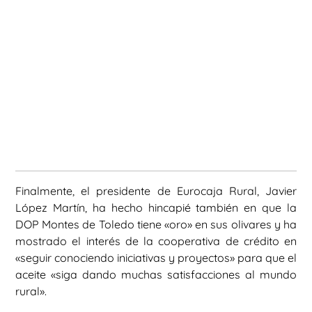
Finalmente, el presidente de Eurocaja Rural, Javier
López Martín, ha hecho hincapié también en que la
DOP Montes de Toledo tiene «oro» en sus olivares y ha
mostrado el interés de la cooperativa de crédito en
«seguir conociendo iniciativas y proyectos» para que el
aceite «siga dando muchas satisfacciones al mundo
rural».