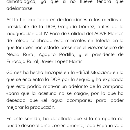
climatológica, ya que si no llueve tendrá que
adelantarse.
Así lo ha explicado en declaraciones a los medios el
presidente de la DOP, Gregorio Gómez, antes de la
inauguración del IV Foro de Calidad del AOVE Montes
de Toledo celebrado este miércoles en Toledo, en la
que también han estado presentes el viceconsejero de
Medio Rural, Agapito Portillo, y el presidente de
Eurocaja Rural, Javier López Martín.
Gómez ha hecho hincapié en la «difícil situación» en la
que se encuentra la DOP por la sequía y ha explicado
que esta podría motivar un adelanto de la campaña
«para que la aceituna no se caiga», por lo que ha
deseado que «el agua acompañe» para poder
mejorar la producción.
En este sentido, ha detallado que si la campaña no
puede desarrollarse correctamente, toda España va a