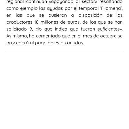
regional continúan «apoyando al sector» resaltando
como ejemplo las ayudas por el temporal ‘Filomena’,
en las que se pusieron a disposición de los
productores 18 millones de euros, de los que se han
solicitado 9, «lo que indica que fueron suficientes».
Asimismo, ha comentado que en el mes de octubre se
procederá al pago de estas ayudas.