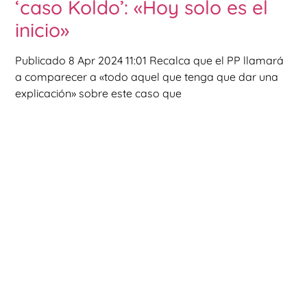
‘caso Koldo’: «Hoy solo es el
inicio»
Publicado 8 Apr 2024 11:01 Recalca que el PP llamará
a comparecer a «todo aquel que tenga que dar una
explicación» sobre este caso que