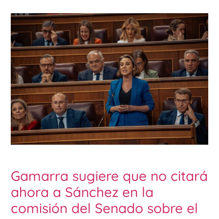
Gamarra sugiere que no citará
ahora a Sánchez en la
comisión del Senado sobre el