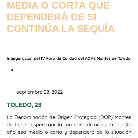
MEDIA O CORTA QUE
DEPENDERÁ DE SI
CONTINÚA LA SEQUÍA
Inauguración del IV Foro de Calidad del AOVE Montes de Toledo
septiembre 28, 2022
TOLEDO, 28
La Denominación de Origen Protegida (DOP) Montes
de Toledo espera que la campaña de aceituna de este
año sea media o corta y dependerá de la situación