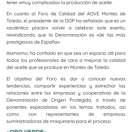
tener «muy complicada» la producción de aceite.
En cuanto al Foro de Calidad del AOVE Montes de
Toledo, el presidente de la DOP ha señalado que es un
«auténtico placer» volver a celebrar este evento,
reivindicando que la Denominación es «de las más
prestigiosas de España».
Asimismo, ha confiado en que sea un espacio útil para
todos los profesionales de cara a mejorar la calidad
del aceite que se produce en Montes de Toledo.
El objetivo del Foro es dar a conocer nuevas
tendencias, compartir experiencias y estrechar las
relaciones entre las empresas y cooperativas de la
Denominación de Origen Protegida, a través de
ponentes especialistas en los temas tratados, así
como con representantes de empresas
suministradoras de maquinaria para el proceso.
«ORO VERDE»