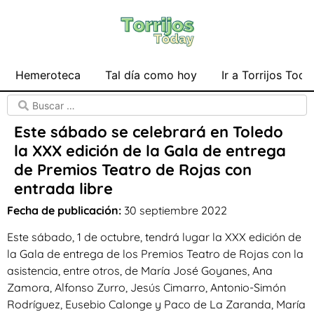
Hemeroteca
Tal día como hoy
Ir a Torrijos Toda
Este sábado se celebrará en Toledo
la XXX edición de la Gala de entrega
de Premios Teatro de Rojas con
entrada libre
Fecha de publicación:
30 septiembre 2022
Este sábado, 1 de octubre, tendrá lugar la XXX edición de
la Gala de entrega de los Premios Teatro de Rojas con la
asistencia, entre otros, de María José Goyanes, Ana
Zamora, Alfonso Zurro, Jesús Cimarro, Antonio-Simón
Rodríguez, Eusebio Calonge y Paco de La Zaranda, María