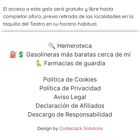
El acceso a esta gala será gratuito y libre hasta
completar aforo, previa retirada de las localidades en la
taquilla del Teatro en su horario habitual.
🔍 Hemeroteca
⛽️💲 Gasolineras más baratas cerca de mí
🐍 Farmacias de guardia
Política de Cookies
Política de Privacidad
Aviso Legal
Declaración de Afiliados
Descargo de Responsabilidad
Design by
Codestack Solutions