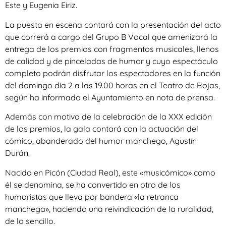
Este y Eugenia Eiriz.
La puesta en escena contará con la presentación del acto
que correrá a cargo del Grupo B Vocal que amenizará la
entrega de los premios con fragmentos musicales, llenos
de calidad y de pinceladas de humor y cuyo espectáculo
completo podrán disfrutar los espectadores en la función
del domingo día 2 a las 19.00 horas en el Teatro de Rojas,
según ha informado el Ayuntamiento en nota de prensa.
Además con motivo de la celebración de la XXX edición
de los premios, la gala contará con la actuación del
cómico, abanderado del humor manchego, Agustín
Durán.
Nacido en Picón (Ciudad Real), este «musicómico» como
él se denomina, se ha convertido en otro de los
humoristas que lleva por bandera «la retranca
manchega», haciendo una reivindicación de la ruralidad,
de lo sencillo.