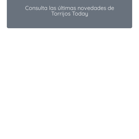
Consulta las últimas novedades de
Torrijos Today