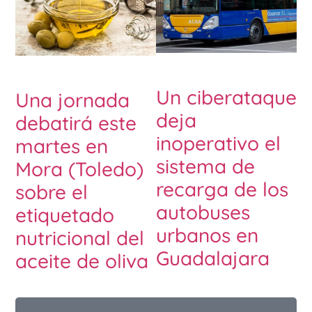
Un ciberataque
Una jornada
deja
debatirá este
inoperativo el
martes en
sistema de
Mora (Toledo)
recarga de los
sobre el
autobuses
etiquetado
urbanos en
nutricional del
Guadalajara
aceite de oliva