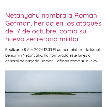
Netanyahu nombra a Roman
Gofman, herido en los ataques
del 7 de octubre, como su
nuevo secretario militar
Publicado 8 Apr 2024 12:33 El primer ministro de Israel,
Benjamin Netanyahu, ha nombrado este lunes al
general de brigada Roman Gofman como su nuevo