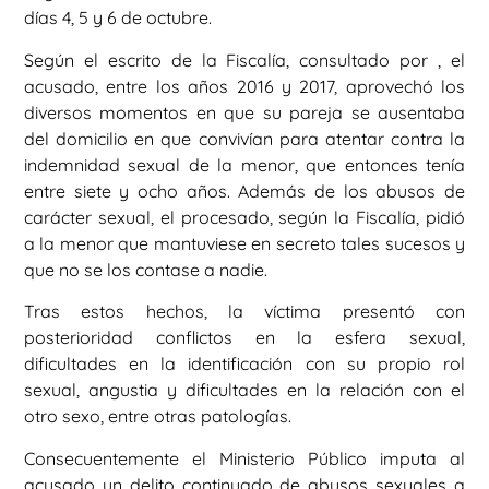
días 4, 5 y 6 de octubre.
Según el escrito de la Fiscalía, consultado por , el
acusado, entre los años 2016 y 2017, aprovechó los
diversos momentos en que su pareja se ausentaba
del domicilio en que convivían para atentar contra la
indemnidad sexual de la menor, que entonces tenía
entre siete y ocho años. Además de los abusos de
carácter sexual, el procesado, según la Fiscalía, pidió
a la menor que mantuviese en secreto tales sucesos y
que no se los contase a nadie.
Tras estos hechos, la víctima presentó con
posterioridad conflictos en la esfera sexual,
dificultades en la identificación con su propio rol
sexual, angustia y dificultades en la relación con el
otro sexo, entre otras patologías.
Consecuentemente el Ministerio Público imputa al
acusado un delito continuado de abusos sexuales a