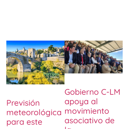
Gobierno C-LM
apoya al
Previsión
movimiento
meteorológica
asociativo de
para este