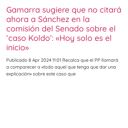
Gamarra sugiere que no citará
ahora a Sánchez en la
comisión del Senado sobre el
‘caso Koldo’: «Hoy solo es el
inicio»
Publicado 8 Apr 2024 11:01 Recalca que el PP llamará
a comparecer a «todo aquel que tenga que dar una
explicación» sobre este caso que