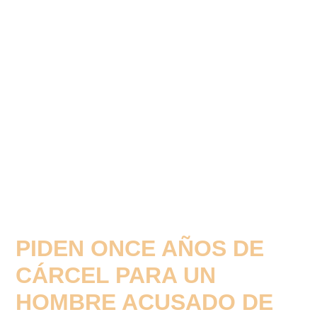
PIDEN ONCE AÑOS DE
CÁRCEL PARA UN
HOMBRE ACUSADO DE