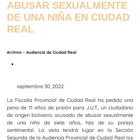
ABUSAR SEXUALMENTE
DE UNA NIÑA EN CIUDAD
REAL
Archivo – Audiencia de Ciudad Real
septiembre 30, 2022
La Fiscalía Provincial de Ciudad Real ha pedido una
pena de 11 años de prisión para J.U.T., un ciudadano
de origen boliviano acusado de abusar sexualmente
de una niña de siete años, hija de su pareja
sentimental. La vista tendrá lugar en la Sección
Segunda de la Audiencia Provincial de Ciudad Real los