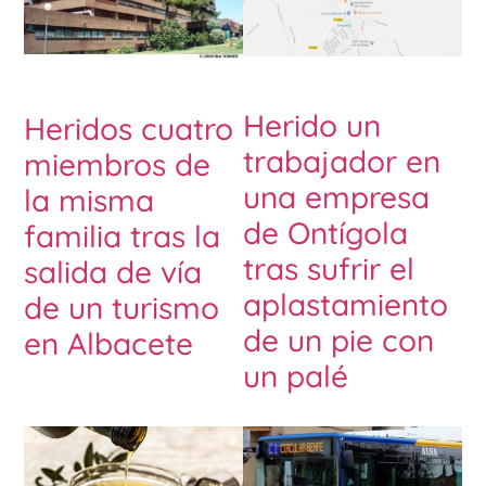
Herido un
Heridos cuatro
trabajador en
miembros de
una empresa
la misma
de Ontígola
familia tras la
tras sufrir el
salida de vía
aplastamiento
de un turismo
de un pie con
en Albacete
un palé