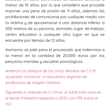
menor de 16 años, por lo que considera que procede
imponer una pena de prisión de 11 años, además las
prohibiciones de comunicarse por cualquier medio con
la víctima y de aproximarse a una distancia inferior a
200 metros de su persona, domicilio, lugar de trabajo,
centro educativo o cualquier otro lugar en que se
encuentre por tiempo de 12 años.
Asimismo se pide para el procesado que indemnice a
la menor en la cantidad de 20.000 euros por los
perjuicios morales y secuelas psicológicas.
Anterior
Los obispos de las cinco diócesis de C-LM
acuerdan convocar un encuentro regional de
profesores de religión católica
Siguiente
La vivienda en C-LM es un 6,6% más cara en
el tercer trimestre respecto a 2021, con 935 euros el
m2