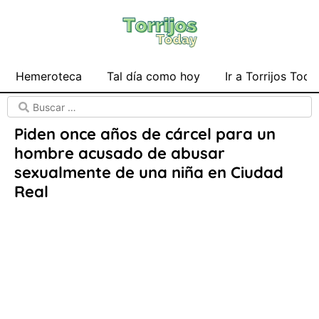
Hemeroteca
Tal día como hoy
Ir a Torrijos Toda
Piden once años de cárcel para un
hombre acusado de abusar
sexualmente de una niña en Ciudad
Real