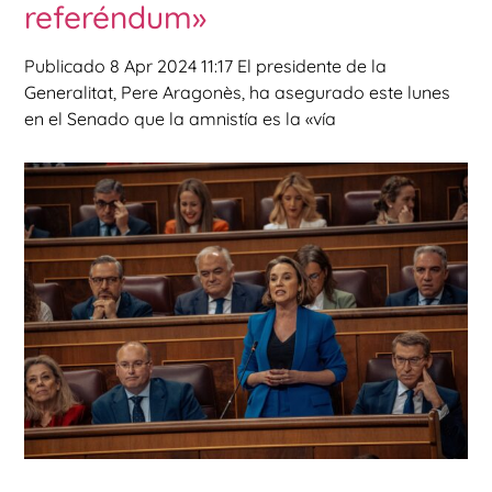
referéndum»
Publicado 8 Apr 2024 11:17 El presidente de la
Generalitat, Pere Aragonès, ha asegurado este lunes
en el Senado que la amnistía es la «vía