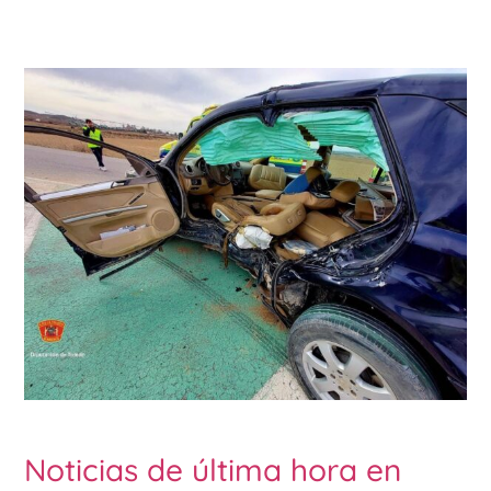
Noticias de última hora en