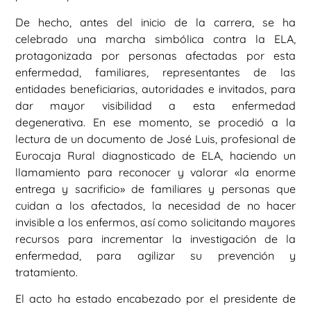
De hecho, antes del inicio de la carrera, se ha
celebrado una marcha simbólica contra la ELA,
protagonizada por personas afectadas por esta
enfermedad, familiares, representantes de las
entidades beneficiarias, autoridades e invitados, para
dar mayor visibilidad a esta enfermedad
degenerativa. En ese momento, se procedió a la
lectura de un documento de José Luis, profesional de
Eurocaja Rural diagnosticado de ELA, haciendo un
llamamiento para reconocer y valorar «la enorme
entrega y sacrificio» de familiares y personas que
cuidan a los afectados, la necesidad de no hacer
invisible a los enfermos, así como solicitando mayores
recursos para incrementar la investigación de la
enfermedad, para agilizar su prevención y
tratamiento.
El acto ha estado encabezado por el presidente de