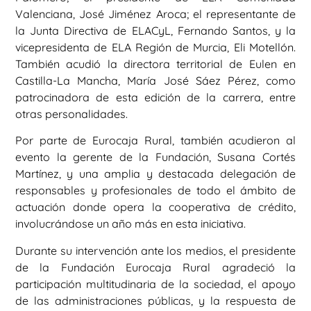
Valenciana, José Jiménez Aroca; el representante de
la Junta Directiva de ELACyL, Fernando Santos, y la
vicepresidenta de ELA Región de Murcia, Eli Motellón.
También acudió la directora territorial de Eulen en
Castilla-La Mancha, María José Sáez Pérez, como
patrocinadora de esta edición de la carrera, entre
otras personalidades.
Por parte de Eurocaja Rural, también acudieron al
evento la gerente de la Fundación, Susana Cortés
Martínez, y una amplia y destacada delegación de
responsables y profesionales de todo el ámbito de
actuación donde opera la cooperativa de crédito,
involucrándose un año más en esta iniciativa.
Durante su intervención ante los medios, el presidente
de la Fundación Eurocaja Rural agradeció la
participación multitudinaria de la sociedad, el apoyo
de las administraciones públicas, y la respuesta de