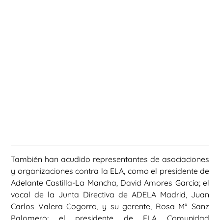
También han acudido representantes de asociaciones
y organizaciones contra la ELA, como el presidente de
Adelante Castilla-La Mancha, David Amores García; el
vocal de la Junta Directiva de ADELA Madrid, Juan
Carlos Valera Cogorro, y su gerente, Rosa Mª Sanz
Palomero; el presidente de ELA Comunidad