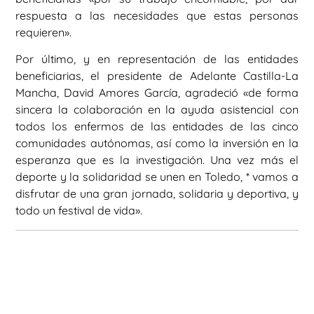
respuesta a las necesidades que estas personas
requieren».
Por último, y en representación de las entidades
beneficiarias, el presidente de Adelante Castilla-La
Mancha, David Amores García, agradeció «de forma
sincera la colaboración en la ayuda asistencial con
todos los enfermos de las entidades de las cinco
comunidades autónomas, así como la inversión en la
esperanza que es la investigación. Una vez más el
deporte y la solidaridad se unen en Toledo, * vamos a
disfrutar de una gran jornada, solidaria y deportiva, y
todo un festival de vida».