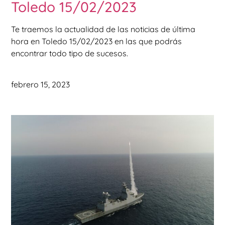
Toledo 15/02/2023
Te traemos la actualidad de las noticias de última
hora en Toledo 15/02/2023 en las que podrás
encontrar todo tipo de sucesos.
febrero 15, 2023