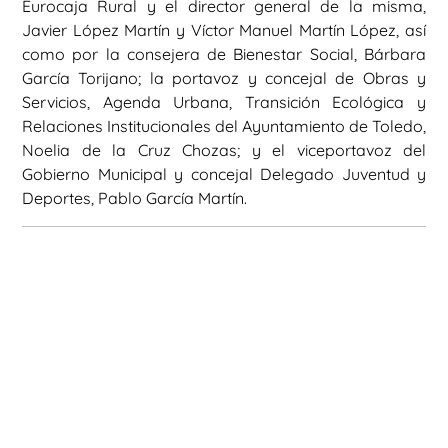
Eurocaja Rural y el director general de la misma,
Javier López Martín y Víctor Manuel Martín López, así
como por la consejera de Bienestar Social, Bárbara
García Torijano; la portavoz y concejal de Obras y
Servicios, Agenda Urbana, Transición Ecológica y
Relaciones Institucionales del Ayuntamiento de Toledo,
Noelia de la Cruz Chozas; y el viceportavoz del
Gobierno Municipal y concejal Delegado Juventud y
Deportes, Pablo García Martín.