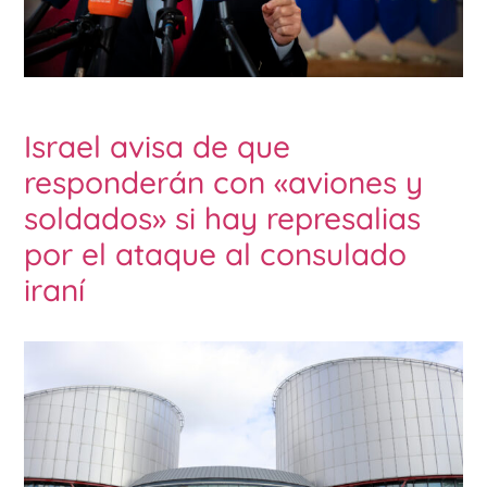
Israel avisa de que
responderán con «aviones y
soldados» si hay represalias
por el ataque al consulado
iraní