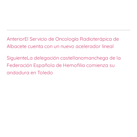
Anterior
El Servicio de Oncología Radioterápica de
Albacete cuenta con un nuevo acelerador lineal
Siguiente
La delegación castellanomanchega de la
Federación Española de Hemofilia comienza su
andadura en Toledo