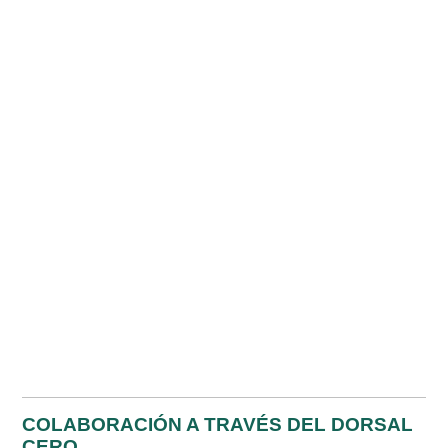
COLABORACIÓN A TRAVÉS DEL DORSAL
CERO