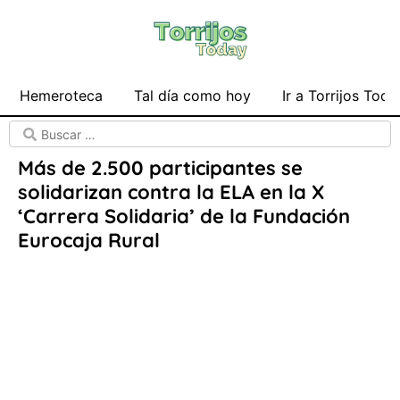
Hemeroteca
Tal día como hoy
Ir a Torrijos Toda
Más de 2.500 participantes se
solidarizan contra la ELA en la X
‘Carrera Solidaria’ de la Fundación
Eurocaja Rural