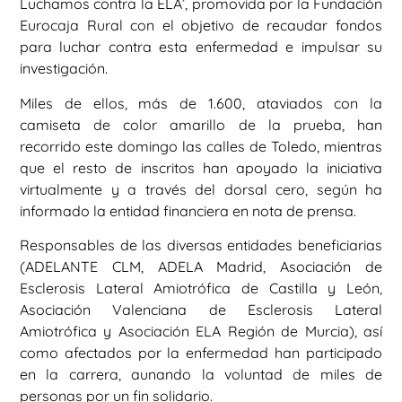
Luchamos contra la ELA’, promovida por la Fundación
Eurocaja Rural con el objetivo de recaudar fondos
para luchar contra esta enfermedad e impulsar su
investigación.
Miles de ellos, más de 1.600, ataviados con la
camiseta de color amarillo de la prueba, han
recorrido este domingo las calles de Toledo, mientras
que el resto de inscritos han apoyado la iniciativa
virtualmente y a través del dorsal cero, según ha
informado la entidad financiera en nota de prensa.
Responsables de las diversas entidades beneficiarias
(ADELANTE CLM, ADELA Madrid, Asociación de
Esclerosis Lateral Amiotrófica de Castilla y León,
Asociación Valenciana de Esclerosis Lateral
Amiotrófica y Asociación ELA Región de Murcia), así
como afectados por la enfermedad han participado
en la carrera, aunando la voluntad de miles de
personas por un fin solidario.