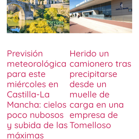
Previsión
Herido un
meteorológica
camionero tras
para este
precipitarse
miércoles en
desde un
Castilla-La
muelle de
Mancha: cielos
carga en una
poco nubosos
empresa de
y subida de las
Tomelloso
máximas