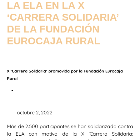
LA ELA EN LA X
‘CARRERA SOLIDARIA’
DE LA FUNDACIÓN
EUROCAJA RURAL
X ‘Carrera Solidaria’ promovida por la Fundación Eurocaja
Rural
octubre 2, 2022
Más de 2.500 participantes se han solidarizado contra
la ELA con motivo de la X ‘Carrera Solidaria: