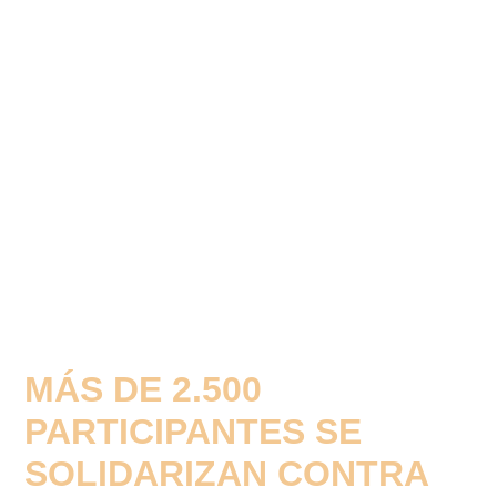
MÁS DE 2.500
PARTICIPANTES SE
SOLIDARIZAN CONTRA