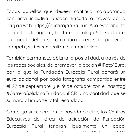
Todos aquellos que deseen continuar colaborando
con esta iniciativa pueden hacerlo a través de la
página web https://eurocajarural.fun. Aún está abierto
la opción de ayudar, hasta el domingo 9 de octubre,
por medio del dorsal cero para quienes, no pudiendo
competir, sí deseen realizar su aportación.
También permanece abierta la posibilidad, a través de
las redes sociales, de promover la acción #1Foto1Euro,
por la que la Fundación Eurocaja Rural donará un
euro adicional por cada fotografía compartida entre
el 27 de septiembre y el 9 de octubre con el hashtag
#CarreraSolidariaFundacionECR. Una cantidad que se
sumará al importe total recaudado.
Como ya sucediera en la pasada edición, los Centros
Educativos del área de actuación de Fundación
Eurocaja Rural tendrán igualmente un papel