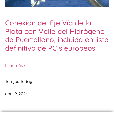
Conexión del Eje Vía de la
Plata con Valle del Hidrógeno
de Puertollano, incluida en lista
definitiva de PCIs europeos
Leer más »
Torrijos Today
abril 9, 2024