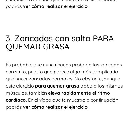
podrás
ver cómo realizar el ejercicio
:
3. Zancadas con salto PARA
QUEMAR GRASA
Es probable que nunca hayas probado las zancadas
con salto, puesto que parece algo más complicado
que hacer zancadas normales. No obstante, aunque
este ejercicio
para quemar grasa
trabaja los mismos
músculos, también
eleva rápidamente el ritmo
cardíaco.
En el vídeo que te muestro a continuación
podrás
ver cómo realizar el ejercicio
: