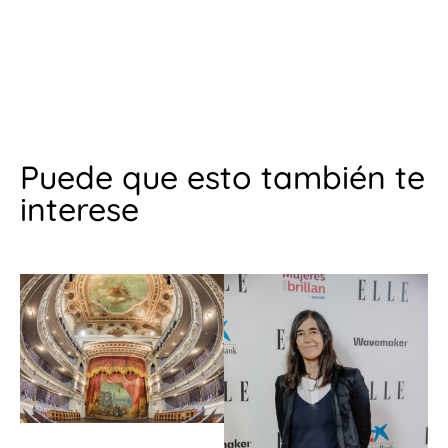
Puede que esto también te
interese