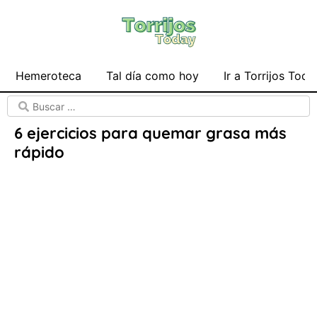
Hemeroteca
Tal día como hoy
Ir a Torrijos Toda
6 ejercicios para quemar grasa más
rápido