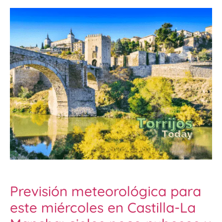
Previsión meteorológica para
este miércoles en Castilla-La