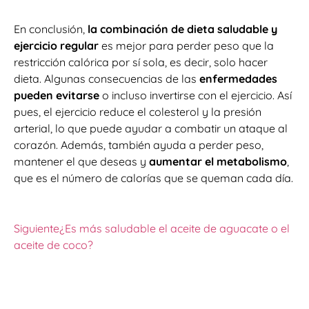
En conclusión,
la combinación de dieta saludable y
ejercicio regular
es mejor para perder peso que la
restricción calórica por sí sola, es decir, solo hacer
dieta. Algunas consecuencias de las
enfermedades
pueden evitarse
o incluso invertirse con el ejercicio. Así
pues, el ejercicio reduce el colesterol y la presión
arterial, lo que puede ayudar a combatir un ataque al
corazón. Además, también ayuda a perder peso,
mantener el que deseas y
aumentar el metabolismo
,
que es el número de calorías que se queman cada día.
Siguiente
¿Es más saludable el aceite de aguacate o el
aceite de coco?