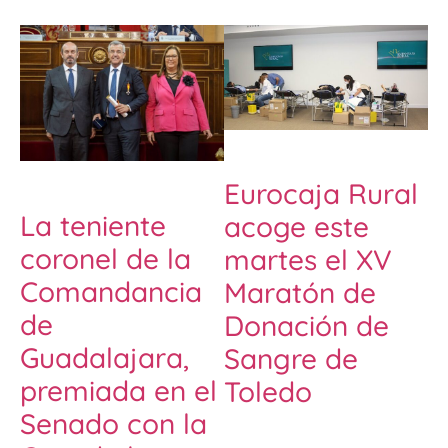
Eurocaja Rural
La teniente
acoge este
coronel de la
martes el XV
Comandancia
Maratón de
de
Donación de
Guadalajara,
Sangre de
premiada en el
Toledo
Senado con la