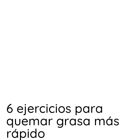
6 ejercicios para
quemar grasa más
rápido