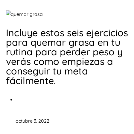
Incluye estos seis ejercicios
para quemar grasa en tu
rutina para perder peso y
verás como empiezas a
conseguir tu meta
fácilmente.
octubre 3, 2022