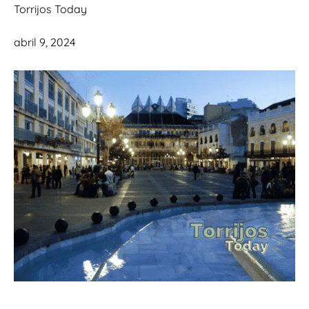
Torrijos Today
abril 9, 2024