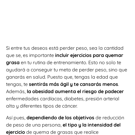
Si entre tus deseos está perder peso, sea la cantidad
que se, es importante
incluir ejercicios para quemar
grasa
en tu rutina de entrenamiento. Esto no solo te
ayudará a conseguir tu meta de perder peso, sino que
ganarás en salud. Puesto que, tengas la edad que
tengas, te
sentirás más ágil y te cansarás menos
.
Además,
la obesidad aumenta el riesgo de padecer
enfermedades cardíacas, diabetes, presión arterial
alta y diferentes tipos de cáncer.
Así pues,
dependiendo de los objetivos
de reducción
de peso de una persona,
el tipo y la intensidad del
ejercicio
de quema de grasas que realice