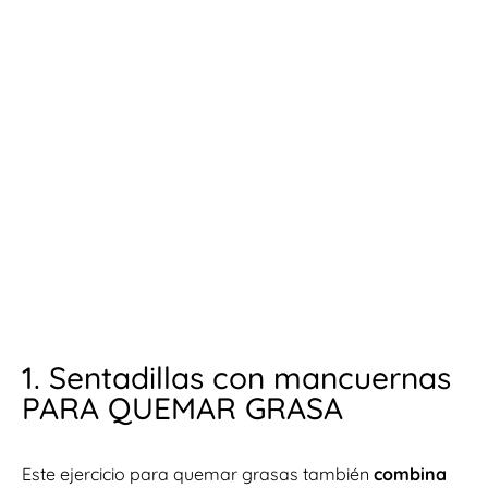
1. Sentadillas con mancuernas
PARA QUEMAR GRASA
Este ejercicio para quemar grasas también
combina