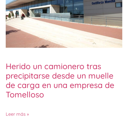
Herido un camionero tras
precipitarse desde un muelle
de carga en una empresa de
Tomelloso
Leer más »