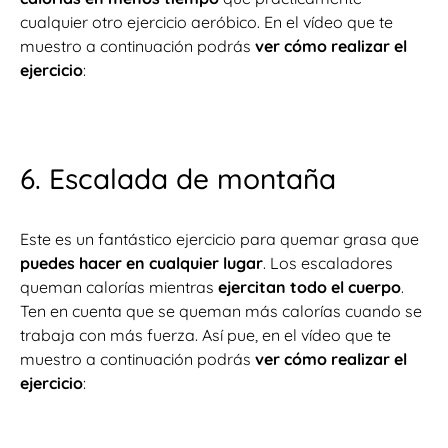
cualquier otro ejercicio aeróbico. En el vídeo que te
muestro a continuación podrás
ver cómo realizar el
ejercicio
:
6. Escalada de montaña
Este es un fantástico ejercicio para quemar grasa que
puedes hacer en cualquier lugar
. Los escaladores
queman calorías mientras
ejercitan todo el cuerpo
.
Ten en cuenta que se queman más calorías cuando se
trabaja con más fuerza. Así pue, en el vídeo que te
muestro a continuación podrás
ver cómo realizar el
ejercicio
: