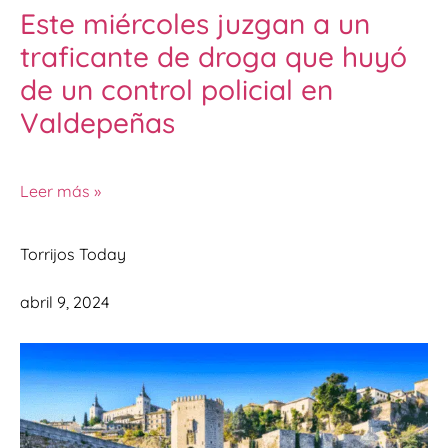
Este miércoles juzgan a un
traficante de droga que huyó
de un control policial en
Valdepeñas
Leer más »
Torrijos Today
abril 9, 2024