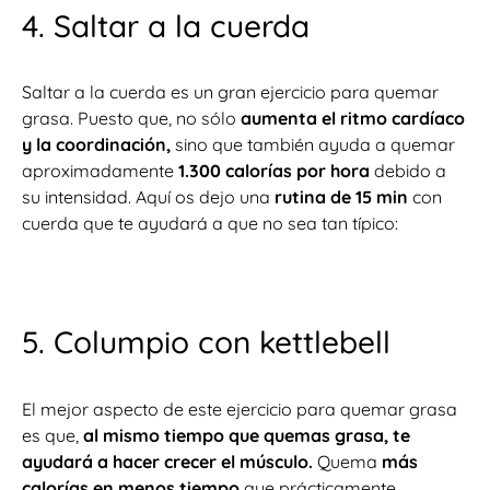
4. Saltar a la cuerda
Saltar a la cuerda es un gran ejercicio para quemar
grasa. Puesto que, no sólo
aumenta el ritmo cardíaco
y la coordinación,
sino que también ayuda a quemar
aproximadamente
1.300 calorías por hora
debido a
su intensidad. Aquí os dejo una
rutina de 15 min
con
cuerda que te ayudará a que no sea tan típico:
5. Columpio con kettlebell
El mejor aspecto de este ejercicio para quemar grasa
es que,
al mismo tiempo que quemas grasa, te
ayudará a hacer crecer el músculo.
Quema
más
calorías en menos tiempo
que prácticamente