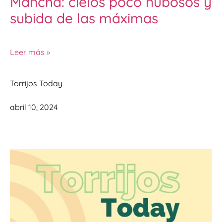
Mancha: cielos poco nubosos y
subida de las máximas
Leer más »
Torrijos Today
abril 10, 2024