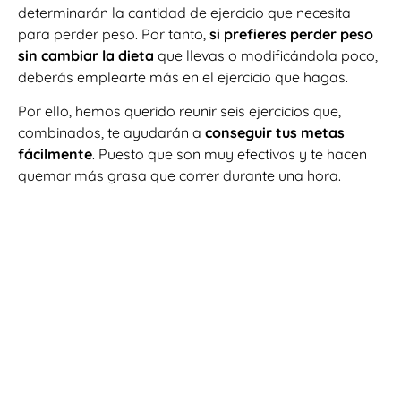
determinarán la cantidad de ejercicio que necesita
para perder peso. Por tanto,
si prefieres perder peso
sin cambiar la dieta
que llevas o modificándola poco,
deberás emplearte más en el ejercicio que hagas.
Por ello, hemos querido reunir seis ejercicios que,
combinados, te ayudarán a
conseguir tus metas
fácilmente
. Puesto que son muy efectivos y te hacen
quemar más grasa que correr durante una hora.