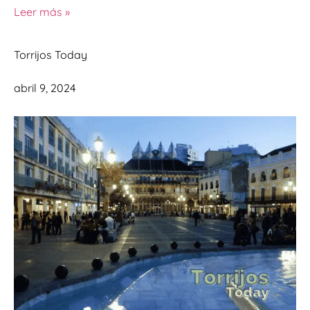
Leer más »
Torrijos Today
abril 9, 2024