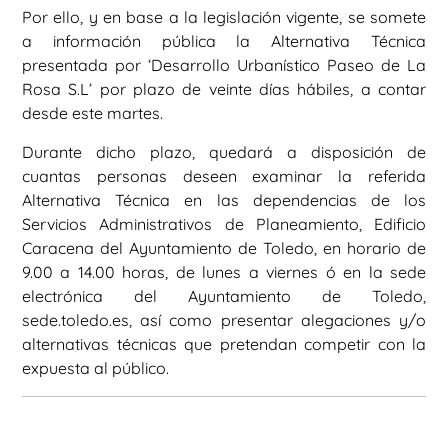
Por ello, y en base a la legislación vigente, se somete
a información pública la Alternativa Técnica
presentada por ‘Desarrollo Urbanístico Paseo de La
Rosa S.L’ por plazo de veinte días hábiles, a contar
desde este martes.
Durante dicho plazo, quedará a disposición de
cuantas personas deseen examinar la referida
Alternativa Técnica en las dependencias de los
Servicios Administrativos de Planeamiento, Edificio
Caracena del Ayuntamiento de Toledo, en horario de
9.00 a 14.00 horas, de lunes a viernes ó en la sede
electrónica del Ayuntamiento de Toledo,
sede.toledo.es, así como presentar alegaciones y/o
alternativas técnicas que pretendan competir con la
expuesta al público.