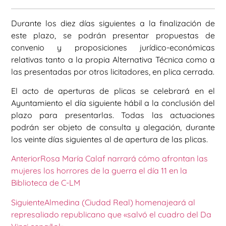
Durante los diez días siguientes a la finalización de
este plazo, se podrán presentar propuestas de
convenio y proposiciones jurídico-económicas
relativas tanto a la propia Alternativa Técnica como a
las presentadas por otros licitadores, en plica cerrada.
El acto de aperturas de plicas se celebrará en el
Ayuntamiento el día siguiente hábil a la conclusión del
plazo para presentarlas. Todas las actuaciones
podrán ser objeto de consulta y alegación, durante
los veinte días siguientes al de apertura de las plicas.
Anterior
Rosa María Calaf narrará cómo afrontan las
mujeres los horrores de la guerra el día 11 en la
Biblioteca de C-LM
Siguiente
Almedina (Ciudad Real) homenajeará al
represaliado republicano que «salvó el cuadro del Da