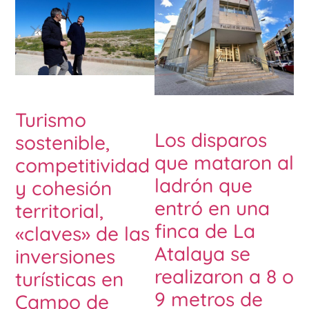
Turismo
Los disparos
sostenible,
que mataron al
competitividad
ladrón que
y cohesión
entró en una
territorial,
finca de La
«claves» de las
Atalaya se
inversiones
realizaron a 8 o
turísticas en
9 metros de
Campo de