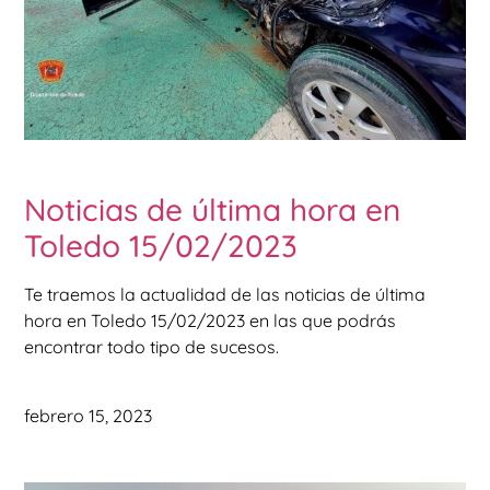
Noticias de última hora en
Toledo 15/02/2023
Te traemos la actualidad de las noticias de última
hora en Toledo 15/02/2023 en las que podrás
encontrar todo tipo de sucesos.
febrero 15, 2023