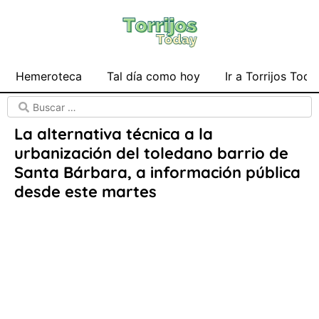
Hemeroteca
Tal día como hoy
Ir a Torrijos Toda
La alternativa técnica a la
urbanización del toledano barrio de
Santa Bárbara, a información pública
desde este martes