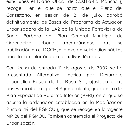
este lunes el Diario Oficial de Castilla-La Mancha y
recoge , en el que se indica que el Pleno del
Consistorio, en sesión de 21 de julio, aprobó
definitivamente las Bases del Programa de Actuación
Urbanizadora de la UA2 de la Unidad Ferroviaria de
Santa Bárbara del Plan General Municipal de
Ordenación Urbana, aperturándose, tras su
publicación en el DOCM, el plazo de veinte días hábiles
para la formulación de alternativas técnicas.
Con fecha de entrada 11 de agosto de 2002 se ha
presentado Alternativa Técnica por Desarrollo
Urbanístico Paseo de La Rosa S.L., ajustada a las
bases aprobadas por el Ayuntamiento, que consta del
Plan Especial de Reforma Interior (PERI), en el que se
asume la ordenación establecida en la Modificación
Puntual 19 del PGMOU y que se recoge en la vigente
MP 28 del PGMOU. También contempla el Proyecto de
Urbanización.