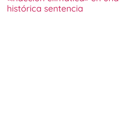
histórica sentencia