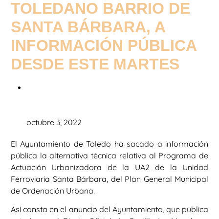
TOLEDANO BARRIO DE
SANTA BÁRBARA, A
INFORMACIÓN PÚBLICA
DESDE ESTE MARTES
octubre 3, 2022
El Ayuntamiento de Toledo ha sacado a información
pública la alternativa técnica relativa al Programa de
Actuación Urbanizadora de la UA2 de la Unidad
Ferroviaria Santa Bárbara, del Plan General Municipal
de Ordenación Urbana.
Así consta en el anuncio del Ayuntamiento, que publica