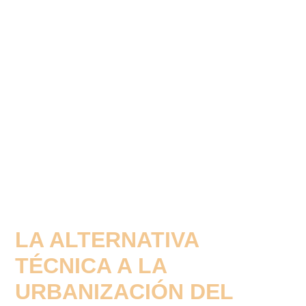
LA ALTERNATIVA
TÉCNICA A LA
URBANIZACIÓN DEL