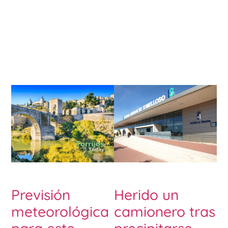
Previsión
Herido un
meteorológica
camionero tras