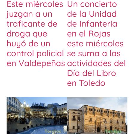
Este miércoles
Un concierto
juzgan a un
de la Unidad
traficante de
de Infantería
droga que
en el Rojas
huyó de un
este miércoles
control policial
se suma a las
en Valdepeñas
actividades del
Día del Libro
en Toledo