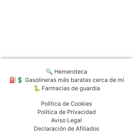
🔍 Hemeroteca
⛽️💲 Gasolineras más baratas cerca de mí
🐍 Farmacias de guardia
Política de Cookies
Política de Privacidad
Aviso Legal
Declaración de Afiliados