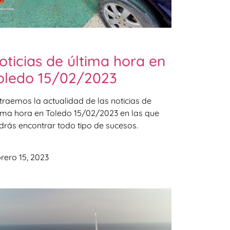
oticias de última hora en
oledo 15/02/2023
 traemos la actualidad de las noticias de
tima hora en Toledo 15/02/2023 en las que
drás encontrar todo tipo de sucesos.
rero 15, 2023