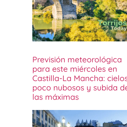
Previsión meteorológica
para este miércoles en
Castilla-La Mancha: cielo
poco nubosos y subida d
las máximas