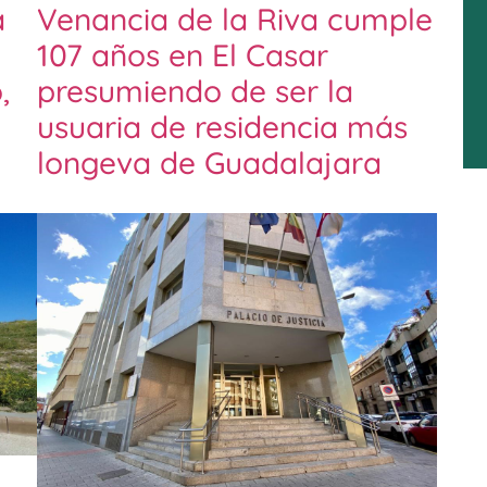
a
Venancia de la Riva cumple
107 años en El Casar
,
presumiendo de ser la
usuaria de residencia más
longeva de Guadalajara