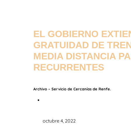
EL GOBIERNO EXTIEN
GRATUIDAD DE TREN
MEDIA DISTANCIA P
RECURRENTES
Archivo – Servicio de Cercanías de Renfe.
octubre 4, 2022