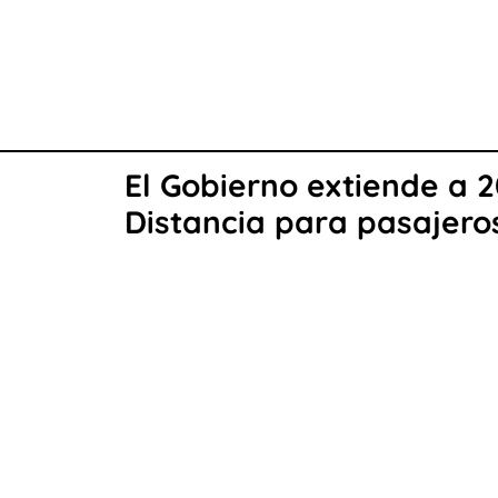
El Gobierno extiende a 
Distancia para pasajero