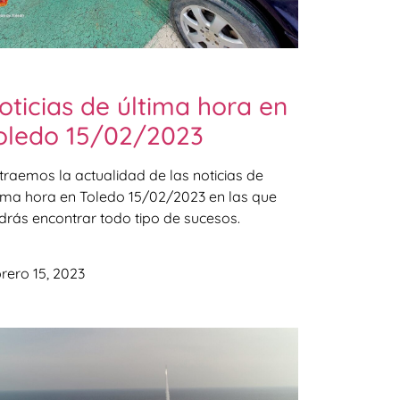
oticias de última hora en
oledo 15/02/2023
 traemos la actualidad de las noticias de
tima hora en Toledo 15/02/2023 en las que
drás encontrar todo tipo de sucesos.
rero 15, 2023