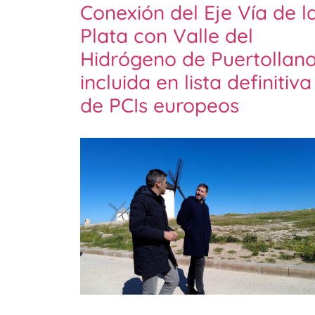
Conexión del Eje Vía de l
Plata con Valle del
Hidrógeno de Puertollano
incluida en lista definitiva
de PCIs europeos