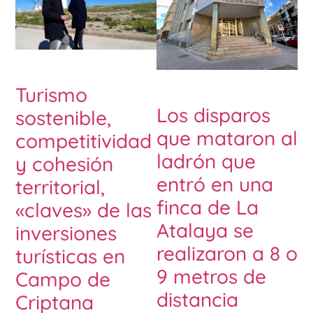
Turismo
Los disparos
sostenible,
que mataron al
competitividad
ladrón que
y cohesión
entró en una
territorial,
finca de La
«claves» de las
Atalaya se
inversiones
realizaron a 8 o
turísticas en
9 metros de
Campo de
distancia
Criptana