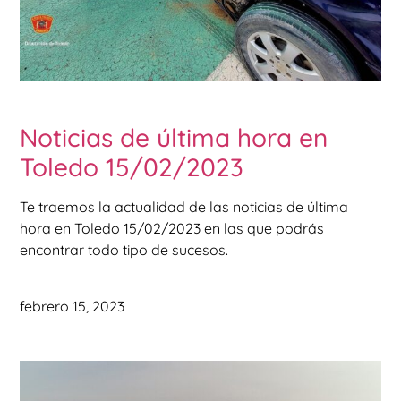
Noticias de última hora en
Toledo 15/02/2023
Te traemos la actualidad de las noticias de última
hora en Toledo 15/02/2023 en las que podrás
encontrar todo tipo de sucesos.
febrero 15, 2023