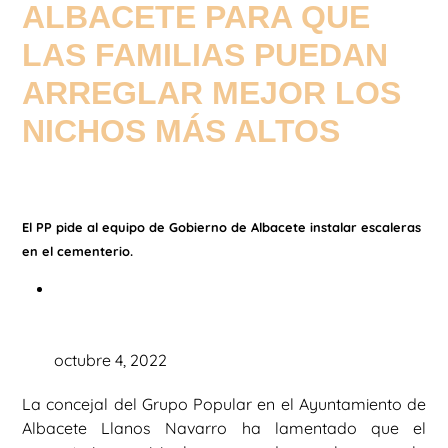
ALBACETE PARA QUE
LAS FAMILIAS PUEDAN
ARREGLAR MEJOR LOS
NICHOS MÁS ALTOS
El PP pide al equipo de Gobierno de Albacete instalar escaleras
en el cementerio.
octubre 4, 2022
La concejal del Grupo Popular en el Ayuntamiento de
Albacete Llanos Navarro ha lamentado que el