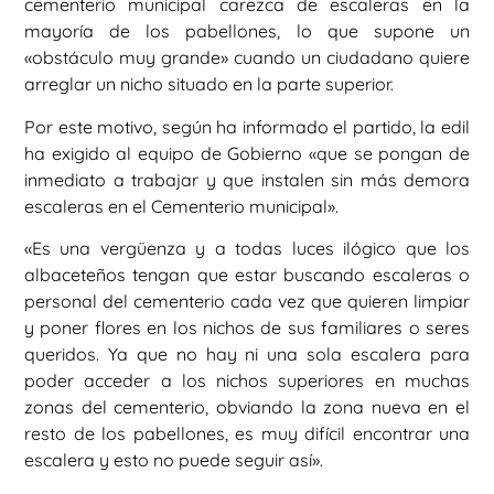
cementerio municipal carezca de escaleras en la
mayoría de los pabellones, lo que supone un
«obstáculo muy grande» cuando un ciudadano quiere
arreglar un nicho situado en la parte superior.
Por este motivo, según ha informado el partido, la edil
ha exigido al equipo de Gobierno «que se pongan de
inmediato a trabajar y que instalen sin más demora
escaleras en el Cementerio municipal».
«Es una vergüenza y a todas luces ilógico que los
albaceteños tengan que estar buscando escaleras o
personal del cementerio cada vez que quieren limpiar
y poner flores en los nichos de sus familiares o seres
queridos. Ya que no hay ni una sola escalera para
poder acceder a los nichos superiores en muchas
zonas del cementerio, obviando la zona nueva en el
resto de los pabellones, es muy difícil encontrar una
escalera y esto no puede seguir así».