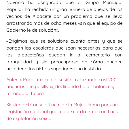
Navarro ha asegurado que el Grupo Municipal
Popular ha recibido un gran número de quejas de los
vecinos de Albacete por un problema que se lleva
arrastrando más de ocho meses «sin que el equipo de
Gobierno le de solución».
«Exigimos que se solucione cuanto antes y que se
pongan las escaleras que sean necesarias para que
los albaceteños puedan ir al cementerio con
tranquilidad y sin preocuparse de cómo pueden
acceder a los nichos superiores», ha insistido.
Anterior
Page arranca la sesión avanzando casi 200
anuncios «en positivo», declinando hacer balance y
mirando al futuro
Siguiente
El Consejo Local de la Mujer clama por una
legislación nacional que acabe con la trata con fines
de explotación sexual