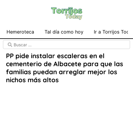
Hemeroteca
Tal día como hoy
Ir a Torrijos Toda
PP pide instalar escaleras en el
cementerio de Albacete para que las
familias puedan arreglar mejor los
nichos más altos