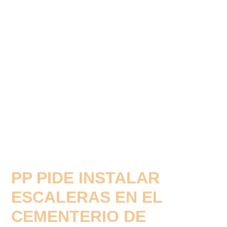
PP PIDE INSTALAR
ESCALERAS EN EL
CEMENTERIO DE