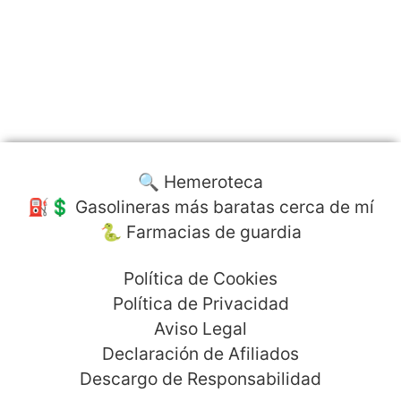
🔍 Hemeroteca
⛽️💲 Gasolineras más baratas cerca de mí
🐍 Farmacias de guardia
Política de Cookies
Política de Privacidad
Aviso Legal
Declaración de Afiliados
Descargo de Responsabilidad