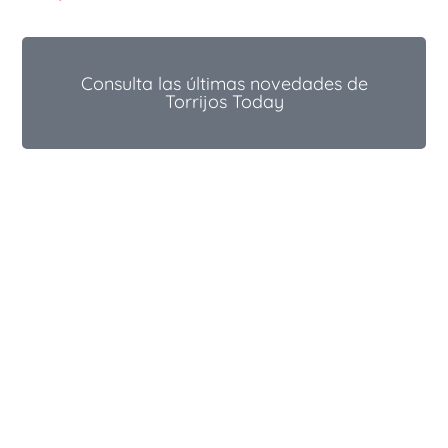
Consulta las últimas novedades de
Torrijos Today