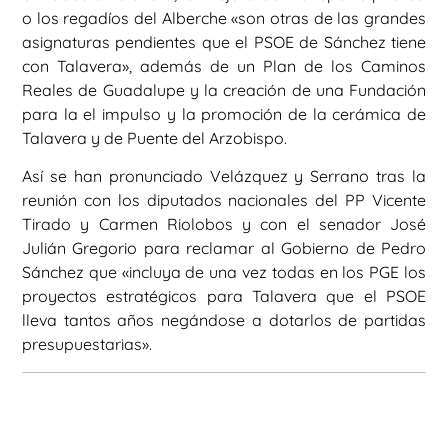
o los regadíos del Alberche «son otras de las grandes
asignaturas pendientes que el PSOE de Sánchez tiene
con Talavera», además de un Plan de los Caminos
Reales de Guadalupe y la creación de una Fundación
para la el impulso y la promoción de la cerámica de
Talavera y de Puente del Arzobispo.
Así se han pronunciado Velázquez y Serrano tras la
reunión con los diputados nacionales del PP Vicente
Tirado y Carmen Riolobos y con el senador José
Julián Gregorio para reclamar al Gobierno de Pedro
Sánchez que «incluya de una vez todas en los PGE los
proyectos estratégicos para Talavera que el PSOE
lleva tantos años negándose a dotarlos de partidas
presupuestarias».