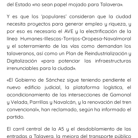
del Estado «no sean papel mojado para Talavera».
Y es que los ‘populares’ consideran que la ciudad
necesita proyectos para generar empleo y riqueza, y
por eso es necesario el AVE y la electrificación de la
línea Humanes-Illescas-Torrijos-Oropesa-Navalmoral
y el soterramiento de las vías como demandan los
talaveranos, así como un Plan de Reindustrialización y
Digitalización «para potenciar las infraestructuras
irrenunciables para la ciudad».
«El Gobierno de Sánchez sigue teniendo pendiente el
nuevo edificio judicial, la plataforma logística, el
acondicionamiento de las intersecciones de Gamonal
y Velada, Parrillas y Navalcán, y la renovación del tren
convencional», han reclamado, según ha informado el
partido.
El carril central de la A5 y el desdoblamiento de las
entradas a Talavera, la mejora del transporte público