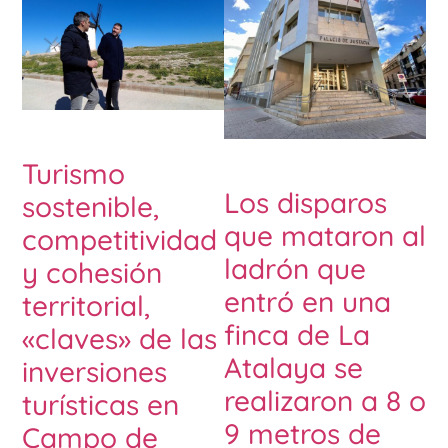
Turismo
Los disparos
sostenible,
que mataron al
competitividad
ladrón que
y cohesión
entró en una
territorial,
finca de La
«claves» de las
Atalaya se
inversiones
realizaron a 8 o
turísticas en
9 metros de
Campo de