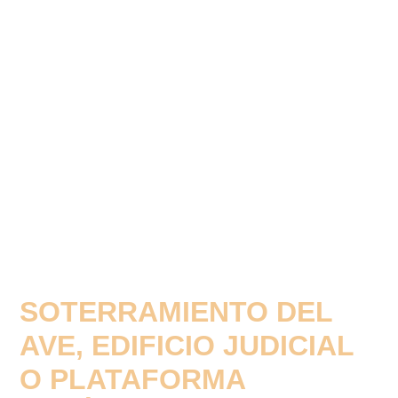
SOTERRAMIENTO DEL
AVE, EDIFICIO JUDICIAL
O PLATAFORMA