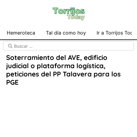
Hemeroteca
Tal día como hoy
Ir a Torrijos Toda
Soterramiento del AVE, edificio
judicial o plataforma logística,
peticiones del PP Talavera para los
PGE