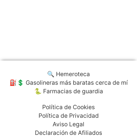
🔍 Hemeroteca
⛽️💲 Gasolineras más baratas cerca de mí
🐍 Farmacias de guardia
Política de Cookies
Política de Privacidad
Aviso Legal
Declaración de Afiliados