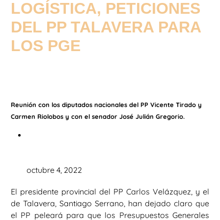
LOGÍSTICA, PETICIONES
DEL PP TALAVERA PARA
LOS PGE
Reunión con los diputados nacionales del PP Vicente Tirado y
Carmen Riolobos y con el senador José Julián Gregorio.
octubre 4, 2022
El presidente provincial del PP Carlos Velázquez, y el
de Talavera, Santiago Serrano, han dejado claro que
el PP peleará para que los Presupuestos Generales