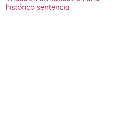
histórica sentencia