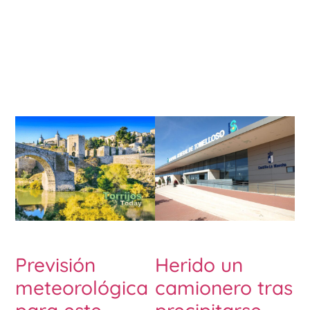
Previsión
Herido un
meteorológica
camionero tras