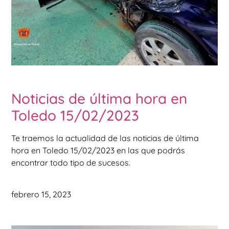
Noticias de última hora en
Toledo 15/02/2023
Te traemos la actualidad de las noticias de última
hora en Toledo 15/02/2023 en las que podrás
encontrar todo tipo de sucesos.
febrero 15, 2023