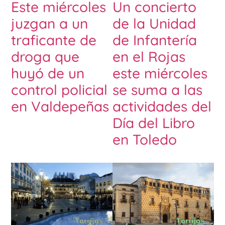
Este miércoles
Un concierto
juzgan a un
de la Unidad
traficante de
de Infantería
droga que
en el Rojas
huyó de un
este miércoles
control policial
se suma a las
en Valdepeñas
actividades del
Día del Libro
en Toledo