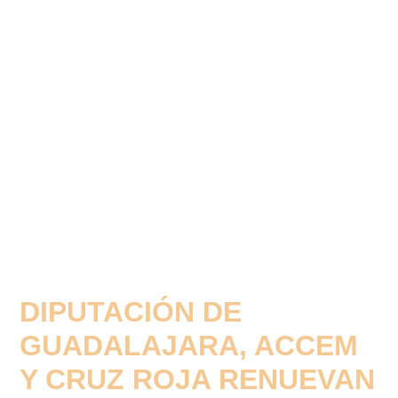
DIPUTACIÓN DE
GUADALAJARA, ACCEM
Y CRUZ ROJA RENUEVAN