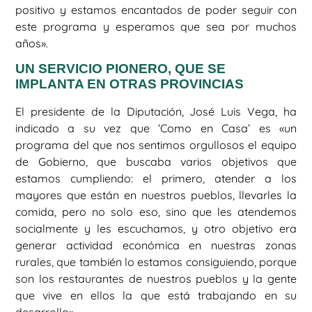
positivo y estamos encantados de poder seguir con
este programa y esperamos que sea por muchos
años».
UN SERVICIO PIONERO, QUE SE
IMPLANTA EN OTRAS PROVINCIAS
El presidente de la Diputación, José Luis Vega, ha
indicado a su vez que ‘Como en Casa’ es «un
programa del que nos sentimos orgullosos el equipo
de Gobierno, que buscaba varios objetivos que
estamos cumpliendo: el primero, atender a los
mayores que están en nuestros pueblos, llevarles la
comida, pero no solo eso, sino que les atendemos
socialmente y les escuchamos, y otro objetivo era
generar actividad económica en nuestras zonas
rurales, que también lo estamos consiguiendo, porque
son los restaurantes de nuestros pueblos y la gente
que vive en ellos la que está trabajando en su