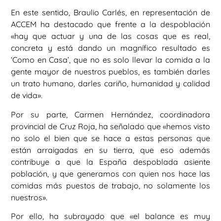
En este sentido, Braulio Carlés, en representación de
ACCEM ha destacado que frente a la despoblación
«hay que actuar y una de las cosas que es real,
concreta y está dando un magnífico resultado es
‘Como en Casa’, que no es solo llevar la comida a la
gente mayor de nuestros pueblos, es también darles
un trato humano, darles cariño, humanidad y calidad
de vida».
Por su parte, Carmen Hernández, coordinadora
provincial de Cruz Roja, ha señalado que «hemos visto
no solo el bien que se hace a estas personas que
están arraigadas en su tierra, que eso además
contribuye a que la España despoblada asiente
población, y que generamos con quien nos hace las
comidas más puestos de trabajo, no solamente los
nuestros».
Por ello, ha subrayado que «el balance es muy