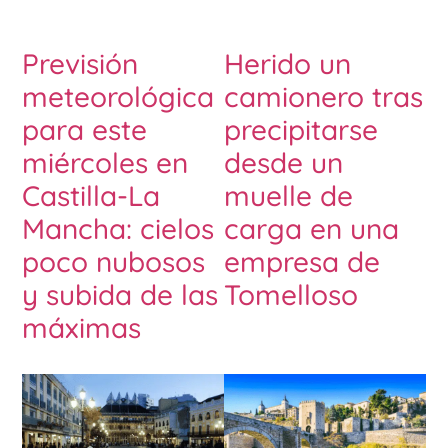
Previsión
Herido un
meteorológica
camionero tras
para este
precipitarse
miércoles en
desde un
Castilla-La
muelle de
Mancha: cielos
carga en una
poco nubosos
empresa de
y subida de las
Tomelloso
máximas