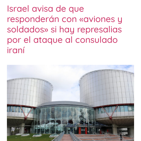
Israel avisa de que
responderán con «aviones y
soldados» si hay represalias
por el ataque al consulado
iraní