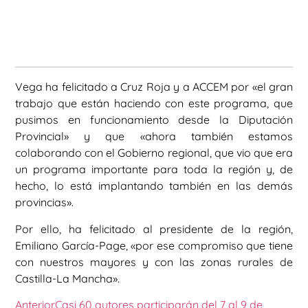
Vega ha felicitado a Cruz Roja y a ACCEM por «el gran
trabajo que están haciendo con este programa, que
pusimos en funcionamiento desde la Diputación
Provincial» y que «ahora también estamos
colaborando con el Gobierno regional, que vio que era
un programa importante para toda la región y, de
hecho, lo está implantando también en las demás
provincias».
Por ello, ha felicitado al presidente de la región,
Emiliano García-Page, «por ese compromiso que tiene
con nuestros mayores y con las zonas rurales de
Castilla-La Mancha».
Anterior
Casi 60 autores participarán del 7 al 9 de