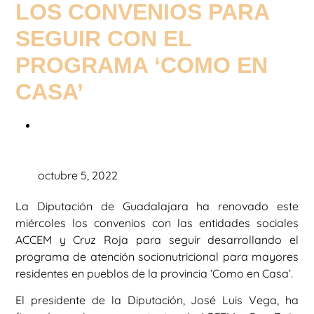
LOS CONVENIOS PARA
SEGUIR CON EL
PROGRAMA ‘COMO EN
CASA’
octubre 5, 2022
La Diputación de Guadalajara ha renovado este
miércoles los convenios con las entidades sociales
ACCEM y Cruz Roja para seguir desarrollando el
programa de atención socionutricional para mayores
residentes en pueblos de la provincia ‘Como en Casa’.
El presidente de la Diputación, José Luis Vega, ha