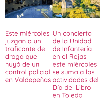
Este miércoles
Un concierto
juzgan a un
de la Unidad
traficante de
de Infantería
droga que
en el Rojas
huyó de un
este miércoles
control policial
se suma a las
en Valdepeñas
actividades del
Día del Libro
en Toledo