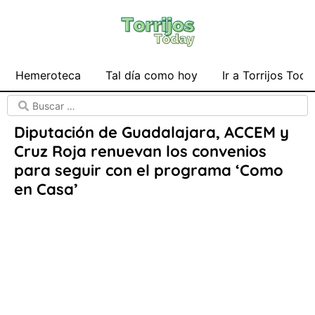
Hemeroteca
Tal día como hoy
Ir a Torrijos Toda
Diputación de Guadalajara, ACCEM y
Cruz Roja renuevan los convenios
para seguir con el programa ‘Como
en Casa’