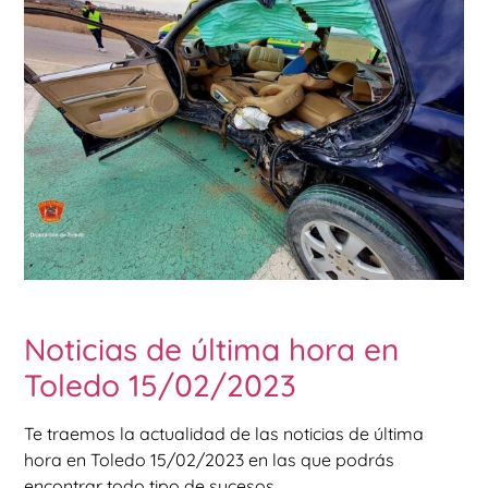
Noticias de última hora en
Toledo 15/02/2023
Te traemos la actualidad de las noticias de última
hora en Toledo 15/02/2023 en las que podrás
encontrar todo tipo de sucesos.