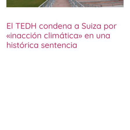
El TEDH condena a Suiza por
«inacción climática» en una
histórica sentencia