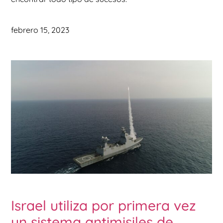
febrero 15, 2023
Israel utiliza por primera vez
un sistema antimisiles de