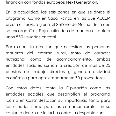
financian con fondos europeos Next Generation.
En la actualidad, las seis zonas en que se divide el
programa ‘Como en Casa’ –cinco en las que ACCEM
presta el servicio y una, el Señorío de Molina, de la que
se encarga Cruz Roja– atienden de manera estable a
unos 550 usuarios en total.
Para cubrir la atención que necesitan las personas
mayores del entorno rural, tanto de carácter
nutricional como de acompañamiento, ambas
entidades sociales suman la creación de más de 25
puestos de trabajo directos y generan actividad
económica para aproximadamente 30 proveedores.
Con estos datos, tanto la Diputación como las
entidades sociales que desarrollan el programa
‘Como en Casa’ destacan su importancia tanto para
los usuarios como para las comarcas rurales en su
conjunto dentro de la lucha contra la despoblación.