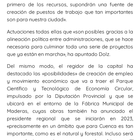
primero de los recursos, supondrán una fuente de
creación de puestos de trabajo que tan importantes
son para nuestra ciudad».
Actuaciones todas ellas que «son posibles gracias a la
alineación política entre administraciones, que se hace
necesaria para culminar toda una serie de proyectos
que ya están en marcha», ha apuntado Dolz.
Del mismo modo, el regidor de la capital ha
destacado las «posibilidades» de creación de empleo
y movimiento económico que va a traer el Parque
Científico y Tecnológico de Economía Circular,
impulsado por la Diputación Provincial y que se
ubicará en el entorno de la Fábrica Municipal de
Maderas, cuyas obras también ha anunciado el
presidente regional que se iniciarán en 2023,
«precisamente en un ámbito que para Cuenca es tan
importante, como es el natural y forestal. Incluso será