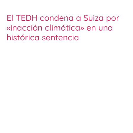
El TEDH condena a Suiza por
«inacción climática» en una
histórica sentencia