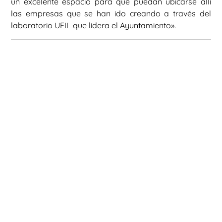
un excelente espacio para que puedan ubicarse allí
las empresas que se han ido creando a través del
laboratorio UFIL que lidera el Ayuntamiento».