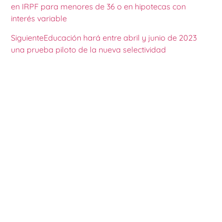
en IRPF para menores de 36 o en hipotecas con
interés variable
Siguiente
Educación hará entre abril y junio de 2023
una prueba piloto de la nueva selectividad