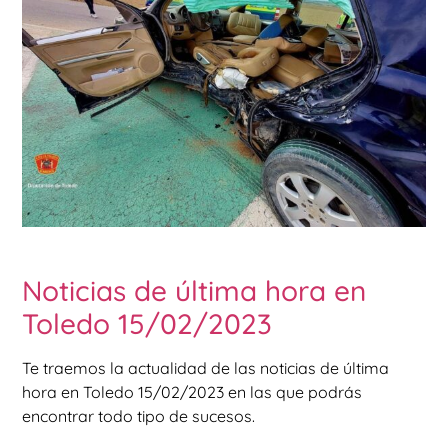
Noticias de última hora en
Toledo 15/02/2023
Te traemos la actualidad de las noticias de última
hora en Toledo 15/02/2023 en las que podrás
encontrar todo tipo de sucesos.