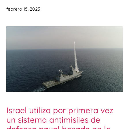
febrero 15, 2023
Israel utiliza por primera vez
un sistema antimisiles de