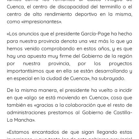
Cuenca, el centro de discapacidad del terminillo o el
centro de alto rendimiento deportivo en la misma,
como «impresionantes».
«Los anuncios que el presidente García-Page ha hecho
para nuestra provincia denota una vez más lo que ya
hemos venido comprobando en estos años, y es que
hay una apuesta muy firme del Gobierno de la región
por nuestra provincia, por los proyectos
importantísimos que en ella se están desarrollando y
en especial en la ciudad de Cuenca», ha subrayado.
De la misma manera, el presidente ha vuelto a incidir
en que «algo se está moviendo en Cuenca», cosa que
también es «gracias a la colaboración que el resto de
administraciones prestamos al Gobierno de Castilla-
La Mancha».
«Estamos encantados de que sigan llegando estas