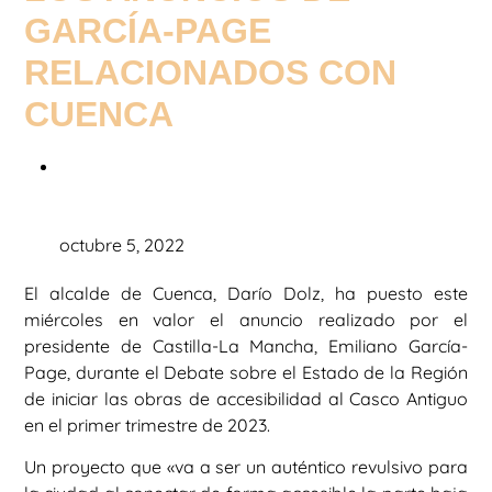
GARCÍA-PAGE
RELACIONADOS CON
CUENCA
octubre 5, 2022
El alcalde de Cuenca, Darío Dolz, ha puesto este
miércoles en valor el anuncio realizado por el
presidente de Castilla-La Mancha, Emiliano García-
Page, durante el Debate sobre el Estado de la Región
de iniciar las obras de accesibilidad al Casco Antiguo
en el primer trimestre de 2023.
Un proyecto que «va a ser un auténtico revulsivo para