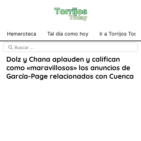
Hemeroteca
Tal día como hoy
Ir a Torrijos Toda
Dolz y Chana aplauden y califican
como «maravillosos» los anuncios de
García-Page relacionados con Cuenca