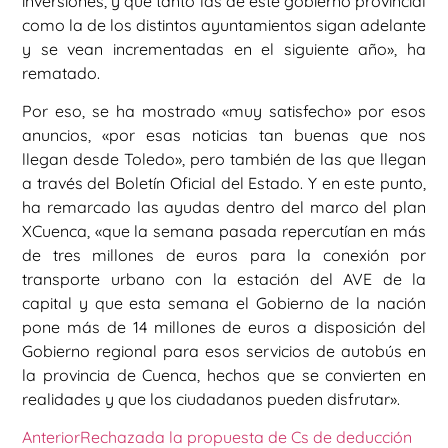
inversiones, y que tanto las de este gobierno provincial
como la de los distintos ayuntamientos sigan adelante
y se vean incrementadas en el siguiente año», ha
rematado.
Por eso, se ha mostrado «muy satisfecho» por esos
anuncios, «por esas noticias tan buenas que nos
llegan desde Toledo», pero también de las que llegan
a través del Boletín Oficial del Estado. Y en este punto,
ha remarcado las ayudas dentro del marco del plan
XCuenca, «que la semana pasada repercutían en más
de tres millones de euros para la conexión por
transporte urbano con la estación del AVE de la
capital y que esta semana el Gobierno de la nación
pone más de 14 millones de euros a disposición del
Gobierno regional para esos servicios de autobús en
la provincia de Cuenca, hechos que se convierten en
realidades y que los ciudadanos pueden disfrutar».
Anterior
Rechazada la propuesta de Cs de deducción