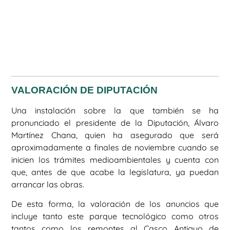
VALORACIÓN DE DIPUTACIÓN
Una instalación sobre la que también se ha
pronunciado el presidente de la Diputación, Álvaro
Martínez Chana, quien ha asegurado que será
aproximadamente a finales de noviembre cuando se
inicien los trámites medioambientales y cuenta con
que, antes de que acabe la legislatura, ya puedan
arrancar las obras.
De esta forma, la valoración de los anuncios que
incluye tanto este parque tecnológico como otros
tantos como los remontes al Casco Antiguo de