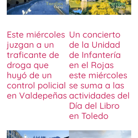
Este miércoles
Un concierto
juzgan a un
de la Unidad
traficante de
de Infantería
droga que
en el Rojas
huyó de un
este miércoles
control policial
se suma a las
en Valdepeñas
actividades del
Día del Libro
en Toledo