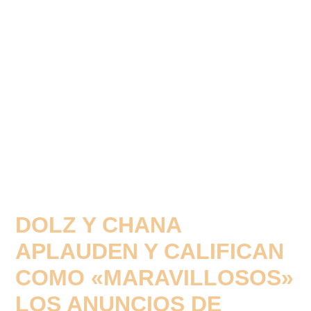
DOLZ Y CHANA
APLAUDEN Y CALIFICAN
COMO «MARAVILLOSOS»
LOS ANUNCIOS DE