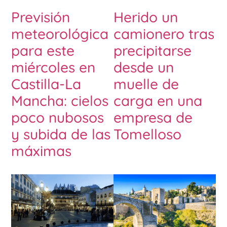
Previsión
Herido un
meteorológica
camionero tras
para este
precipitarse
miércoles en
desde un
Castilla-La
muelle de
Mancha: cielos
carga en una
poco nubosos
empresa de
y subida de las
Tomelloso
máximas