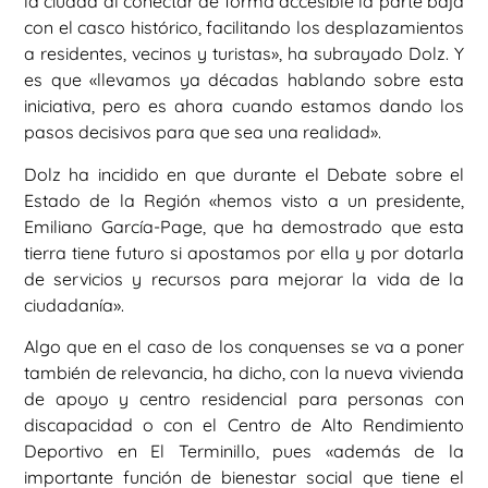
la ciudad al conectar de forma accesible la parte baja
con el casco histórico, facilitando los desplazamientos
a residentes, vecinos y turistas», ha subrayado Dolz. Y
es que «llevamos ya décadas hablando sobre esta
iniciativa, pero es ahora cuando estamos dando los
pasos decisivos para que sea una realidad».
Dolz ha incidido en que durante el Debate sobre el
Estado de la Región «hemos visto a un presidente,
Emiliano García-Page, que ha demostrado que esta
tierra tiene futuro si apostamos por ella y por dotarla
de servicios y recursos para mejorar la vida de la
ciudadanía».
Algo que en el caso de los conquenses se va a poner
también de relevancia, ha dicho, con la nueva vivienda
de apoyo y centro residencial para personas con
discapacidad o con el Centro de Alto Rendimiento
Deportivo en El Terminillo, pues «además de la
importante función de bienestar social que tiene el