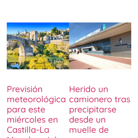
Previsión
Herido un
meteorológica
camionero tras
para este
precipitarse
miércoles en
desde un
Castilla-La
muelle de