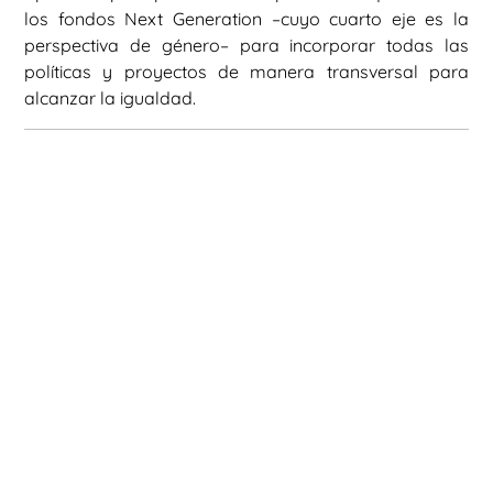
los fondos Next Generation –cuyo cuarto eje es la
perspectiva de género– para incorporar todas las
políticas y proyectos de manera transversal para
alcanzar la igualdad.