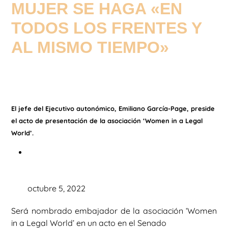
MUJER SE HAGA «EN
TODOS LOS FRENTES Y
AL MISMO TIEMPO»
El jefe del Ejecutivo autonómico, Emiliano García-Page, preside
el acto de presentación de la asociación ‘Women in a Legal
World’.
octubre 5, 2022
Será nombrado embajador de la asociación ‘Women
in a Legal World’ en un acto en el Senado