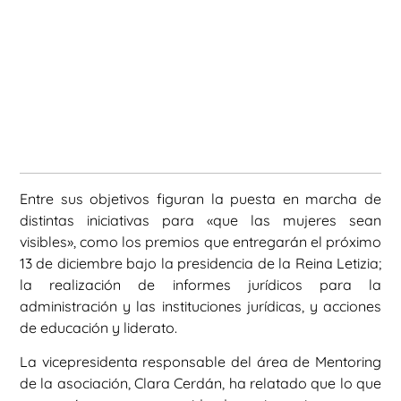
Entre sus objetivos figuran la puesta en marcha de
distintas iniciativas para «que las mujeres sean
visibles», como los premios que entregarán el próximo
13 de diciembre bajo la presidencia de la Reina Letizia;
la realización de informes jurídicos para la
administración y las instituciones jurídicas, y acciones
de educación y liderato.
La vicepresidenta responsable del área de Mentoring
de la asociación, Clara Cerdán, ha relatado que lo que