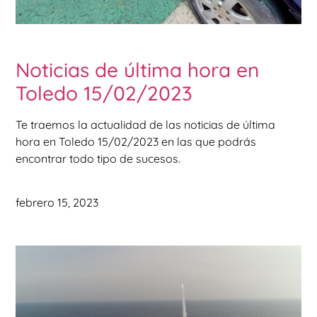
Noticias de última hora en
Toledo 15/02/2023
Te traemos la actualidad de las noticias de última
hora en Toledo 15/02/2023 en las que podrás
encontrar todo tipo de sucesos.
febrero 15, 2023