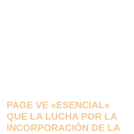
PAGE VE «ESENCIAL»
QUE LA LUCHA POR LA
INCORPORACIÓN DE LA