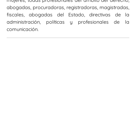
abogadas, procuradoras, registradoras, magistradas,
fiscales, abogadas del Estado, directivas de la
administración, políticas y profesionales de la
comunicación.