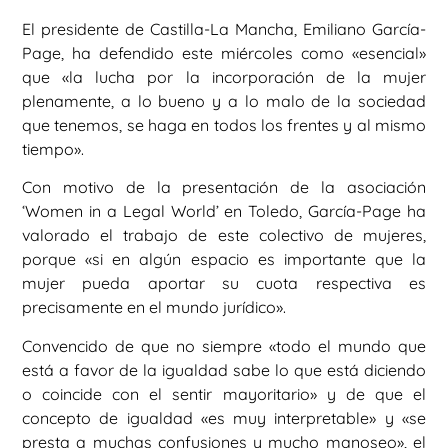
El presidente de Castilla-La Mancha, Emiliano García-
Page, ha defendido este miércoles como «esencial»
que «la lucha por la incorporación de la mujer
plenamente, a lo bueno y a lo malo de la sociedad
que tenemos, se haga en todos los frentes y al mismo
tiempo».
Con motivo de la presentación de la asociación
‘Women in a Legal World’ en Toledo, García-Page ha
valorado el trabajo de este colectivo de mujeres,
porque «si en algún espacio es importante que la
mujer pueda aportar su cuota respectiva es
precisamente en el mundo jurídico».
Convencido de que no siempre «todo el mundo que
está a favor de la igualdad sabe lo que está diciendo
o coincide con el sentir mayoritario» y de que el
concepto de igualdad «es muy interpretable» y «se
presta a muchas confusiones y mucho manoseo», el