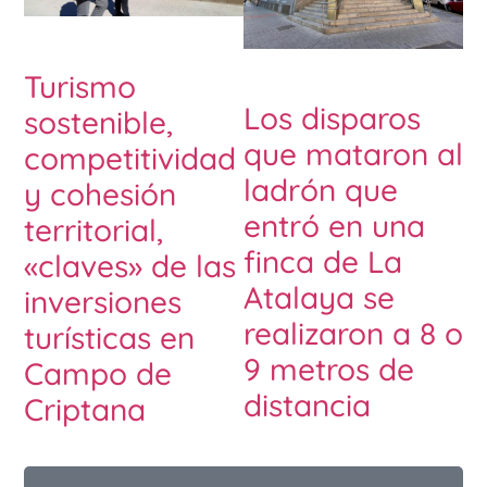
Turismo
Los disparos
sostenible,
que mataron al
competitividad
ladrón que
y cohesión
entró en una
territorial,
finca de La
«claves» de las
Atalaya se
inversiones
realizaron a 8 o
turísticas en
9 metros de
Campo de
distancia
Criptana