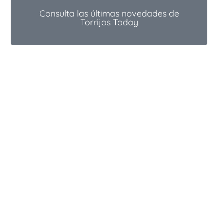
Consulta las últimas novedades de
Torrijos Today