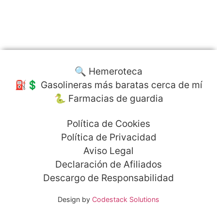
🔍 Hemeroteca
⛽️💲 Gasolineras más baratas cerca de mí
🐍 Farmacias de guardia
Política de Cookies
Política de Privacidad
Aviso Legal
Declaración de Afiliados
Descargo de Responsabilidad
Design by
Codestack Solutions