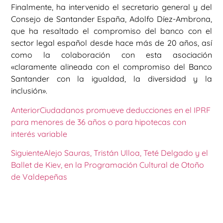
Finalmente, ha intervenido el secretario general y del
Consejo de Santander España, Adolfo Díez-Ambrona,
que ha resaltado el compromiso del banco con el
sector legal español desde hace más de 20 años, así
como la colaboración con esta asociación
«claramente alineada con el compromiso del Banco
Santander con la igualdad, la diversidad y la
inclusión».
Anterior
Ciudadanos promueve deducciones en el IPRF
para menores de 36 años o para hipotecas con
interés variable
Siguiente
Alejo Sauras, Tristán Ulloa, Teté Delgado y el
Ballet de Kiev, en la Programación Cultural de Otoño
de Valdepeñas