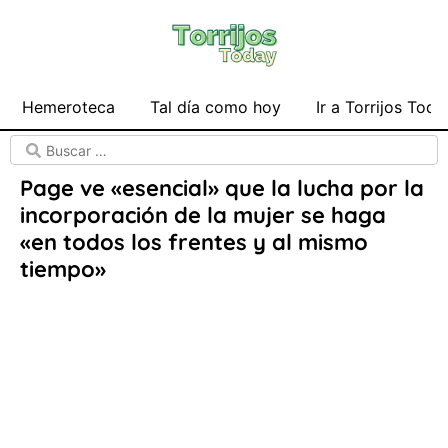
Hemeroteca
Tal día como hoy
Ir a Torrijos Toda
Page ve «esencial» que la lucha por la
incorporación de la mujer se haga
«en todos los frentes y al mismo
tiempo»