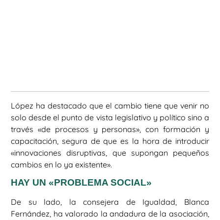
López ha destacado que el cambio tiene que venir no
solo desde el punto de vista legislativo y político sino a
través «de procesos y personas», con formación y
capacitación, segura de que es la hora de introducir
«innovaciones disruptivas, que supongan pequeños
cambios en lo ya existente».
HAY UN «PROBLEMA SOCIAL»
De su lado, la consejera de Igualdad, Blanca
Fernández, ha valorado la andadura de la asociación,