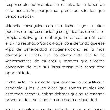
responsable autonómico ha ensalzado la labor de
esta asociación, porque se preocupa «de los que
vengan detrás».
«Habéis conseguido con esa lucha llegar a altos
puestos de representación y ser ya iconos de vuestro
propio objetivo y sin embargo no os conformáis con
ello», ha resaltado García-Page, considerando que ese
«tipo de generosidad intrageneracional es la más
compleja y difícil», que ha comparado con la de
«generaciones de mujeres y madres que tuvieron
conciencia de que sus hijas tenían que tener otra
oportunidad».
Dicho esto, ha indicado que aunque la Constitución
española y las leyes dicen que somos iguales «no
está todo hecho» y habría debates que no se estarían
produciendo si se llegase a una cuota de igualdad.
En este contexto, se ha referido a los que hacen