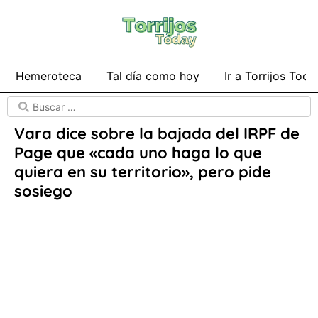
Hemeroteca
Tal día como hoy
Ir a Torrijos Toda
Vara dice sobre la bajada del IRPF de
Page que «cada uno haga lo que
quiera en su territorio», pero pide
sosiego