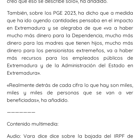
creo que eso se describe sólo», ha añadido.
También, sobre los PGE 2023, ha dicho que a medida
que ha ido oyendo cantidades pensaba en el impacto
en Extremadura y se alegraba de que «va a haber
mucho más dinero para la Dependencia, mucho más
dinero para las madres que tienen hijos, mucho más
dinero para los pensionistas extremeños, va a haber
más recursos para los empleados públicos de
Extremadura y de la Administración del Estado en
Extremadura».
«Realmente detrás de cada cifra lo que hay son miles,
miles y miles de personas que se van a ver
beneficiadas», ha añadido.
———————
Contenido multimedia:
Audio: Vara dice dice sobre la bajada del IRPF de