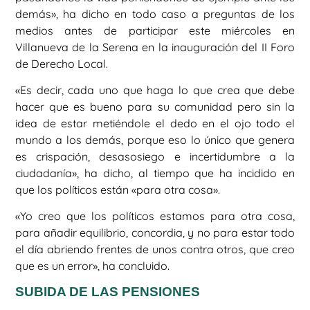
demás», ha dicho en todo caso a preguntas de los
medios antes de participar este miércoles en
Villanueva de la Serena en la inauguración del II Foro
de Derecho Local.
«Es decir, cada uno que haga lo que crea que debe
hacer que es bueno para su comunidad pero sin la
idea de estar metiéndole el dedo en el ojo todo el
mundo a los demás, porque eso lo único que genera
es crispación, desasosiego e incertidumbre a la
ciudadanía», ha dicho, al tiempo que ha incidido en
que los políticos están «para otra cosa».
«Yo creo que los políticos estamos para otra cosa,
para añadir equilibrio, concordia, y no para estar todo
el día abriendo frentes de unos contra otros, que creo
que es un error», ha concluido.
SUBIDA DE LAS PENSIONES