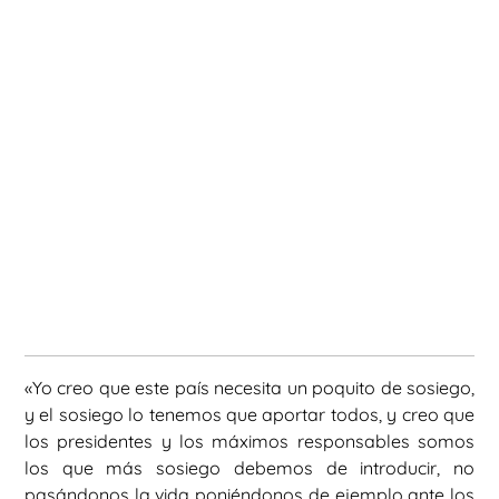
«Yo creo que este país necesita un poquito de sosiego,
y el sosiego lo tenemos que aportar todos, y creo que
los presidentes y los máximos responsables somos
los que más sosiego debemos de introducir, no
pasándonos la vida poniéndonos de ejemplo ante los