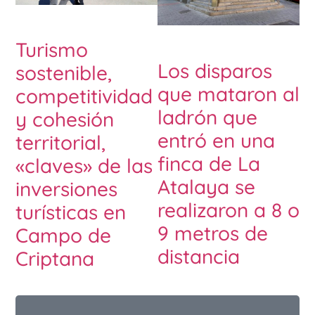
Turismo
Los disparos
sostenible,
que mataron al
competitividad
ladrón que
y cohesión
entró en una
territorial,
finca de La
«claves» de las
Atalaya se
inversiones
realizaron a 8 o
turísticas en
9 metros de
Campo de
distancia
Criptana