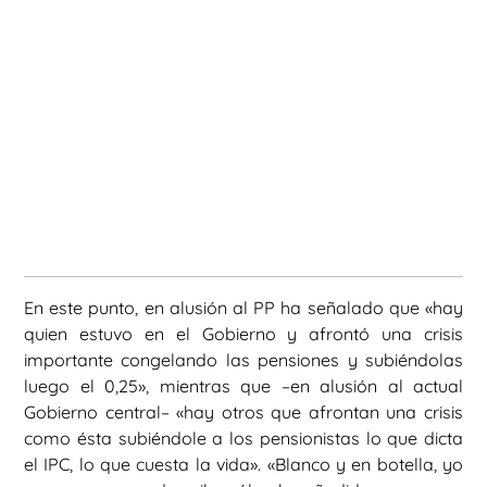
En este punto, en alusión al PP ha señalado que «hay
quien estuvo en el Gobierno y afrontó una crisis
importante congelando las pensiones y subiéndolas
luego el 0,25», mientras que –en alusión al actual
Gobierno central– «hay otros que afrontan una crisis
como ésta subiéndole a los pensionistas lo que dicta
el IPC, lo que cuesta la vida». «Blanco y en botella, yo