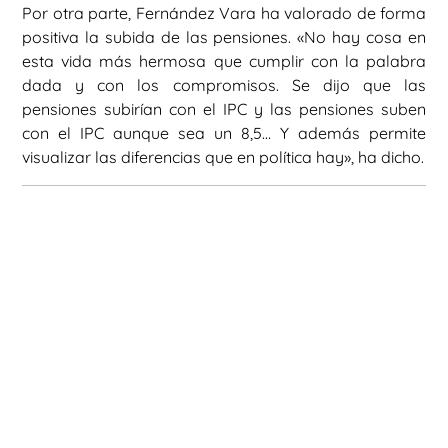
Por otra parte, Fernández Vara ha valorado de forma
positiva la subida de las pensiones. «No hay cosa en
esta vida más hermosa que cumplir con la palabra
dada y con los compromisos. Se dijo que las
pensiones subirían con el IPC y las pensiones suben
con el IPC aunque sea un 8,5… Y además permite
visualizar las diferencias que en política hay», ha dicho.