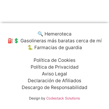
🔍 Hemeroteca
⛽️💲 Gasolineras más baratas cerca de mí
🐍 Farmacias de guardia
Política de Cookies
Política de Privacidad
Aviso Legal
Declaración de Afiliados
Descargo de Responsabilidad
Design by
Codestack Solutions