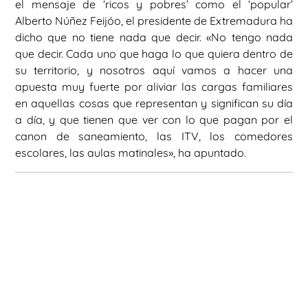
el mensaje de ‘ricos y pobres’ como el ‘popular’
Alberto Núñez Feijóo, el presidente de Extremadura ha
dicho que no tiene nada que decir. «No tengo nada
que decir. Cada uno que haga lo que quiera dentro de
su territorio, y nosotros aquí vamos a hacer una
apuesta muy fuerte por aliviar las cargas familiares
en aquellas cosas que representan y significan su día
a día, y que tienen que ver con lo que pagan por el
canon de saneamiento, las ITV, los comedores
escolares, las aulas matinales», ha apuntado.