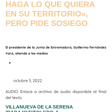
HAGA LO QUE QUIERA
EN SU TERRITORIO»,
PERO PIDE SOSIEGO
El presidente de la Junta de Extremadura, Guillermo Fernández
Vara, atiende a los medios
octubre 5, 2022
AUDIO: Enlace a archivo de audio disponible al final
del texto.
VILLANUEVA DE LA SERENA