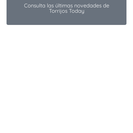
Consulta las últimas novedades de
Torrijos Today