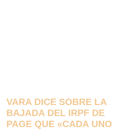
VARA DICE SOBRE LA
BAJADA DEL IRPF DE
PAGE QUE «CADA UNO