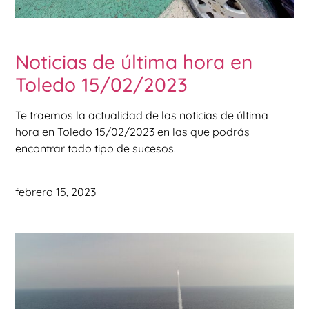
Noticias de última hora en
Toledo 15/02/2023
Te traemos la actualidad de las noticias de última
hora en Toledo 15/02/2023 en las que podrás
encontrar todo tipo de sucesos.
febrero 15, 2023