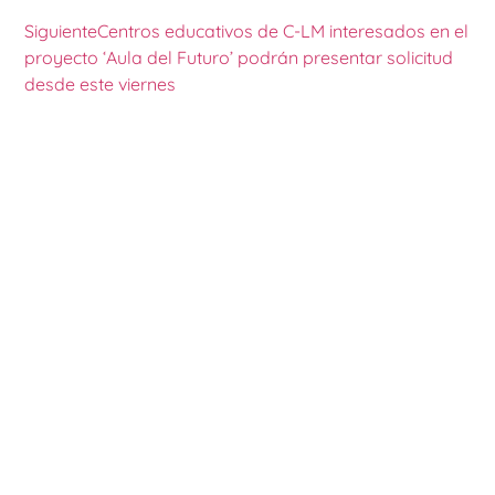
Siguiente
Centros educativos de C-LM interesados en el
proyecto ‘Aula del Futuro’ podrán presentar solicitud
desde este viernes