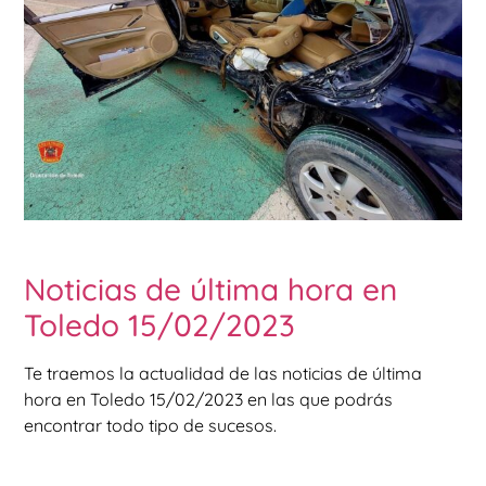
Noticias de última hora en
Toledo 15/02/2023
Te traemos la actualidad de las noticias de última
hora en Toledo 15/02/2023 en las que podrás
encontrar todo tipo de sucesos.