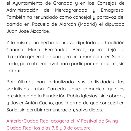
el Ayuntamiento de Granada y en los Consejos de
Administración de Mercagranada y Emagrasa.
También ha renunciado como concejal y portavoz del
partido en Pozuelo de Alarcón (Madrid) el diputado
Juan José Aizcorbe.
Y lo mismo ha hecho la nueva diputada de Coalición
Canaria María Fernández Pérez, quién dejó la
dirección general de una gerencia municipal en Santa
Lucía, pero obtiene aval para participar en tertulias, sin
cobrar.
Por último, han actualizado sus actividades los
socialistas Luisa Carcedo –que comunica que es
presidenta de la Fundación Pablo Iglesias, sin cobrar–,
y Javier Antón Cacho, que informa de que concejal en
Soria, sin percibir remuneración, salvo dietas.
Anterior
Ciudad Real acogerá el IV Festival de Swing
Ciudad Real los días 7, 8 y 9 de octubre