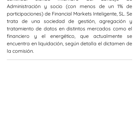
Administración y socio (con menos de un 1% de
participaciones) de Financial Markets Inteligente, SL. Se
trata de una sociedad de gestión, agregación y
tratamiento de datos en distintos mercados como el
financiero y el energético, que actualmente se
encuentra en liquidación, según detalla el dictamen de
la comisión.