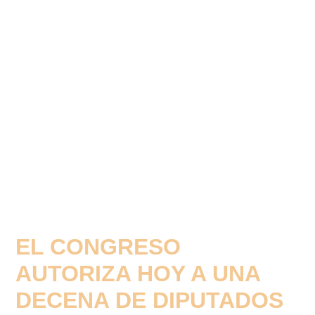
EL CONGRESO
AUTORIZA HOY A UNA
DECENA DE DIPUTADOS