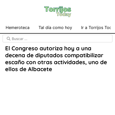
Hemeroteca
Tal día como hoy
Ir a Torrijos Toda
El Congreso autoriza hoy a una
decena de diputados compatibilizar
escaño con otras actividades, uno de
ellos de Albacete