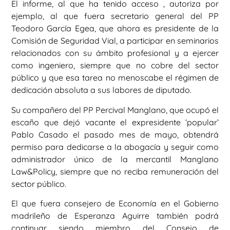
El informe, al que ha tenido acceso , autoriza por
ejemplo, al que fuera secretario general del PP
Teodoro García Egea, que ahora es presidente de la
Comisión de Seguridad Vial, a participar en seminarios
relacionados con su ámbito profesional y a ejercer
como ingeniero, siempre que no cobre del sector
público y que esa tarea no menoscabe el régimen de
dedicación absoluta a sus labores de diputado.
Su compañero del PP Percival Manglano, que ocupó el
escaño que dejó vacante el expresidente ‘popular’
Pablo Casado el pasado mes de mayo, obtendrá
permiso para dedicarse a la abogacía y seguir como
administrador único de la mercantil Manglano
Law&Policy, siempre que no reciba remuneración del
sector público.
El que fuera consejero de Economía en el Gobierno
madrileño de Esperanza Aguirre también podrá
continuar siendo miembro del Consejo de