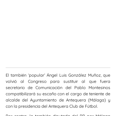
El también ‘popular’ Ángel Luis González Muñoz, que
volvió al Congreso para sustituir al que fuera
secretario de Comunicación del Pablo Montesinos
compatibilizará su escaño con el cargo de teniente de
alcalde del Ayuntamiento de Antequera (Málaga) y
con la presidencia del Antequera Club de Fútbol.