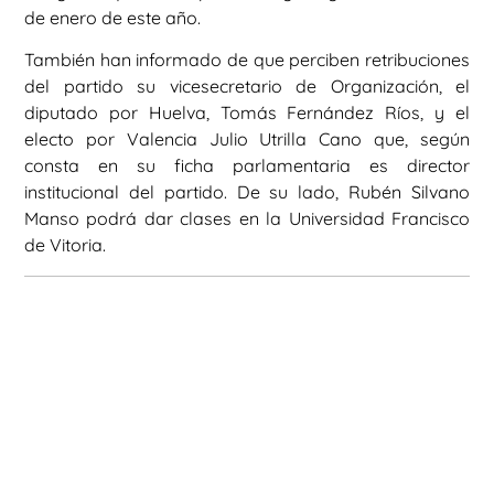
de enero de este año.
También han informado de que perciben retribuciones
del partido su vicesecretario de Organización, el
diputado por Huelva, Tomás Fernández Ríos, y el
electo por Valencia Julio Utrilla Cano que, según
consta en su ficha parlamentaria es director
institucional del partido. De su lado, Rubén Silvano
Manso podrá dar clases en la Universidad Francisco
de Vitoria.