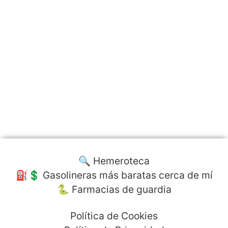
🔍 Hemeroteca
⛽️💲 Gasolineras más baratas cerca de mí
🐍 Farmacias de guardia
Política de Cookies