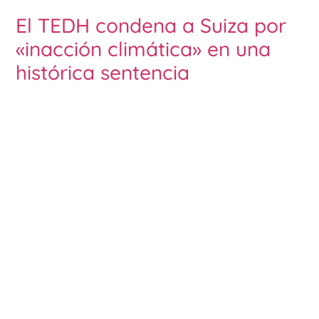
El TEDH condena a Suiza por
«inacción climática» en una
histórica sentencia