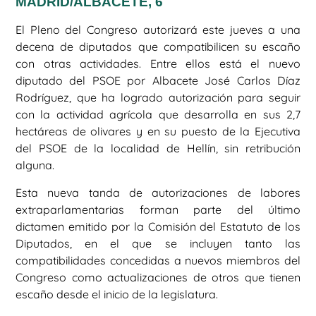
MADRID/ALBACETE, 6
El Pleno del Congreso autorizará este jueves a una
decena de diputados que compatibilicen su escaño
con otras actividades. Entre ellos está el nuevo
diputado del PSOE por Albacete José Carlos Díaz
Rodríguez, que ha logrado autorización para seguir
con la actividad agrícola que desarrolla en sus 2,7
hectáreas de olivares y en su puesto de la Ejecutiva
del PSOE de la localidad de Hellín, sin retribución
alguna.
Esta nueva tanda de autorizaciones de labores
extraparlamentarias forman parte del último
dictamen emitido por la Comisión del Estatuto de los
Diputados, en el que se incluyen tanto las
compatibilidades concedidas a nuevos miembros del
Congreso como actualizaciones de otros que tienen
escaño desde el inicio de la legislatura.