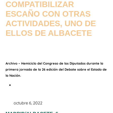
COMPATIBILIZAR
ESCAÑO CON OTRAS
ACTIVIDADES, UNO DE
ELLOS DE ALBACETE
Archivo – Hemiciclo del Congreso de los Diputados durante la
primera jornada de la 26 edición del Debate sobre el Estado de
la Nación.
octubre 6, 2022