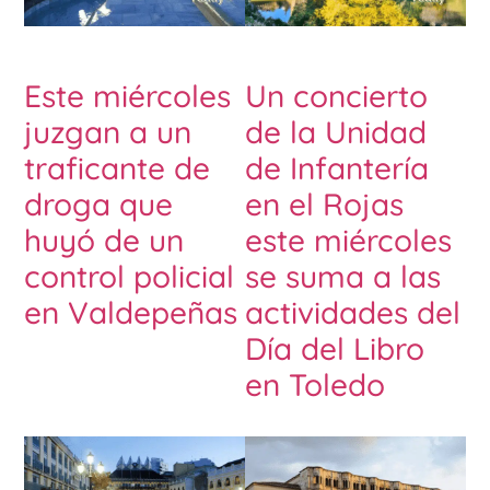
Este miércoles
Un concierto
juzgan a un
de la Unidad
traficante de
de Infantería
droga que
en el Rojas
huyó de un
este miércoles
control policial
se suma a las
en Valdepeñas
actividades del
Día del Libro
en Toledo