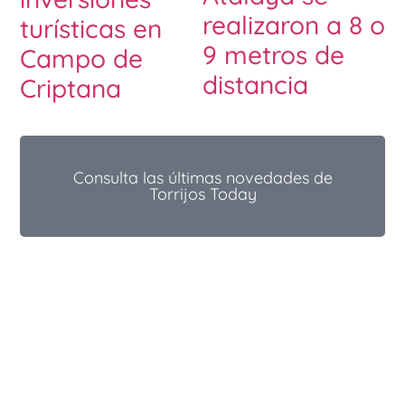
realizaron a 8 o
turísticas en
9 metros de
Campo de
distancia
Criptana
Consulta las últimas novedades de
Torrijos Today