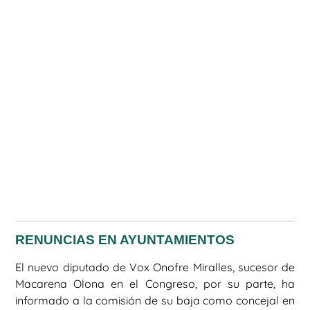
RENUNCIAS EN AYUNTAMIENTOS
El nuevo diputado de Vox Onofre Miralles, sucesor de
Macarena Olona en el Congreso, por su parte, ha
informado a la comisión de su baja como concejal en