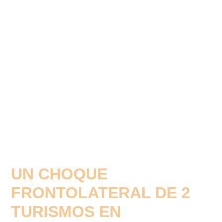
UN CHOQUE
FRONTOLATERAL DE 2
TURISMOS EN