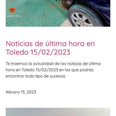
Noticias de última hora en
Toledo 15/02/2023
Te traemos la actualidad de las noticias de última
hora en Toledo 15/02/2023 en las que podrás
encontrar todo tipo de sucesos.
febrero 15, 2023