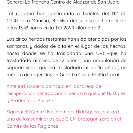
General La Mancha Centro de Alcázar de San Juan.
Tal y como han confirmado a fuentes del 112 de
Castilla-La Mancha, el aviso del suceso se ha recibido
a las 13.43 horas en la TO-2899 kilómetro 2.
Los cinco heridos restantes han sido atendidos por los
sanitarios y dados de alta en el lugar de los hechos,
hasta donde se ha trasladado una UVI –que ha
trasladado al chico de 12 años–, una ambulancia de
soporte vital –que ha trasladado al de 16 años–, un
médico de urgencias, la Guardia Civil y Policía Local.
Anterior
Escudero participa en las tareas de
recuperación del tradicional sendero que une Bustares
y Pradena de Atienza
Siguiente
El Centro Nacional del Hidrógeno centrará
una de los seminarios que C-LM protagonizará en el
Comité de las Regiones