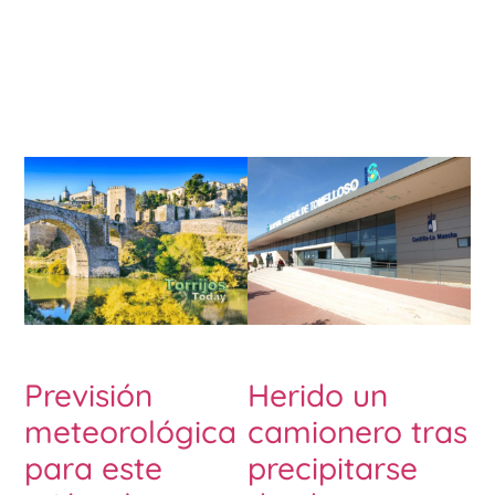
Previsión
Herido un
meteorológica
camionero tras
para este
precipitarse