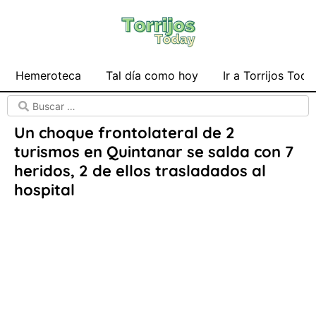
Hemeroteca
Tal día como hoy
Ir a Torrijos Toda
Un choque frontolateral de 2
turismos en Quintanar se salda con 7
heridos, 2 de ellos trasladados al
hospital