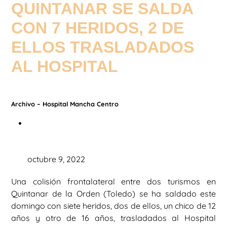
QUINTANAR SE SALDA
CON 7 HERIDOS, 2 DE
ELLOS TRASLADADOS
AL HOSPITAL
Archivo – Hospital Mancha Centro
octubre 9, 2022
Una colisión frontalateral entre dos turismos en
Quintanar de la Orden (Toledo) se ha saldado este
domingo con siete heridos, dos de ellos, un chico de 12
años y otro de 16 años, trasladados al Hospital