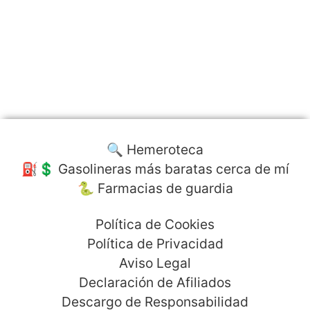
🔍 Hemeroteca
⛽️💲 Gasolineras más baratas cerca de mí
🐍 Farmacias de guardia
Política de Cookies
Política de Privacidad
Aviso Legal
Declaración de Afiliados
Descargo de Responsabilidad