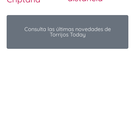
Consulta las últimas novedades de
Torrijos Today