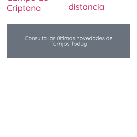
distancia
Criptana
Consulta las últimas novedades de
Torrijos Today