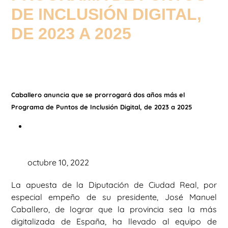
DE INCLUSIÓN DIGITAL,
DE 2023 A 2025
Caballero anuncia que se prorrogará dos años más el
Programa de Puntos de Inclusión Digital, de 2023 a 2025
octubre 10, 2022
La apuesta de la Diputación de Ciudad Real, por
especial empeño de su presidente, José Manuel
Caballero, de lograr que la provincia sea la más
digitalizada de España, ha llevado al equipo de