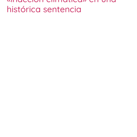
histórica sentencia