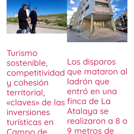
Turismo
Los disparos
sostenible,
que mataron al
competitividad
ladrón que
y cohesión
entró en una
territorial,
finca de La
«claves» de las
Atalaya se
inversiones
realizaron a 8 o
turísticas en
9 metros de
Campo de