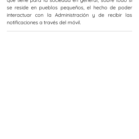
que tiene para la sociedad en general, sobre todo si
se reside en pueblos pequeños, el hecho de poder
interactuar con la Administración y de recibir las
notificaciones a través del móvil.