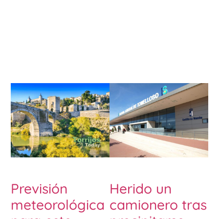
Previsión
Herido un
meteorológica
camionero tras