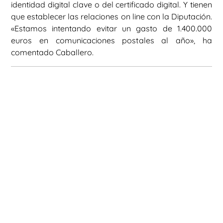
identidad digital clave o del certificado digital. Y tienen
que establecer las relaciones on line con la Diputación.
«Estamos intentando evitar un gasto de 1.400.000
euros en comunicaciones postales al año», ha
comentado Caballero.