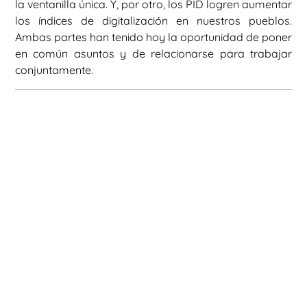
la ventanilla única. Y, por otro, los PID logren aumentar
los índices de digitalización en nuestros pueblos.
Ambas partes han tenido hoy la oportunidad de poner
en común asuntos y de relacionarse para trabajar
conjuntamente.