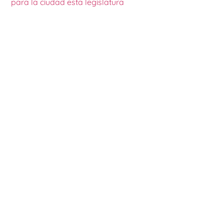
para la ciudad esta legislatura