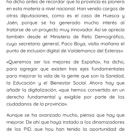
ha dicho antes de recordar que la provincia es pionera
en esta materia a nivel nacional. Han venido cargos de
otras diputaciones, como es el caso de Huesca y
Jaén, porque se ha generado mucho interés al
tratarse de un proyecto muy innovador. Así se aprecia
también desde el Ministerio de Reto Demográfico,
cuyo secretario general, Paco Boya, visita mañana el
punto de inclusión digital de Valdemanco del Esteras».
«Queremos ser los mejores de España», ha dicho,
para agregar que existen tres ejes fundamentales
para mejorar la vida de la gente que son la Sanidad,
la Educación y el Bienestar Social. Ahora hay que
añadir la digitalización, «que hemos convertido en un
derecho fundamental y exigible por parte de los
ciudadanos de la provincia».
Aunque se ha avanzado mucho, piensa que hay que
mejorar. De ahí que haya instado a los dinamizadores
de los PID, que hoy han tenido la oportunidad de