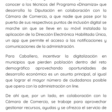
conocer a los técnicos del Programa «Dinamiza» que
desarrolla la Diputación en colaboración con la
Cámara de Comercio, a que nadie que pase por la
puerta de sus respectivos puntos de inclusión digital se
marche sin que se lleve en su móvil instalada la
aplicación de la Dirección Electrónica Habilitada Única,
un app que permite el acceso a las notificaciones y
comunicaciones de la administración.
Para Caballero, incentivar la digitalización en
municipios que pierden población dentro del reto
demográfico aprovechando oportunidades de
desarrollo económico es un asunto principal, al igual
que lograr el mayor número de ciudadanos posible
que opera con la administración on line.
De ahí que, por un lado, en colaboración con la
Cámara de Comercio, se trabaje para aprovechar
gestionar recursos, ayudas y se ofrezca el servicio de