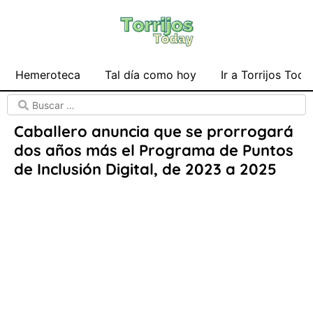
Hemeroteca
Tal día como hoy
Ir a Torrijos Toda
Caballero anuncia que se prorrogará
dos años más el Programa de Puntos
de Inclusión Digital, de 2023 a 2025