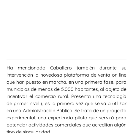
Ha mencionado Caballero también durante su
intervención la novedosa plataforma de venta on line
que han puesto en marcha, en una primera fase, para
municipios de menos de 5.000 habitantes, al objeto de
incentivar el comercio rural. Presenta una tecnología
de primer nivel y es la primera vez que se va a utilizar
en una Administración Pública. Se trata de un proyecto
experimental, una experiencia piloto que servirá para
potenciar actividades comerciales que acreditan algún
tipo de singularidad.