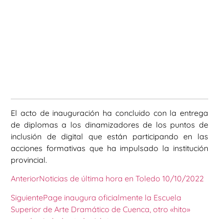
El acto de inauguración ha concluido con la entrega
de diplomas a los dinamizadores de los puntos de
inclusión de digital que están participando en las
acciones formativas que ha impulsado la institución
provincial.
Anterior
Noticias de última hora en Toledo 10/10/2022
Siguiente
Page inaugura oficialmente la Escuela
Superior de Arte Dramático de Cuenca, otro «hito»