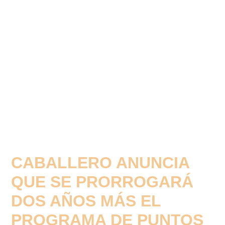
CABALLERO ANUNCIA
QUE SE PRORROGARÁ
DOS AÑOS MÁS EL
PROGRAMA DE PUNTOS