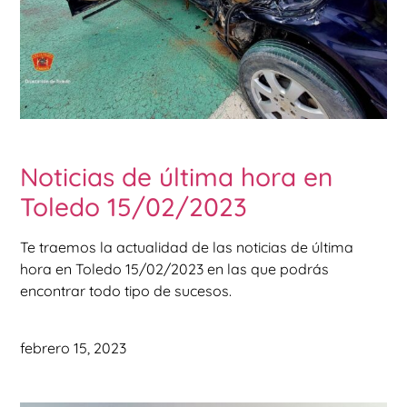
Noticias de última hora en
Toledo 15/02/2023
Te traemos la actualidad de las noticias de última
hora en Toledo 15/02/2023 en las que podrás
encontrar todo tipo de sucesos.
febrero 15, 2023