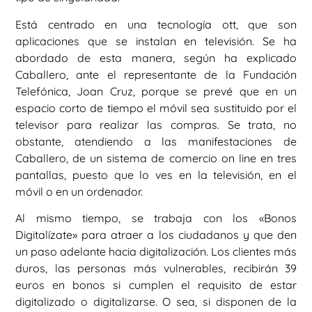
Está centrado en una tecnología ott, que son
aplicaciones que se instalan en televisión. Se ha
abordado de esta manera, según ha explicado
Caballero, ante el representante de la Fundación
Telefónica, Joan Cruz, porque se prevé que en un
espacio corto de tiempo el móvil sea sustituido por el
televisor para realizar las compras. Se trata, no
obstante, atendiendo a las manifestaciones de
Caballero, de un sistema de comercio on line en tres
pantallas, puesto que lo ves en la televisión, en el
móvil o en un ordenador.
Al mismo tiempo, se trabaja con los «Bonos
Digitalízate» para atraer a los ciudadanos y que den
un paso adelante hacia digitalización. Los clientes más
duros, las personas más vulnerables, recibirán 39
euros en bonos si cumplen el requisito de estar
digitalizado o digitalizarse. O sea, si disponen de la