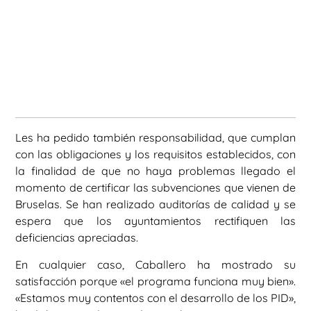
Les ha pedido también responsabilidad, que cumplan
con las obligaciones y los requisitos establecidos, con
la finalidad de que no haya problemas llegado el
momento de certificar las subvenciones que vienen de
Bruselas. Se han realizado auditorías de calidad y se
espera que los ayuntamientos rectifiquen las
deficiencias apreciadas.
En cualquier caso, Caballero ha mostrado su
satisfacción porque «el programa funciona muy bien».
«Estamos muy contentos con el desarrollo de los PID»,