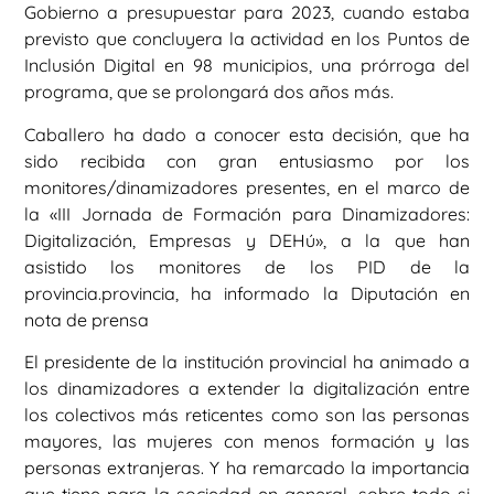
Gobierno a presupuestar para 2023, cuando estaba
previsto que concluyera la actividad en los Puntos de
Inclusión Digital en 98 municipios, una prórroga del
programa, que se prolongará dos años más.
Caballero ha dado a conocer esta decisión, que ha
sido recibida con gran entusiasmo por los
monitores/dinamizadores presentes, en el marco de
la «III Jornada de Formación para Dinamizadores:
Digitalización, Empresas y DEHú», a la que han
asistido los monitores de los PID de la
provincia.provincia, ha informado la Diputación en
nota de prensa
El presidente de la institución provincial ha animado a
los dinamizadores a extender la digitalización entre
los colectivos más reticentes como son las personas
mayores, las mujeres con menos formación y las
personas extranjeras. Y ha remarcado la importancia