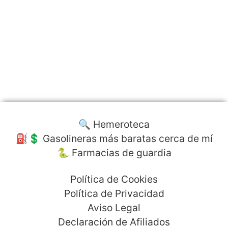
🔍 Hemeroteca
⛽️💲 Gasolineras más baratas cerca de mí
🐍 Farmacias de guardia
Política de Cookies
Política de Privacidad
Aviso Legal
Declaración de Afiliados