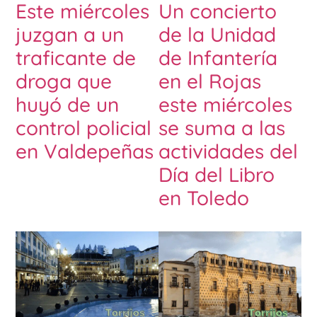
Este miércoles
Un concierto
juzgan a un
de la Unidad
traficante de
de Infantería
droga que
en el Rojas
huyó de un
este miércoles
control policial
se suma a las
en Valdepeñas
actividades del
Día del Libro
en Toledo