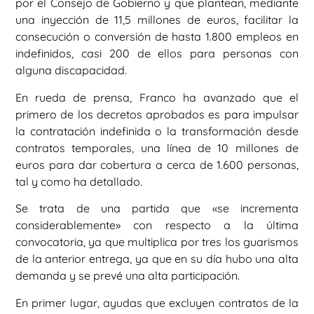
por el Consejo de Gobierno y que plantean, mediante
una inyección de 11,5 millones de euros, facilitar la
consecución o conversión de hasta 1.800 empleos en
indefinidos, casi 200 de ellos para personas con
alguna discapacidad.
En rueda de prensa, Franco ha avanzado que el
primero de los decretos aprobados es para impulsar
la contratación indefinida o la transformación desde
contratos temporales, una línea de 10 millones de
euros para dar cobertura a cerca de 1.600 personas,
tal y como ha detallado.
Se trata de una partida que «se incrementa
considerablemente» con respecto a la última
convocatoria, ya que multiplica por tres los guarismos
de la anterior entrega, ya que en su día hubo una alta
demanda y se prevé una alta participación.
En primer lugar, ayudas que excluyen contratos de la