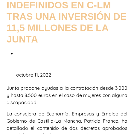
INDEFINIDOS EN C-LM
TRAS UNA INVERSIÓN DE
11,5 MILLONES DE LA
JUNTA
octubre 11, 2022
Junta propone ayudas a la contratación desde 3.000
y hasta 8.500 euros en el caso de mujeres con alguna
discapacidad
La consejera de Economía, Empresas y Empleo del
Gobierno de Castilla-La Mancha, Patricia Franco, ha
detallado el contenido de dos decretos aprobados