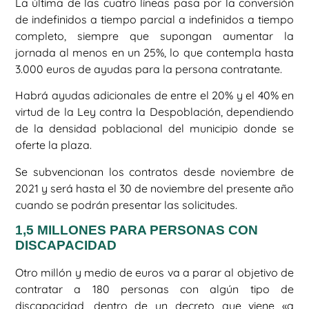
La última de las cuatro líneas pasa por la conversión
de indefinidos a tiempo parcial a indefinidos a tiempo
completo, siempre que supongan aumentar la
jornada al menos en un 25%, lo que contempla hasta
3.000 euros de ayudas para la persona contratante.
Habrá ayudas adicionales de entre el 20% y el 40% en
virtud de la Ley contra la Despoblación, dependiendo
de la densidad poblacional del municipio donde se
oferte la plaza.
Se subvencionan los contratos desde noviembre de
2021 y será hasta el 30 de noviembre del presente año
cuando se podrán presentar las solicitudes.
1,5 MILLONES PARA PERSONAS CON
DISCAPACIDAD
Otro millón y medio de euros va a parar al objetivo de
contratar a 180 personas con algún tipo de
discapacidad, dentro de un decreto que viene «a