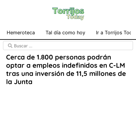
Hemeroteca
Tal día como hoy
Ir a Torrijos Toda
Cerca de 1.800 personas podrán
optar a empleos indefinidos en C-LM
tras una inversión de 11,5 millones de
la Junta