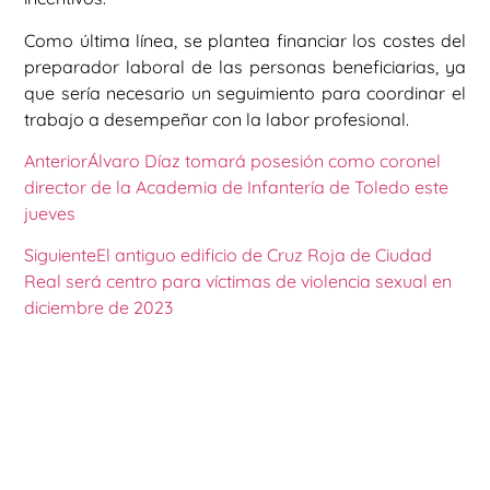
Como última línea, se plantea financiar los costes del
preparador laboral de las personas beneficiarias, ya
que sería necesario un seguimiento para coordinar el
trabajo a desempeñar con la labor profesional.
Anterior
Álvaro Díaz tomará posesión como coronel
director de la Academia de Infantería de Toledo este
jueves
Siguiente
El antiguo edificio de Cruz Roja de Ciudad
Real será centro para víctimas de violencia sexual en
diciembre de 2023