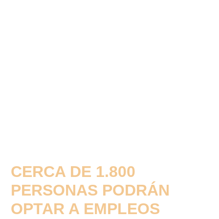
CERCA DE 1.800
PERSONAS PODRÁN
OPTAR A EMPLEOS