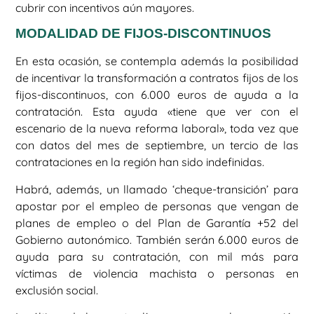
cubrir con incentivos aún mayores.
MODALIDAD DE FIJOS-DISCONTINUOS
En esta ocasión, se contempla además la posibilidad
de incentivar la transformación a contratos fijos de los
fijos-discontinuos, con 6.000 euros de ayuda a la
contratación. Esta ayuda «tiene que ver con el
escenario de la nueva reforma laboral», toda vez que
con datos del mes de septiembre, un tercio de las
contrataciones en la región han sido indefinidas.
Habrá, además, un llamado ‘cheque-transición’ para
apostar por el empleo de personas que vengan de
planes de empleo o del Plan de Garantía +52 del
Gobierno autonómico. También serán 6.000 euros de
ayuda para su contratación, con mil más para
víctimas de violencia machista o personas en
exclusión social.