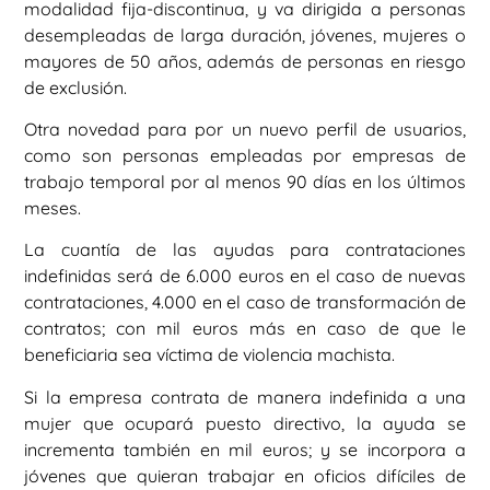
modalidad fija-discontinua, y va dirigida a personas
desempleadas de larga duración, jóvenes, mujeres o
mayores de 50 años, además de personas en riesgo
de exclusión.
Otra novedad para por un nuevo perfil de usuarios,
como son personas empleadas por empresas de
trabajo temporal por al menos 90 días en los últimos
meses.
La cuantía de las ayudas para contrataciones
indefinidas será de 6.000 euros en el caso de nuevas
contrataciones, 4.000 en el caso de transformación de
contratos; con mil euros más en caso de que le
beneficiaria sea víctima de violencia machista.
Si la empresa contrata de manera indefinida a una
mujer que ocupará puesto directivo, la ayuda se
incrementa también en mil euros; y se incorpora a
jóvenes que quieran trabajar en oficios difíciles de