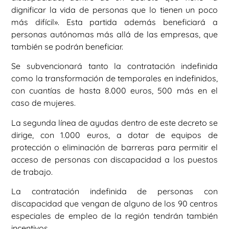
dignificar la vida de personas que lo tienen un poco
más difícil». Esta partida además beneficiará a
personas autónomas más allá de las empresas, que
también se podrán beneficiar.
Se subvencionará tanto la contratación indefinida
como la transformación de temporales en indefinidos,
con cuantías de hasta 8.000 euros, 500 más en el
caso de mujeres.
La segunda línea de ayudas dentro de este decreto se
dirige, con 1.000 euros, a dotar de equipos de
protección o eliminación de barreras para permitir el
acceso de personas con discapacidad a los puestos
de trabajo.
La contratación indefinida de personas con
discapacidad que vengan de alguno de los 90 centros
especiales de empleo de la región tendrán también
incentivos.