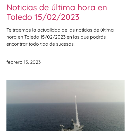
Noticias de última hora en
Toledo 15/02/2023
Te traemos la actualidad de las noticias de última
hora en Toledo 15/02/2023 en las que podrás
encontrar todo tipo de sucesos.
febrero 15, 2023