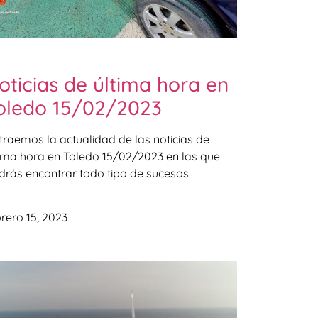
oticias de última hora en
oledo 15/02/2023
 traemos la actualidad de las noticias de
tima hora en Toledo 15/02/2023 en las que
drás encontrar todo tipo de sucesos.
rero 15, 2023