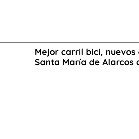
Mejor carril bici, nuevo
Santa María de Alarcos 