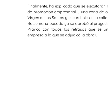
Finalmente, ha explicado que se ejecutarán 
de promoción empresarial y una zona de cali
Virgen de los Santos y el carril bici en la c
«la semana pasada ya se aprobó el proyecto 
Pilarica con todos los retrasos que se pr
empresa a la que se adjudicó la obra».