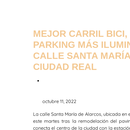
MEJOR CARRIL BICI
PARKING MÁS ILUM
CALLE SANTA MARÍA
CIUDAD REAL
octubre 11, 2022
La calle Santa María de Alarcos, ubicada en e
este martes tras la remodelación del pavim
conecta el centro de la ciudad con la estaci