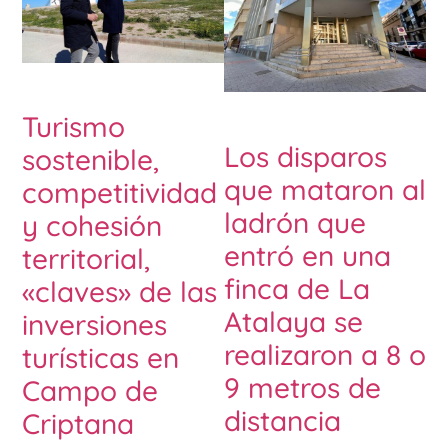
Turismo
Los disparos
sostenible,
que mataron al
competitividad
ladrón que
y cohesión
entró en una
territorial,
finca de La
«claves» de las
Atalaya se
inversiones
realizaron a 8 o
turísticas en
9 metros de
Campo de
distancia
Criptana