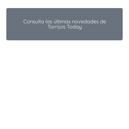
Consulta las últimas novedades de
Torrijos Today