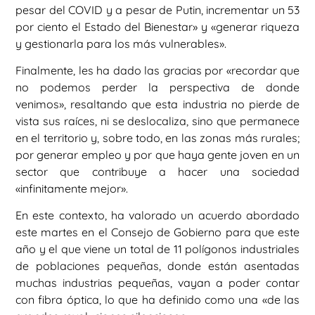
pesar del COVID y a pesar de Putin, incrementar un 53
por ciento el Estado del Bienestar» y «generar riqueza
y gestionarla para los más vulnerables».
Finalmente, les ha dado las gracias por «recordar que
no podemos perder la perspectiva de donde
venimos», resaltando que esta industria no pierde de
vista sus raíces, ni se deslocaliza, sino que permanece
en el territorio y, sobre todo, en las zonas más rurales;
por generar empleo y por que haya gente joven en un
sector que contribuye a hacer una sociedad
«infinitamente mejor».
En este contexto, ha valorado un acuerdo abordado
este martes en el Consejo de Gobierno para que este
año y el que viene un total de 11 polígonos industriales
de poblaciones pequeñas, donde están asentadas
muchas industrias pequeñas, vayan a poder contar
con fibra óptica, lo que ha definido como una «de las