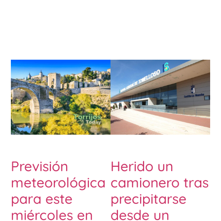
Previsión
Herido un
meteorológica
camionero tras
para este
precipitarse
miércoles en
desde un