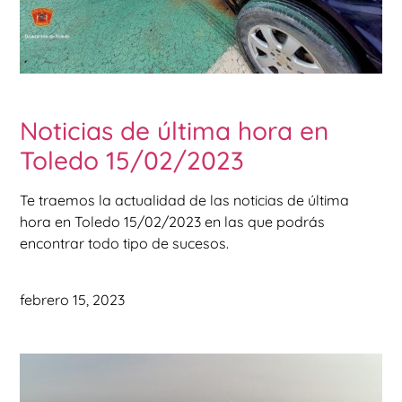
Noticias de última hora en
Toledo 15/02/2023
Te traemos la actualidad de las noticias de última
hora en Toledo 15/02/2023 en las que podrás
encontrar todo tipo de sucesos.
febrero 15, 2023