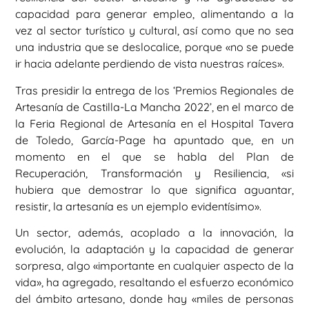
capacidad para generar empleo, alimentando a la
vez al sector turístico y cultural, así como que no sea
una industria que se deslocalice, porque «no se puede
ir hacia adelante perdiendo de vista nuestras raíces».
Tras presidir la entrega de los ‘Premios Regionales de
Artesanía de Castilla-La Mancha 2022’, en el marco de
la Feria Regional de Artesanía en el Hospital Tavera
de Toledo, García-Page ha apuntado que, en un
momento en el que se habla del Plan de
Recuperación, Transformación y Resiliencia, «si
hubiera que demostrar lo que significa aguantar,
resistir, la artesanía es un ejemplo evidentísimo».
Un sector, además, acoplado a la innovación, la
evolución, la adaptación y la capacidad de generar
sorpresa, algo «importante en cualquier aspecto de la
vida», ha agregado, resaltando el esfuerzo económico
del ámbito artesano, donde hay «miles de personas