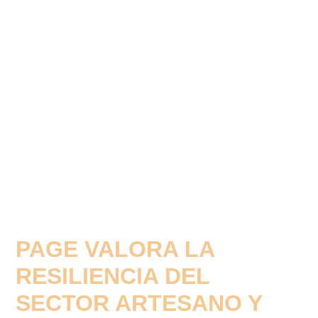
PAGE VALORA LA
RESILIENCIA DEL
SECTOR ARTESANO Y