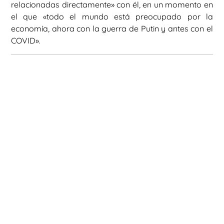
relacionadas directamente» con él, en un momento en
el que «todo el mundo está preocupado por la
economía, ahora con la guerra de Putin y antes con el
COVID».