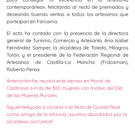
contemporánea», felicitando al resto de premiados y
deseando buenas ventas a todos los artesanos que
participan en Farcama.
El acto ha contado con la presencia de la directora
general de Turismo, Comercio y Artesanía, Ana Isabel
Fernández Samper; la alcaldesa de Toledo, Milagros
Tolón, y el presidente de la Federación Regional de
Artesanos de Castilla-La Mancha (Fracaman),
Roberto Perea.
Anterior
Amfar reunirá este viernes en Moral de
Calatrava a más de 300 mujeres con motivo del Día
de las Mujeres Rurales
Siguiente
Ayuda a Ucrania o el título de Ciudad Real
como amiga de la infancia, asuntos abordados por la
alcaldesa con Unicef