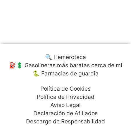
🔍 Hemeroteca
⛽️💲 Gasolineras más baratas cerca de mí
🐍 Farmacias de guardia
Política de Cookies
Política de Privacidad
Aviso Legal
Declaración de Afiliados
Descargo de Responsabilidad