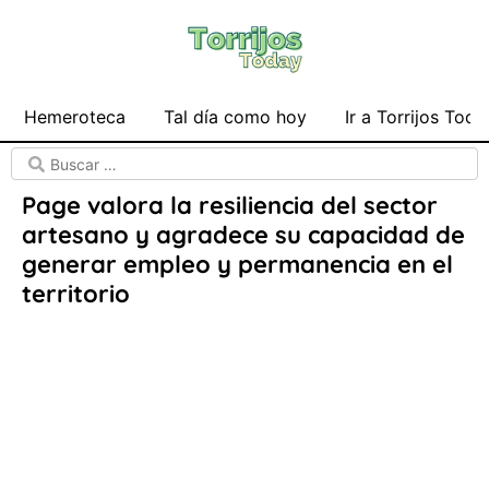
Hemeroteca
Tal día como hoy
Ir a Torrijos Toda
Page valora la resiliencia del sector
artesano y agradece su capacidad de
generar empleo y permanencia en el
territorio