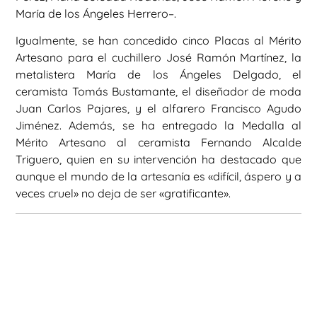
María de los Ángeles Herrero–.
Igualmente, se han concedido cinco Placas al Mérito
Artesano para el cuchillero José Ramón Martínez, la
metalistera María de los Ángeles Delgado, el
ceramista Tomás Bustamante, el diseñador de moda
Juan Carlos Pajares, y el alfarero Francisco Agudo
Jiménez. Además, se ha entregado la Medalla al
Mérito Artesano al ceramista Fernando Alcalde
Triguero, quien en su intervención ha destacado que
aunque el mundo de la artesanía es «difícil, áspero y a
veces cruel» no deja de ser «gratificante».