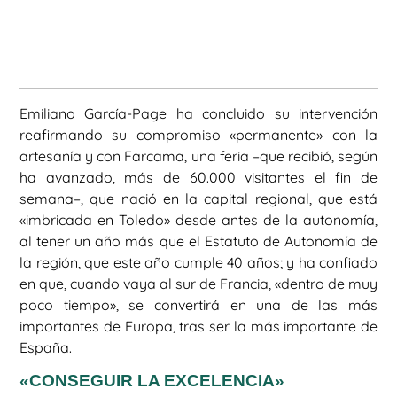
Emiliano García-Page ha concluido su intervención
reafirmando su compromiso «permanente» con la
artesanía y con Farcama, una feria –que recibió, según
ha avanzado, más de 60.000 visitantes el fin de
semana–, que nació en la capital regional, que está
«imbricada en Toledo» desde antes de la autonomía,
al tener un año más que el Estatuto de Autonomía de
la región, que este año cumple 40 años; y ha confiado
en que, cuando vaya al sur de Francia, «dentro de muy
poco tiempo», se convertirá en una de las más
importantes de Europa, tras ser la más importante de
España.
«CONSEGUIR LA EXCELENCIA»