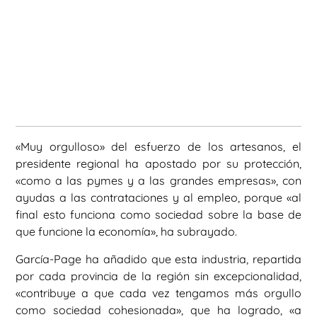
«Muy orgulloso» del esfuerzo de los artesanos, el
presidente regional ha apostado por su protección,
«como a las pymes y a las grandes empresas», con
ayudas a las contrataciones y al empleo, porque «al
final esto funciona como sociedad sobre la base de
que funcione la economía», ha subrayado.
García-Page ha añadido que esta industria, repartida
por cada provincia de la región sin excepcionalidad,
«contribuye a que cada vez tengamos más orgullo
como sociedad cohesionada», que ha logrado, «a