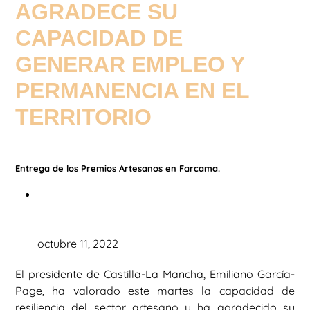
AGRADECE SU
CAPACIDAD DE
GENERAR EMPLEO Y
PERMANENCIA EN EL
TERRITORIO
Entrega de los Premios Artesanos en Farcama.
octubre 11, 2022
El presidente de Castilla-La Mancha, Emiliano García-
Page, ha valorado este martes la capacidad de
resiliencia del sector artesano y ha agradecido su