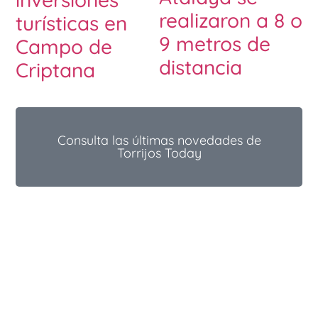
realizaron a 8 o
turísticas en
9 metros de
Campo de
distancia
Criptana
Consulta las últimas novedades de
Torrijos Today