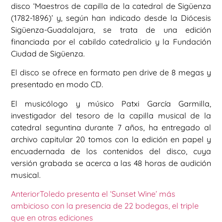
disco ‘Maestros de capilla de la catedral de Sigüenza
(1782-1896)’ y, según han indicado desde la Diócesis
Sigüenza-Guadalajara, se trata de una edición
financiada por el cabildo catedralicio y la Fundación
Ciudad de Sigüenza.
El disco se ofrece en formato pen drive de 8 megas y
presentado en modo CD.
El musicólogo y músico Patxi García Garmilla,
investigador del tesoro de la capilla musical de la
catedral seguntina durante 7 años, ha entregado al
archivo capitular 20 tomos con la edición en papel y
encuadernada de los contenidos del disco, cuya
versión grabada se acerca a las 48 horas de audición
musical.
Anterior
Toledo presenta el ‘Sunset Wine’ más
ambicioso con la presencia de 22 bodegas, el triple
que en otras ediciones