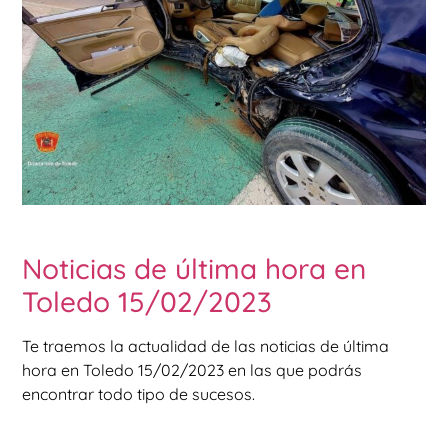
Noticias de última hora en
Toledo 15/02/2023
Te traemos la actualidad de las noticias de última
hora en Toledo 15/02/2023 en las que podrás
encontrar todo tipo de sucesos.