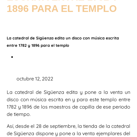
1896 PARA EL TEMPLO
La catedral de Sigüenza edita un disco con música escrita
entre 1782 y 1896 para el templo
octubre 12, 2022
La catedral de Sigüenza edita y pone a la venta un
disco con música escrita en y para este templo entre
1782 y 1896 de los maestros de capilla de ese periodo
de tiempo.
Así, desde el 28 de septiembre, la tienda de la catedral
de Sigüenza dispone y pone a la venta ejemplares del