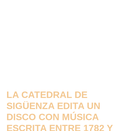
LA CATEDRAL DE
SIGÜENZA EDITA UN
DISCO CON MÚSICA
ESCRITA ENTRE 1782 Y