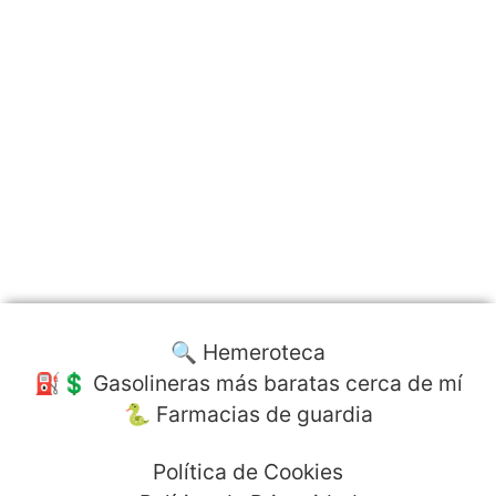
🔍 Hemeroteca
⛽️💲 Gasolineras más baratas cerca de mí
🐍 Farmacias de guardia
Política de Cookies