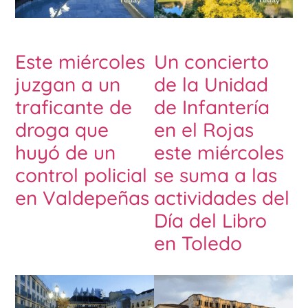
Este miércoles
Un concierto
juzgan a un
de la Unidad
traficante de
de Infantería
droga que
en el Rojas
huyó de un
este miércoles
control policial
se suma a las
en Valdepeñas
actividades del
Día del Libro
en Toledo