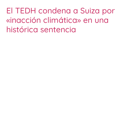
El TEDH condena a Suiza por
«inacción climática» en una
histórica sentencia