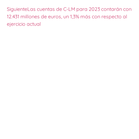
Siguiente
Las cuentas de C-LM para 2023 contarán con
12.431 millones de euros, un 1,3% más con respecto al
ejercicio actual