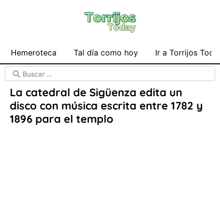
Hemeroteca
Tal día como hoy
Ir a Torrijos Toda
La catedral de Sigüenza edita un
disco con música escrita entre 1782 y
1896 para el templo