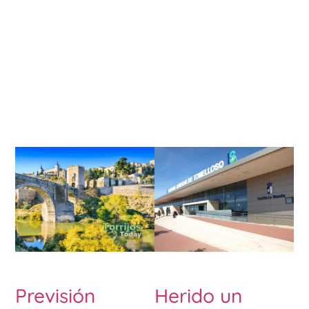
Previsión
Herido un