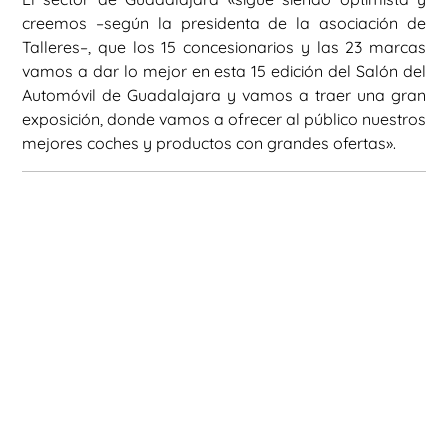
creemos –según la presidenta de la asociación de
Talleres–, que los 15 concesionarios y las 23 marcas
vamos a dar lo mejor en esta 15 edición del Salón del
Automóvil de Guadalajara y vamos a traer una gran
exposición, donde vamos a ofrecer al público nuestros
mejores coches y productos con grandes ofertas».