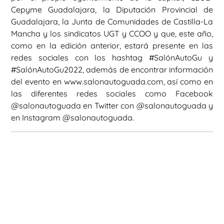
Cepyme Guadalajara, la Diputación Provincial de
Guadalajara, la Junta de Comunidades de Castilla-La
Mancha y los sindicatos UGT y CCOO y que, este año,
como en la edición anterior, estará presente en las
redes sociales con los hashtag #SalónAutoGu y
#SalónAutoGu2022, además de encontrar información
del evento en www.salonautoguada.com, así como en
las diferentes redes sociales como Facebook
@salonautoguada en Twitter con @salonautoguada y
en Instagram @salonautoguada.