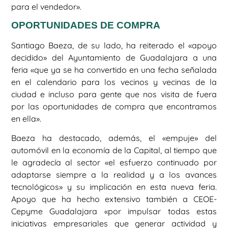
para el vendedor».
OPORTUNIDADES DE COMPRA
Santiago Baeza, de su lado, ha reiterado el «apoyo
decidido» del Ayuntamiento de Guadalajara a una
feria «que ya se ha convertido en una fecha señalada
en el calendario para los vecinos y vecinas de la
ciudad e incluso para gente que nos visita de fuera
por las oportunidades de compra que encontramos
en ella».
Baeza ha destacado, además, el «empuje» del
automóvil en la economía de la Capital, al tiempo que
le agradecía al sector «el esfuerzo continuado por
adaptarse siempre a la realidad y a los avances
tecnológicos» y su implicación en esta nueva feria.
Apoyo que ha hecho extensivo también a CEOE-
Cepyme Guadalajara «por impulsar todas estas
iniciativas empresariales que generar actividad y