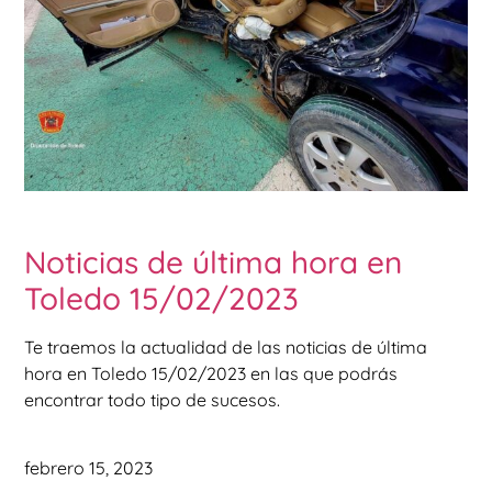
Noticias de última hora en
Toledo 15/02/2023
Te traemos la actualidad de las noticias de última
hora en Toledo 15/02/2023 en las que podrás
encontrar todo tipo de sucesos.
febrero 15, 2023