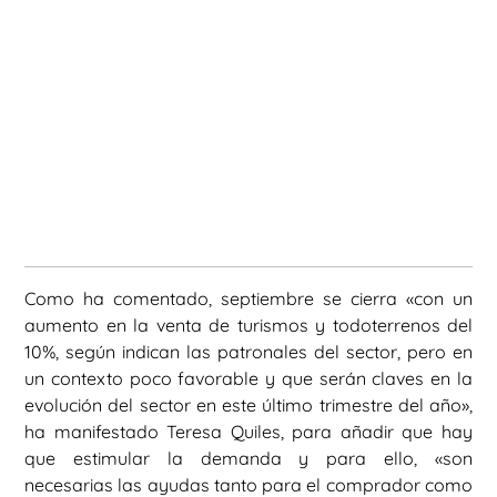
Como ha comentado, septiembre se cierra «con un
aumento en la venta de turismos y todoterrenos del
10%, según indican las patronales del sector, pero en
un contexto poco favorable y que serán claves en la
evolución del sector en este último trimestre del año»,
ha manifestado Teresa Quiles, para añadir que hay
que estimular la demanda y para ello, «son
necesarias las ayudas tanto para el comprador como