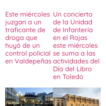
Este miércoles
Un concierto
juzgan a un
de la Unidad
traficante de
de Infantería
droga que
en el Rojas
huyó de un
este miércoles
control policial
se suma a las
en Valdepeñas
actividades del
Día del Libro
en Toledo