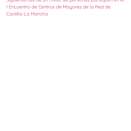
I Encuentro de Centros de Mayores de la Red de
Castilla-La Mancha