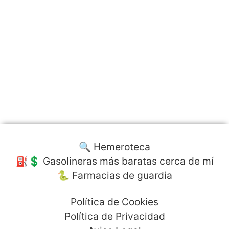
🔍 Hemeroteca
⛽️💲 Gasolineras más baratas cerca de mí
🐍 Farmacias de guardia
Política de Cookies
Política de Privacidad