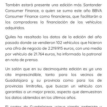
Tambén estará presente una edición más Santander
Consumer Finance, a quien se suma este año BBVA
Consumer Finance como financieras, que facilitarán a
los compradores la financiación de los vehículos
adquiridos.
Quiles ha resaltado los datos de la edición del año
pasado donde se vendieron 102 vehículos que hicieron
una cifra de negocio de 2.219.915 euros, con una media
por vehículo de 21.764 euros, ha informado la patronal
en nota de prensa.
Un salón que en su decimoquinta edición es ya una
cita imprescindible, tanto para los vecinos de
Guadalajara y su provincia como para los de
provincias limítrofes, que buscan un vehículo con
garantías a un mejor precio, aspecto que demuestran
los datos obtenidos en los últimos años.
El sector de Guadalajara «sigue siendo optimista y