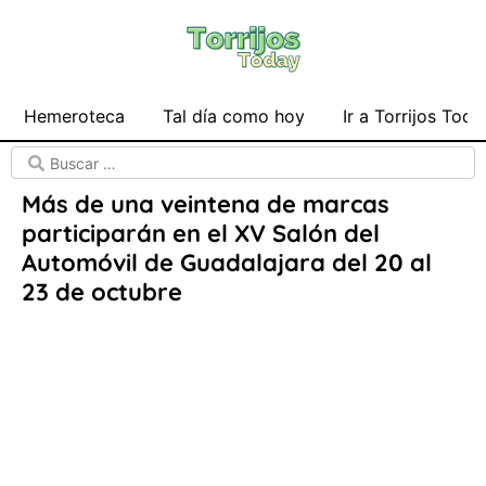
Hemeroteca
Tal día como hoy
Ir a Torrijos Toda
Más de una veintena de marcas
participarán en el XV Salón del
Automóvil de Guadalajara del 20 al
23 de octubre