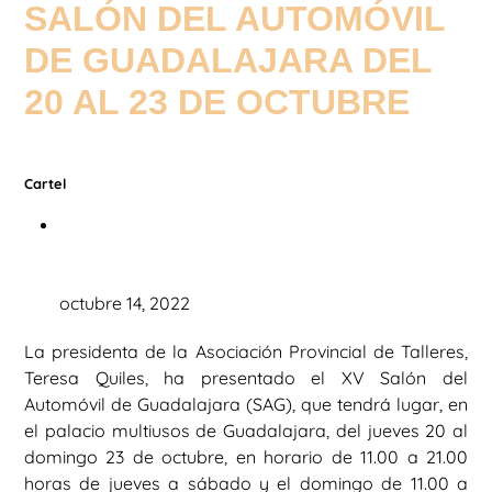
SALÓN DEL AUTOMÓVIL
DE GUADALAJARA DEL
20 AL 23 DE OCTUBRE
Cartel
octubre 14, 2022
La presidenta de la Asociación Provincial de Talleres,
Teresa Quiles, ha presentado el XV Salón del
Automóvil de Guadalajara (SAG), que tendrá lugar, en
el palacio multiusos de Guadalajara, del jueves 20 al
domingo 23 de octubre, en horario de 11.00 a 21.00
horas de jueves a sábado y el domingo de 11.00 a