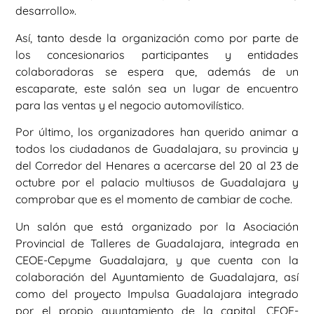
desarrollo».
Así, tanto desde la organización como por parte de
los concesionarios participantes y entidades
colaboradoras se espera que, además de un
escaparate, este salón sea un lugar de encuentro
para las ventas y el negocio automovilístico.
Por último, los organizadores han querido animar a
todos los ciudadanos de Guadalajara, su provincia y
del Corredor del Henares a acercarse del 20 al 23 de
octubre por el palacio multiusos de Guadalajara y
comprobar que es el momento de cambiar de coche.
Un salón que está organizado por la Asociación
Provincial de Talleres de Guadalajara, integrada en
CEOE-Cepyme Guadalajara, y que cuenta con la
colaboración del Ayuntamiento de Guadalajara, así
como del proyecto Impulsa Guadalajara integrado
por el propio ayuntamiento de la capital, CEOE-