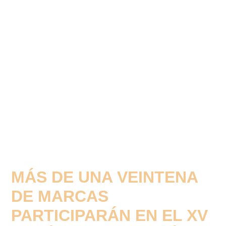
MÁS DE UNA VEINTENA
DE MARCAS
PARTICIPARÁN EN EL XV