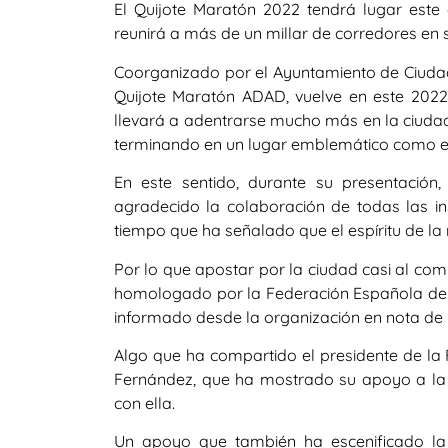
El Quijote Maratón 2022 tendrá lugar este
reunirá a más de un millar de corredores en 
Coorganizado por el Ayuntamiento de Ciudad
Quijote Maratón ADAD, vuelve en este 2022
llevará a adentrarse mucho más en la ciudad
terminando en un lugar emblemático como e
En este sentido, durante su presentación,
agradecido la colaboración de todas las ins
tiempo que ha señalado que el espíritu de la
Por lo que apostar por la ciudad casi al com
homologado por la Federación Española de At
informado desde la organización en nota de 
Algo que ha compartido el presidente de la 
Fernández, que ha mostrado su apoyo a la
con ella.
Un apoyo que también ha escenificado la 