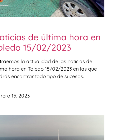
oticias de última hora en
oledo 15/02/2023
 traemos la actualidad de las noticias de
tima hora en Toledo 15/02/2023 en las que
drás encontrar todo tipo de sucesos.
rero 15, 2023