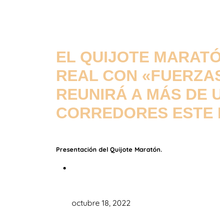
EL QUIJOTE MARATÓ
REAL CON «FUERZA
REUNIRÁ A MÁS DE 
CORREDORES ESTE
Presentación del Quijote Maratón.
octubre 18, 2022