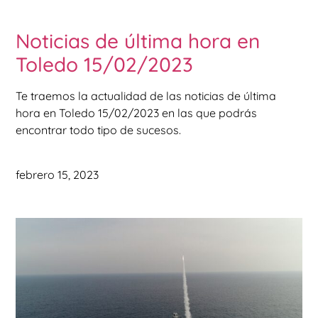
Noticias de última hora en
Toledo 15/02/2023
Te traemos la actualidad de las noticias de última
hora en Toledo 15/02/2023 en las que podrás
encontrar todo tipo de sucesos.
febrero 15, 2023