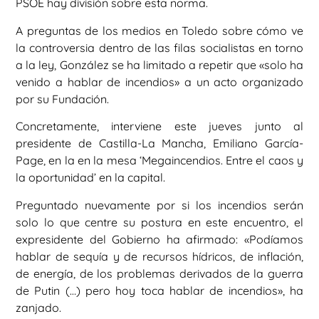
PSOE hay división sobre esta norma.
A preguntas de los medios en Toledo sobre cómo ve
la controversia dentro de las filas socialistas en torno
a la ley, González se ha limitado a repetir que «solo ha
venido a hablar de incendios» a un acto organizado
por su Fundación.
Concretamente, interviene este jueves junto al
presidente de Castilla-La Mancha, Emiliano García-
Page, en la en la mesa ‘Megaincendios. Entre el caos y
la oportunidad’ en la capital.
Preguntado nuevamente por si los incendios serán
solo lo que centre su postura en este encuentro, el
expresidente del Gobierno ha afirmado: «Podíamos
hablar de sequía y de recursos hídricos, de inflación,
de energía, de los problemas derivados de la guerra
de Putin (…) pero hoy toca hablar de incendios», ha
zanjado.