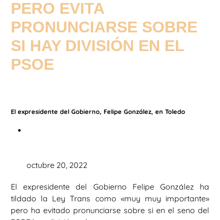
PERO EVITA
PRONUNCIARSE SOBRE
SI HAY DIVISIÓN EN EL
PSOE
El expresidente del Gobierno, Felipe González, en Toledo
octubre 20, 2022
El expresidente del Gobierno Felipe González ha
tildado la Ley Trans como «muy muy importante»
pero ha evitado pronunciarse sobre si en el seno del