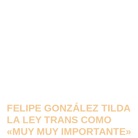
FELIPE GONZÁLEZ TILDA
LA LEY TRANS COMO
«MUY MUY IMPORTANTE»