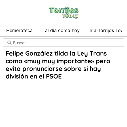
Hemeroteca
Tal día como hoy
Ir a Torrijos Toda
Felipe González tilda la Ley Trans
como «muy muy importante» pero
evita pronunciarse sobre si hay
división en el PSOE