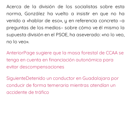
Acerca de la división de los socialistas sobre esta
norma, González ha vuelto a insistir en que no ha
venido a «hablar de eso», y en referencia concreta –a
preguntas de los medios– sobre cómo ve él mismo la
supuesta división en el PSOE, ha aseverado: «no lo veo,
no lo veo».
Anterior
Page sugiere que la masa forestal de CCAA se
tenga en cuenta en financiación autonómica para
evitar descompensaciones
Siguiente
Detenido un conductor en Guadalajara por
conducir de forma temeraria mientras atendían un
accidente de tráfico